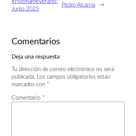
#PoémameVerano:
Pedro Alcarria
→
Junio 2025
Comentarios
Deja una respuesta
Tu dirección de correo electrónico no será
publicada.
Los campos obligatorios están
marcados con
*
Comentario
*