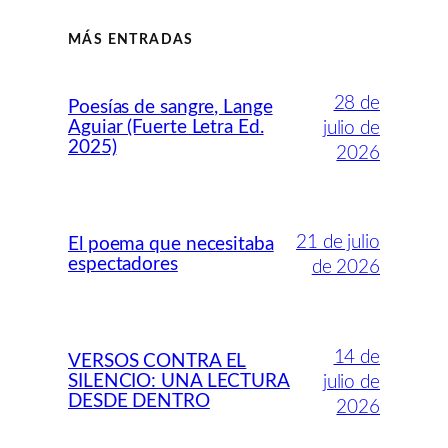
MÁS ENTRADAS
28 de
Poesías de sangre, Lange
Aguiar (Fuerte Letra Ed.
julio de
2025)
2026
21 de julio
El poema que necesitaba
espectadores
de 2026
14 de
VERSOS CONTRA EL
SILENCIO: UNA LECTURA
julio de
DESDE DENTRO
2026