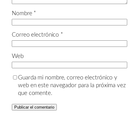
Nombre
*
Correo electrónico
*
Web
Guarda mi nombre, correo electrónico y
web en este navegador para la próxima vez
que comente.