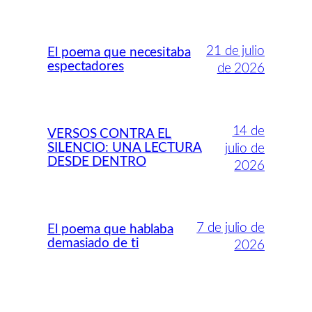
21 de julio
El poema que necesitaba
espectadores
de 2026
14 de
VERSOS CONTRA EL
SILENCIO: UNA LECTURA
julio de
DESDE DENTRO
2026
7 de julio de
El poema que hablaba
demasiado de ti
2026