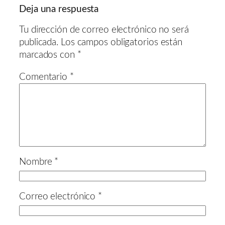
Deja una respuesta
Tu dirección de correo electrónico no será
publicada.
Los campos obligatorios están
marcados con
*
Comentario
*
Nombre
*
Correo electrónico
*