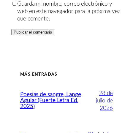
Guarda mi nombre, correo electrónico y
web en este navegador para la próxima vez
que comente.
MÁS ENTRADAS
28 de
Poesías de sangre, Lange
Aguiar (Fuerte Letra Ed.
julio de
2025)
2026