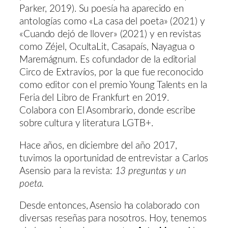
Parker, 2019). Su poesía ha aparecido en
antologías como «La casa del poeta» (2021) y
«Cuando dejó de llover» (2021) y en revistas
como Zéjel, OcultaLit, Casapaís, Nayagua o
Maremágnum. Es cofundador de la editorial
Circo de Extravíos, por la que fue reconocido
como editor con el premio Young Talents en la
Feria del Libro de Frankfurt en 2019.
Colabora con El Asombrario, donde escribe
sobre cultura y literatura LGTB+.
Hace años, en diciembre del año 2017,
tuvimos la oportunidad de entrevistar a Carlos
Asensio para la revista:
13 preguntas y un
poeta.
Desde entonces, Asensio ha colaborado con
diversas reseñas para nosotros. Hoy, tenemos