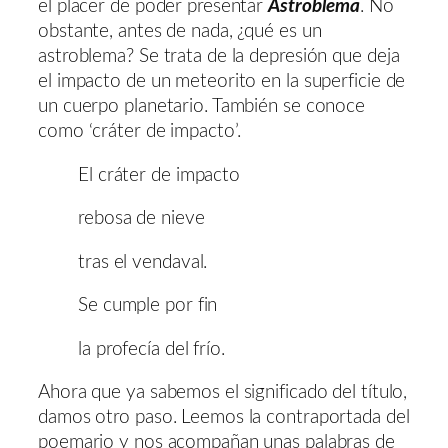
el placer de poder presentar
Astroblema
. No
obstante, antes de nada, ¿qué es un
astroblema? Se trata de la depresión que deja
el impacto de un meteorito en la superficie de
un cuerpo planetario. También se conoce
como ‘cráter de impacto’.
El cráter de impacto
rebosa de nieve
tras el vendaval.
Se cumple por fin
la profecía del frío.
Ahora que ya sabemos el significado del título,
damos otro paso. Leemos la contraportada del
poemario y nos acompañan unas palabras de