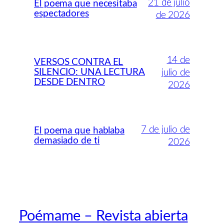
21 de julio
El poema que necesitaba
espectadores
de 2026
14 de
VERSOS CONTRA EL
SILENCIO: UNA LECTURA
julio de
DESDE DENTRO
2026
7 de julio de
El poema que hablaba
demasiado de ti
2026
Poémame – Revista abierta