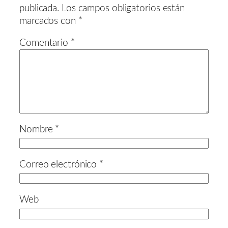
publicada.
Los campos obligatorios están
marcados con
*
Comentario
*
Nombre
*
Correo electrónico
*
Web