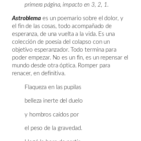
primera página, impacto en 3, 2, 1.
Astroblema
es un poemario sobre el dolor, y
el fin de las cosas, todo acompañado de
esperanza, de una vuelta a la vida. Es una
colección de poesía del colapso con un
objetivo esperanzador. Todo termina para
poder empezar. No es un fin, es un repensar el
mundo desde otra óptica. Romper para
renacer, en definitiva.
Flaqueza en las pupilas
belleza inerte del duelo
y hombros caídos por
el peso de la gravedad.