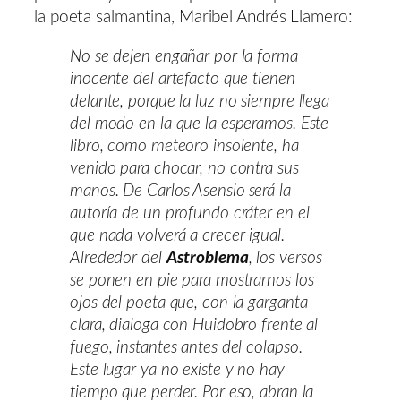
la poeta salmantina, Maribel Andrés Llamero:
No se dejen engañar por la forma
inocente del artefacto que tienen
delante, porque la luz no siempre llega
del modo en la que la esperamos. Este
libro, como meteoro insolente, ha
venido para chocar, no contra sus
manos. De Carlos Asensio
será la
autoría de un profundo cráter en el
que nada volverá a crecer igual.
Alrededor del
Astroblema
, los versos
se ponen en pie para mostrarnos los
ojos del poeta que, con la garganta
clara, dialoga con Huidobro frente al
fuego, instantes antes del colapso.
Este lugar ya no existe y no hay
tiempo que perder. Por eso, abran la