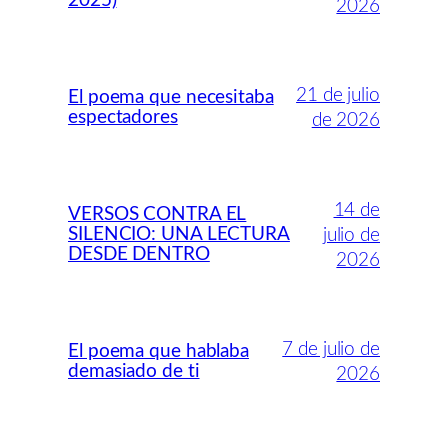
2025)
2026
21 de julio
El poema que necesitaba
espectadores
de 2026
14 de
VERSOS CONTRA EL
SILENCIO: UNA LECTURA
julio de
DESDE DENTRO
2026
7 de julio de
El poema que hablaba
demasiado de ti
2026