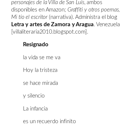
personajes de la Villa de San Luis
, ambos
disponibles en Amazon;
Graffiti y otros poemas
,
Mi tío el escritor
(narrativa). Administra el blog
Letra y artes de Zamora y Aragua
. Venezuela
[villaliteraria2010.blogspot.com].
Resignado
la vida se me va
Hoy la tristeza
se hace mirada
y silencio
La infancia
es un recuerdo infinito