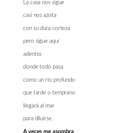
La casa nos sigue
casi nos azota
con su dura corteza
pero sigue aquí
adentro
donde todo pasa
como un río profundo
que tarde o temprano
llegará al mar
para diluirse.
A veces me asombra