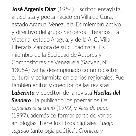
José Argenis Díaz
(1954). Escritor, ensayista,
articulista y poeta nacido en Villa de Cura,
estado Aragua, Venezuela. Es miembro activo
y directivo del grupo Senderos Literarios, La
Victoria, estado Aragua, y de la A. C. Villa
Literaria Zamora de su ciudad natal. Es
miembro de la Sociedad de Autores y
Compositores de Venezuela (Sacven, N°
13054). Se ha desempeñado como redactor
cultural y columnista en diarios regionales. Fue
también editor y coeditor de las revistas
Laberinto
y coeditor de la revista
Huellas del
Sendero
.Ha publicado los poemarios
De
espaldas al silencio
(1992) y
Alas de papel
(1997), además de formar parte de varias
antologías. Tiene los libros digitales:
Fuego
sagrado
(antología poética);
Crónicas y