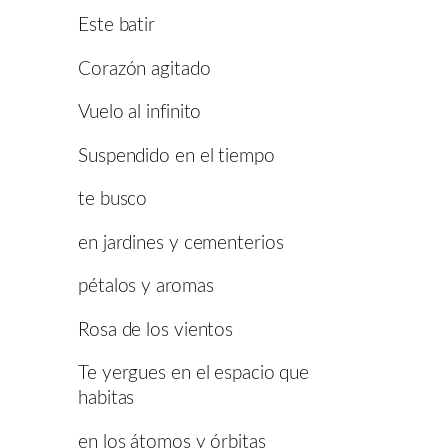
Este batir
Corazón agitado
Vuelo al infinito
Suspendido en el tiempo
te busco
en jardines y cementerios
pétalos y aromas
Rosa de los vientos
Te yergues en el espacio que
habitas
en los átomos y órbitas