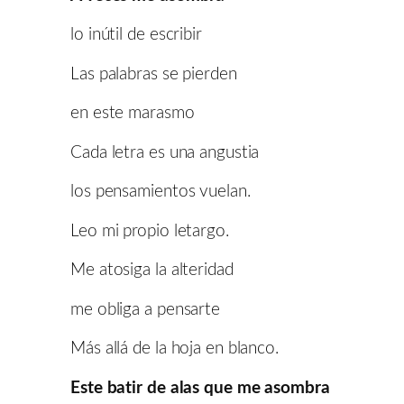
lo inútil de escribir
Las palabras se pierden
en este marasmo
Cada letra es una angustia
los pensamientos vuelan.
Leo mi propio letargo.
Me atosiga la alteridad
me obliga a pensarte
Más allá de la hoja en blanco.
Este batir de alas que me asombra