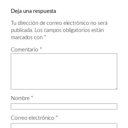
Deja una respuesta
Tu dirección de correo electrónico no será
publicada.
Los campos obligatorios están
marcados con
*
Comentario
*
Nombre
*
Correo electrónico
*