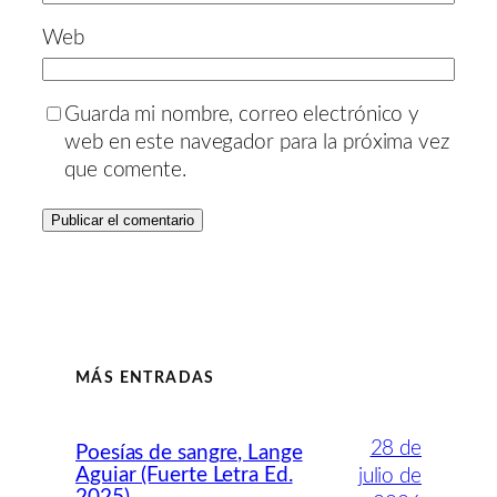
Web
Guarda mi nombre, correo electrónico y
web en este navegador para la próxima vez
que comente.
MÁS ENTRADAS
28 de
Poesías de sangre, Lange
Aguiar (Fuerte Letra Ed.
julio de