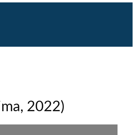
rima, 2022)