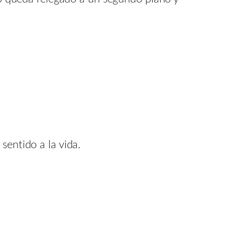
sentido a la vida.