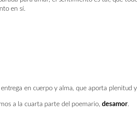
nto en sí.
entrega en cuerpo y alma, que aporta plenitud y 
mos a la cuarta parte del poemario,
desamor
.