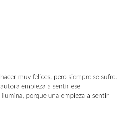
hacer muy felices, pero siempre se sufre.
 autora empieza a sentir ese
 ilumina, porque una empieza a sentir