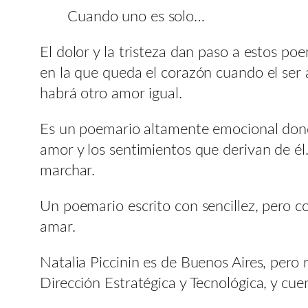
Cuando uno es solo…
El dolor y la tristeza dan paso a estos po
en la que queda el corazón cuando el ser 
habrá otro amor igual.
Es un poemario altamente emocional donde
amor y los sentimientos que derivan de él
marchar.
Un poemario escrito con sencillez, pero co
amar.
Natalia Piccinin es de Buenos Aires, per
Dirección Estratégica y Tecnológica, y c