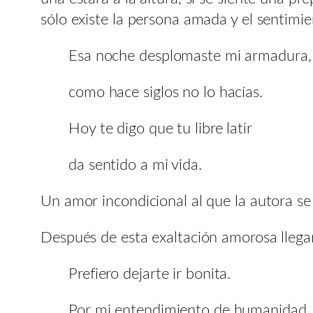
sólo existe la persona amada y el sentimie
Esa noche desplomaste mi armadura,
como hace siglos no lo hacías.
Hoy te digo que tu libre latir
da sentido a mi vida.
Un amor incondicional al que la autora se 
Después de esta exaltación amorosa llega
Prefiero dejarte ir bonita.
Por mi entendimiento de humanidad.