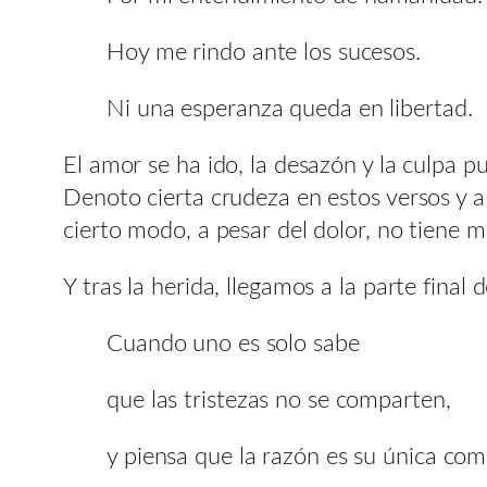
Hoy me rindo ante los sucesos.
Ni una esperanza queda en libertad.
El amor se ha ido, la desazón y la culpa p
Denoto cierta crudeza en estos versos y a
cierto modo, a pesar del dolor, no tiene 
Y tras la herida, llegamos a la parte final
Cuando uno es solo sabe
que las tristezas no se comparten,
y piensa que la razón es su única co