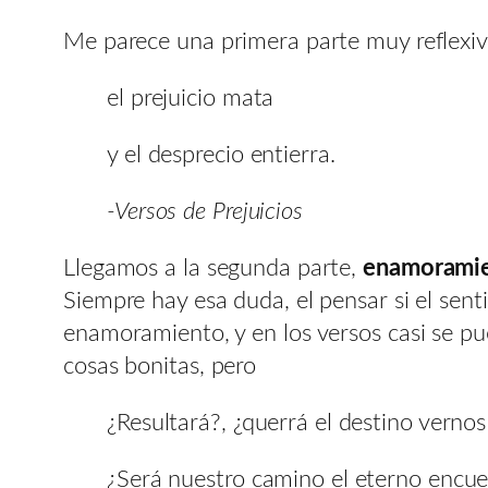
Me parece una primera parte muy reflexiva,
el prejuicio mata
y el desprecio entierra.
-Versos de Prejuicios
Llegamos a la segunda parte,
enamorami
Siempre hay esa duda, el pensar si el sen
enamoramiento, y en los versos casi se pu
cosas bonitas, pero
¿Resultará?, ¿querrá el destino vernos
¿Será nuestro camino el eterno encue