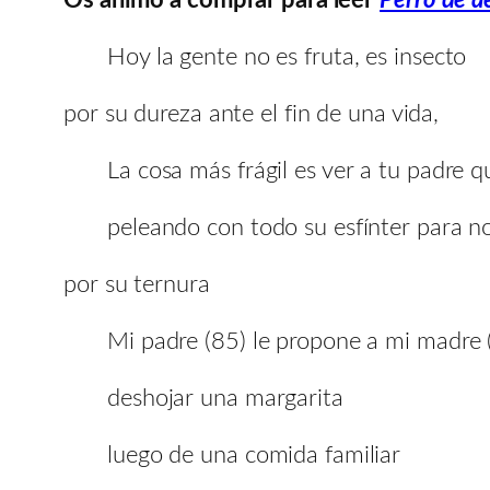
Hoy la gente no es fruta, es insecto
por su dureza ante el fin de una vida,
La cosa más frágil es ver a tu padre q
peleando con todo su esfínter para no
por su ternura
Mi padre (85) le propone a mi madre 
deshojar una margarita
luego de una comida familiar