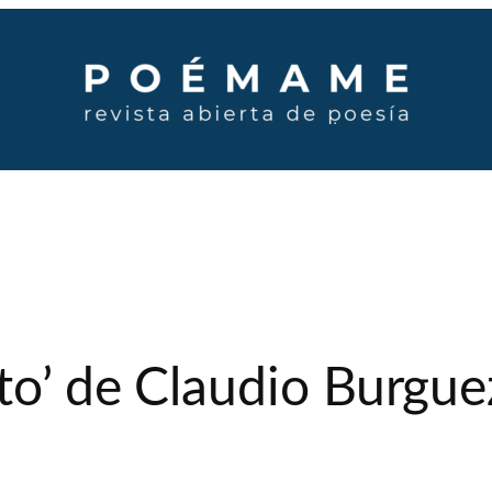
to’ de Claudio Burgue