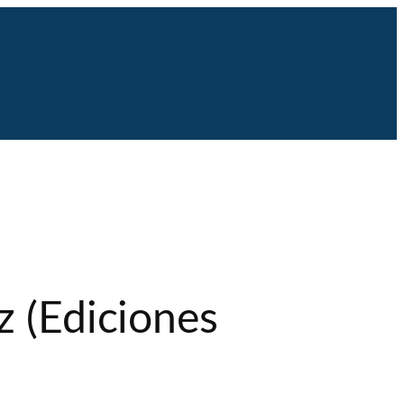
z (Ediciones