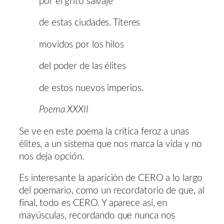
por el grito salvaje
de estas ciudades. Títeres
movidos por los hilos
del poder de las élites
de estos nuevos imperios.
Poema XXXII
Se ve en este poema la crítica feroz a unas
élites, a un sistema que nos marca la vida y no
nos deja opción.
Es interesante la aparición de CERO a lo largo
del poemario, como un recordatorio de que, al
final, todo es CERO. Y aparece así, en
mayúsculas, recordando que nunca nos