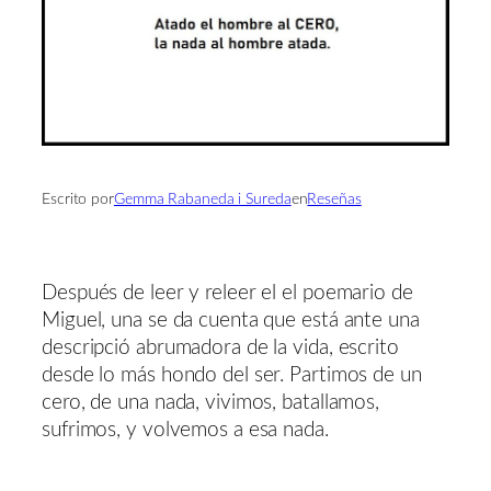
Escrito por
Gemma Rabaneda i Sureda
en
Reseñas
Después de leer y releer el el poemario de
Miguel, una se da cuenta que está ante una
descripció abrumadora de la vida, escrito
desde lo más hondo del ser. Partimos de un
cero, de una nada, vivimos, batallamos,
sufrimos, y volvemos a esa nada.