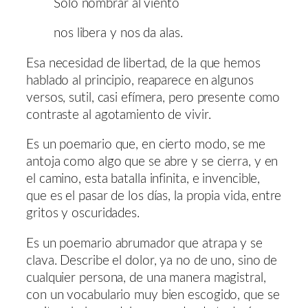
Sólo nombrar al viento
nos libera y nos da alas.
Esa necesidad de libertad, de la que hemos
hablado al principio, reaparece en algunos
versos, sutil, casi efímera, pero presente como
contraste al agotamiento de vivir.
Es un poemario que, en cierto modo, se me
antoja como algo que se abre y se cierra, y en
el camino, esta batalla infinita, e invencible,
que es el pasar de los días, la propia vida, entre
gritos y oscuridades.
Es un poemario abrumador que atrapa y se
clava. Describe el dolor, ya no de uno, sino de
cualquier persona, de una manera magistral,
con un vocabulario muy bien escogido, que se