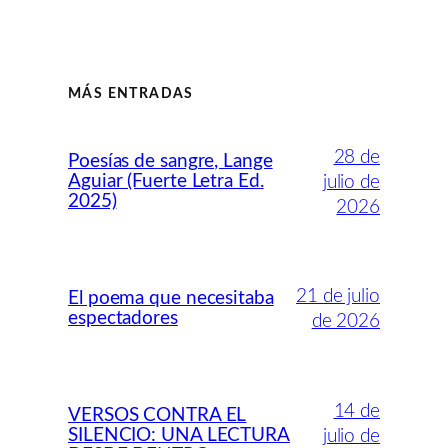
MÁS ENTRADAS
28 de
Poesías de sangre, Lange
Aguiar (Fuerte Letra Ed.
julio de
2025)
2026
21 de julio
El poema que necesitaba
espectadores
de 2026
14 de
VERSOS CONTRA EL
SILENCIO: UNA LECTURA
julio de