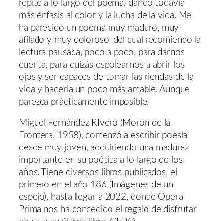
repite a lo largo del poema, dando todavía
más énfasis al dolor y la lucha de la vida. Me
ha parecido un poema muy maduro, muy
afilado y muy doloroso, del cual recomiendo la
lectura pausada, poco a poco, para darnos
cuenta, para quizás espolearnos a abrir los
ojos y ser capaces de tomar las riendas de la
vida y hacerla un poco más amable. Aunque
parezca prácticamente imposible.
Miguel Fernández RIvero (Morón de la
Frontera, 1958), comenzó a escribir poesía
desde muy joven, adquiriendo una madurez
importante en su poética a lo largo de los
años. Tiene diversos libros publicados, el
primero en el año 186 (Imágenes de un
espejo), hasta llegar a 2022, donde Opera
Prima nos ha concedido el regalo de disfrutar