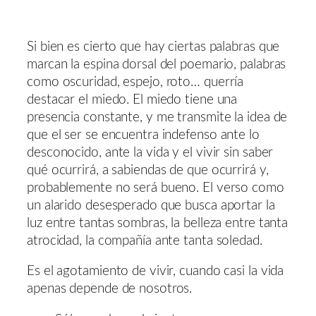
Si bien es cierto que hay ciertas palabras que
marcan la espina dorsal del poemario, palabras
como oscuridad, espejo, roto… querría
destacar el miedo. El miedo tiene una
presencia constante, y me transmite la idea de
que el ser se encuentra indefenso ante lo
desconocido, ante la vida y el vivir sin saber
qué ocurrirá, a sabiendas de que ocurrirá y,
probablemente no será bueno. El verso como
un alarido desesperado que busca aportar la
luz entre tantas sombras, la belleza entre tanta
atrocidad, la compañía ante tanta soledad.
Es el agotamiento de vivir, cuando casi la vida
apenas depende de nosotros.