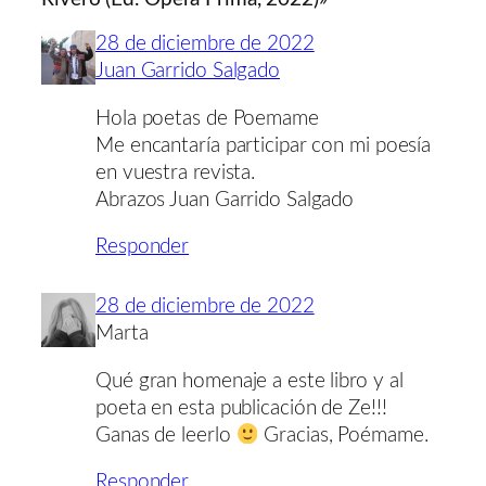
28 de diciembre de 2022
Juan Garrido Salgado
Hola poetas de Poemame
Me encantaría participar con mi poesía
en vuestra revista.
Abrazos Juan Garrido Salgado
Responder
28 de diciembre de 2022
Marta
Qué gran homenaje a este libro y al
poeta en esta publicación de Ze!!!
Ganas de leerlo
Gracias, Poémame.
Responder