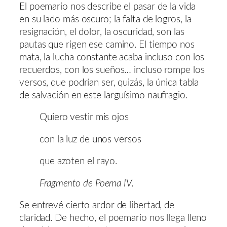
El poemario nos describe el pasar de la vida
en su lado más oscuro; la falta de logros, la
resignación, el dolor, la oscuridad, son las
pautas que rigen ese camino. El tiempo nos
mata, la lucha constante acaba incluso con los
recuerdos, con los sueños… incluso rompe los
versos, que podrían ser, quizás, la única tabla
de salvación en este larguísimo naufragio.
Quiero vestir mis ojos
con la luz de unos versos
que azoten el rayo.
Fragmento de Poema IV.
Se entrevé cierto ardor de libertad, de
claridad. De hecho, el poemario nos llega lleno