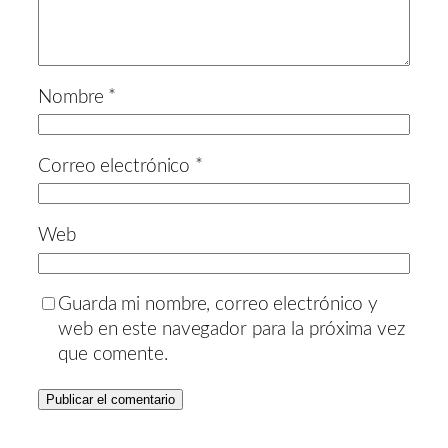
Nombre
*
Correo electrónico
*
Web
Guarda mi nombre, correo electrónico y
web en este navegador para la próxima vez
que comente.