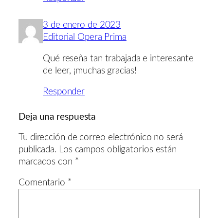
3 de enero de 2023
Editorial Opera Prima
Qué reseña tan trabajada e interesante
de leer, ¡muchas gracias!
Responder
Deja una respuesta
Tu dirección de correo electrónico no será
publicada.
Los campos obligatorios están
marcados con
*
Comentario
*