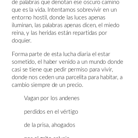
de palabras que denotan ese oscuro camino
que es la vida. Intentamos sobrevivir en un
entorno hostil, donde las luces apenas
iluminan, las palabras apenas dicen, el miedo
reina, y las heridas están repartidas por
doquier.
Forma parte de esta lucha diaria el estar
sometido, el haber venido a un mundo donde
casi se tiene que pedir permiso para vivir,
donde nos ceden una parcelita para habitar, a
cambio siempre de un precio.
Vagan por los andenes
perdidos en el vértigo
de la prisa, ahogados