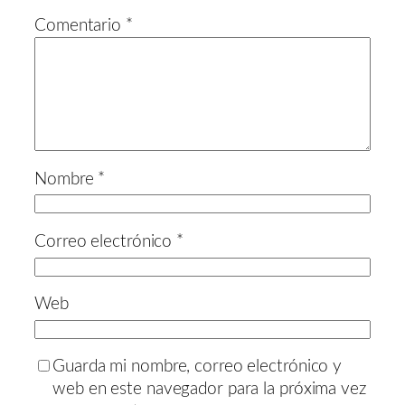
Comentario
*
Nombre
*
Correo electrónico
*
Web
Guarda mi nombre, correo electrónico y
web en este navegador para la próxima vez