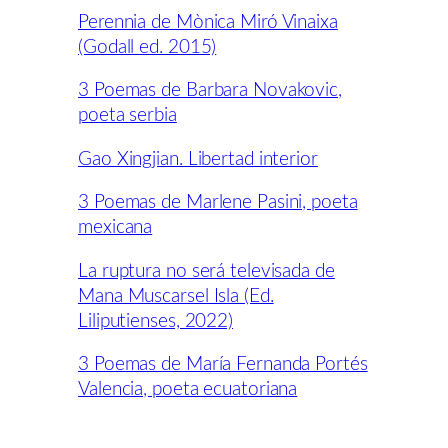
Perennia de Mònica Miró Vinaixa
(Godall ed. 2015)
3 Poemas de Barbara Novakovic,
poeta serbia
Gao Xingjian. Libertad interior
3 Poemas de Marlene Pasini, poeta
mexicana
La ruptura no será televisada de
Mana Muscarsel Isla (Ed.
Liliputienses, 2022)
3 Poemas de María Fernanda Portés
Valencia, poeta ecuatoriana