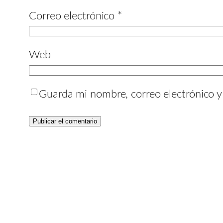
Correo electrónico
*
Web
Guarda mi nombre, correo electrónico 