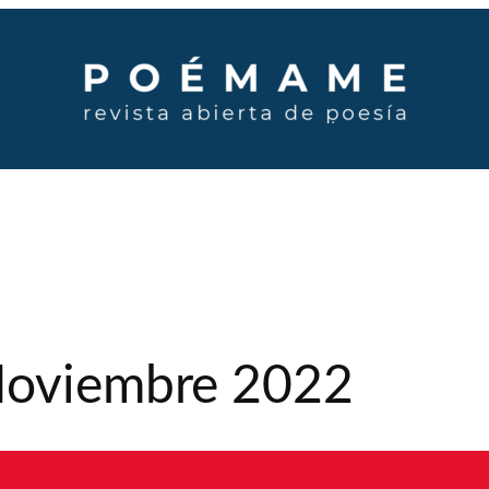
 Noviembre 2022