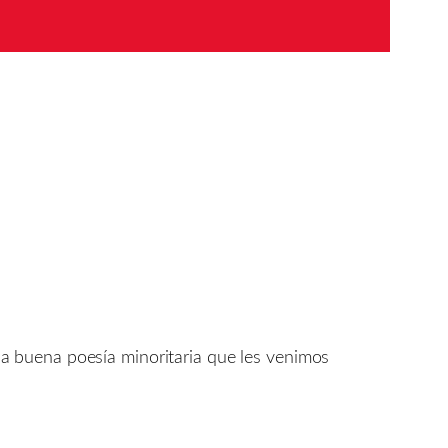
a buena poesía minoritaria que les venimos