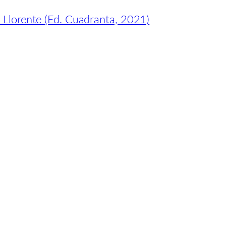
z Llorente (Ed. Cuadranta, 2021)