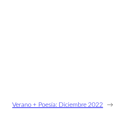
Verano + Poesía: Diciembre 2022
→