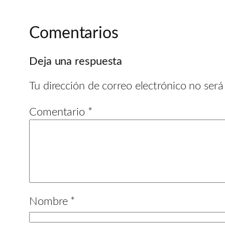
Comentarios
Deja una respuesta
Tu dirección de correo electrónico no será
Comentario
*
Nombre
*