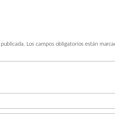
 publicada.
Los campos obligatorios están marc