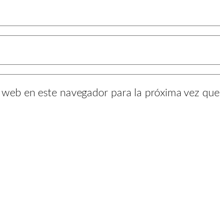
y web en este navegador para la próxima vez qu