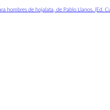
a hombres de hojalata, de Pablo Llanos. (Ed. 