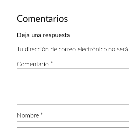
Comentarios
Deja una respuesta
Tu dirección de correo electrónico no será
Comentario
*
Nombre
*