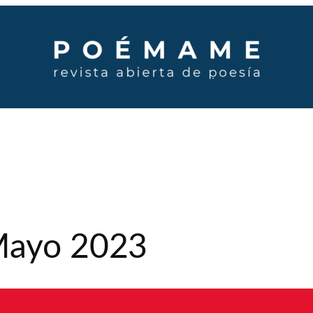
 Mayo 2023