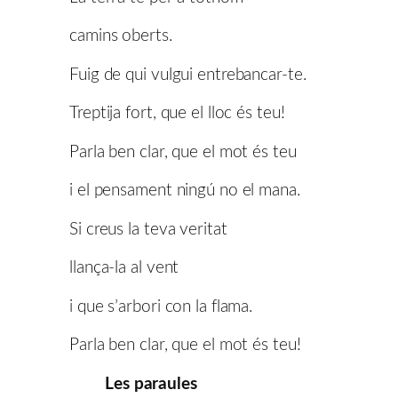
camins oberts.
Fuig de qui vulgui entrebancar-te.
Treptija fort, que el lloc és teu!
Parla ben clar, que el mot és teu
i el pensament ningú no el mana.
Si creus la teva veritat
llança-la al vent
i que s’arbori con la flama.
Parla ben clar, que el mot és teu!
Les paraules