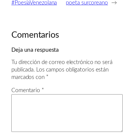
#PoesíaVenezolana
poeta surcoreano
→
Comentarios
Deja una respuesta
Tu dirección de correo electrónico no será
publicada.
Los campos obligatorios están
marcados con
*
Comentario
*