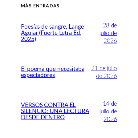
MÁS ENTRADAS
28 de
Poesías de sangre, Lange
Aguiar (Fuerte Letra Ed.
julio de
2025)
2026
21 de julio
El poema que necesitaba
espectadores
de 2026
14 de
VERSOS CONTRA EL
SILENCIO: UNA LECTURA
julio de
DESDE DENTRO
2026