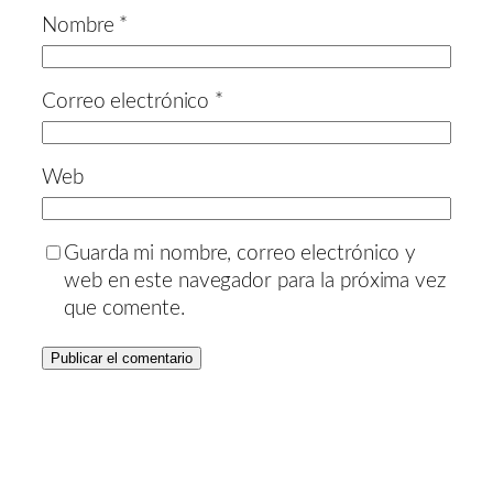
Nombre
*
Correo electrónico
*
Web
Guarda mi nombre, correo electrónico y
web en este navegador para la próxima vez
que comente.