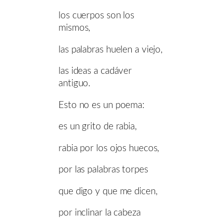
los cuerpos son los
mismos,
las palabras huelen a viejo,
las ideas a cadáver
antiguo.
Esto no es un poema:
es un grito de rabia,
rabia por los ojos huecos,
por las palabras torpes
que digo y que me dicen,
por inclinar la cabeza