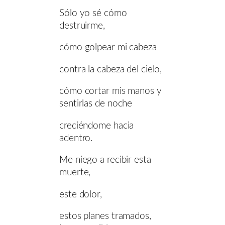
Sólo yo sé cómo
destruirme,
cómo golpear mi cabeza
contra la cabeza del cielo,
cómo cortar mis manos y
sentirlas de noche
creciéndome hacia
adentro.
Me niego a recibir esta
muerte,
este dolor,
estos planes tramados,