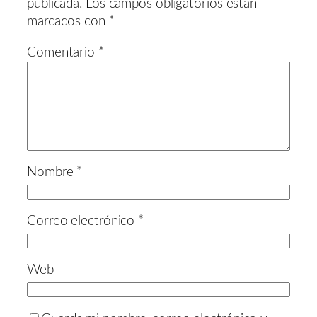
publicada.
Los campos obligatorios están
marcados con
*
Comentario
*
Nombre
*
Correo electrónico
*
Web