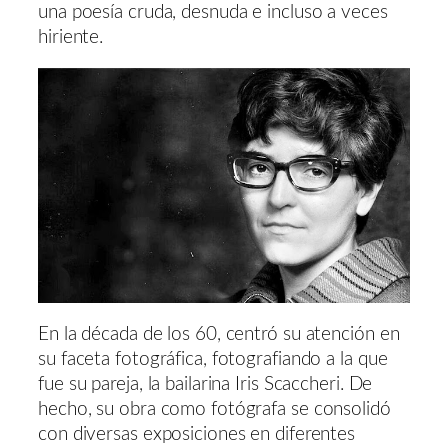
una poesía cruda, desnuda e incluso a veces
hiriente.
En la década de los 60, centró su atención en
su faceta fotográfica, fotografiando a la que
fue su pareja, la bailarina Iris Scaccheri. De
hecho, su obra como fotógrafa se consolidó
con diversas exposiciones en diferentes