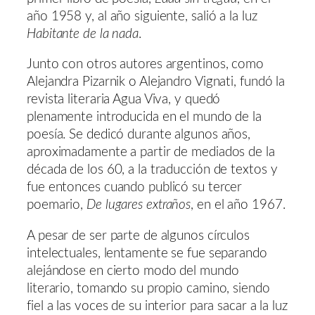
año 1958 y, al año siguiente, salió a la luz
Habitante de la nada
.
Junto con otros autores argentinos, como
Alejandra Pizarnik o Alejandro Vignati, fundó la
revista literaria Agua Viva, y quedó
plenamente introducida en el mundo de la
poesía. Se dedicó durante algunos años,
aproximadamente a partir de mediados de la
década de los 60, a la traducción de textos y
fue entonces cuando publicó su tercer
poemario,
De lugares extraños
, en el año 1967.
A pesar de ser parte de algunos círculos
intelectuales, lentamente se fue separando
alejándose en cierto modo del mundo
literario, tomando su propio camino, siendo
fiel a las voces de su interior para sacar a la luz