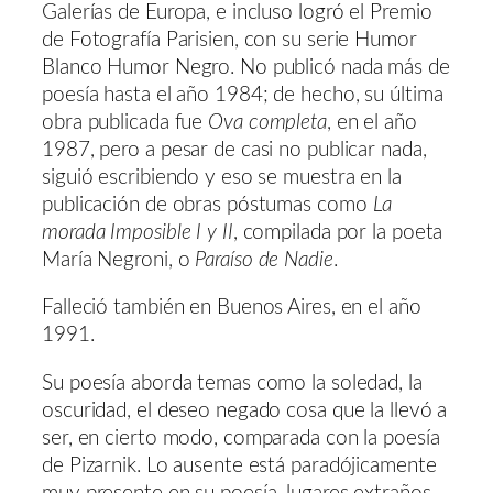
Galerías de Europa, e incluso logró el Premio
de Fotografía Parisien, con su serie Humor
Blanco Humor Negro. No publicó nada más de
poesía hasta el año 1984; de hecho, su última
obra publicada fue
Ova completa
, en el año
1987, pero a pesar de casi no publicar nada,
siguió escribiendo y eso se muestra en la
publicación de obras póstumas como
La
morada Imposible I y II
, compilada por la poeta
María Negroni, o
Paraíso de Nadie
.
Falleció también en Buenos Aires, en el año
1991.
Su poesía aborda temas como la soledad, la
oscuridad, el deseo negado cosa que la llevó a
ser, en cierto modo, comparada con la poesía
de Pizarnik. Lo ausente está paradójicamente