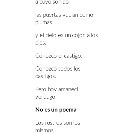
a cuyo sonido
las puertas vuelan como
plumas
y el cielo es un cojón a los
pies.
Conozco el castigo.
Conozco todos los
castigos.
Pero hoy amanecí
verdugo.
No es un poema
Los rostros son los
mismos,