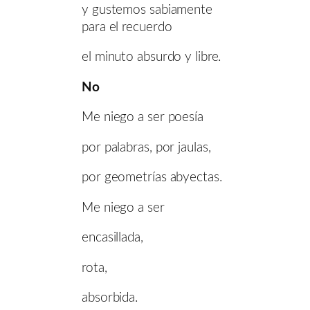
y gustemos sabiamente
para el recuerdo
el minuto absurdo y libre.
No
Me niego a ser poesía
por palabras, por jaulas,
por geometrías abyectas.
Me niego a ser
encasillada,
rota,
absorbida.