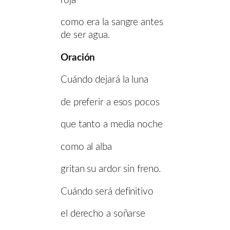
roja
como era la sangre antes
de ser agua.
Oración
Cuándo dejará la luna
de preferir a esos pocos
que tanto a media noche
como al alba
gritan su ardor sin freno.
Cuándo será definitivo
el derecho a soñarse