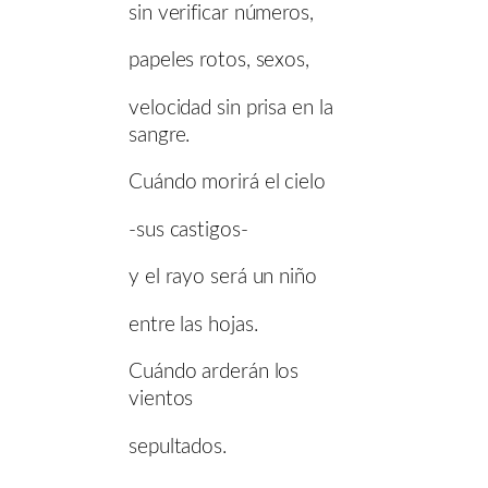
sin verificar números,
papeles rotos, sexos,
velocidad sin prisa en la
sangre.
Cuándo morirá el cielo
-sus castigos-
y el rayo será un niño
entre las hojas.
Cuándo arderán los
vientos
sepultados.