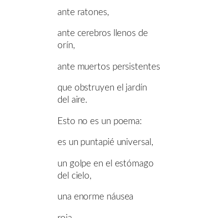
ante ratones,
ante cerebros llenos de
orín,
ante muertos persistentes
que obstruyen el jardín
del aire.
Esto no es un poema:
es un puntapié universal,
un golpe en el estómago
del cielo,
una enorme náusea