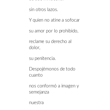
sin otros lazos.
Y quien no atine a sofocar
su amor por lo prohibido,
reclame su derecho al
dolor,
su penitencia.
Despojémonos de todo
cuanto
nos conformó a imagen y
semejanza
nuestra