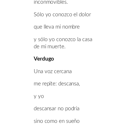
inconmovibles.
Sólo yo conozco el dolor
que lleva mi nombre
y sólo yo conozco la casa
de mi muerte.
Verdugo
Una voz cercana
me repite: descansa,
y yo
descansar no podría
sino como en sueño