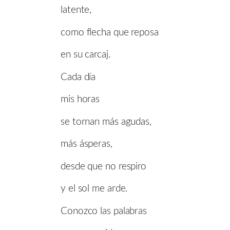
latente,
como flecha que reposa
en su carcaj.
Cada día
mis horas
se tornan más agudas,
más ásperas,
desde que no respiro
y el sol me arde.
Conozco las palabras