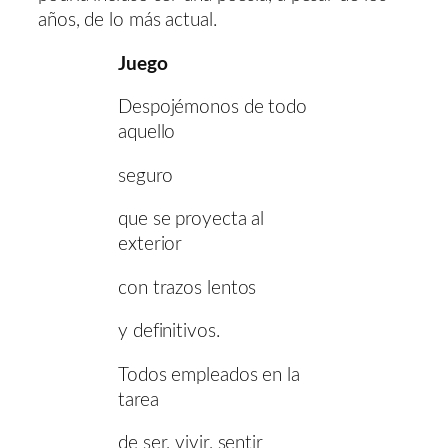
años, de lo más actual.
Juego
Despojémonos de todo
aquello
seguro
que se proyecta al
exterior
con trazos lentos
y definitivos.
Todos empleados en la
tarea
de ser, vivir, sentir