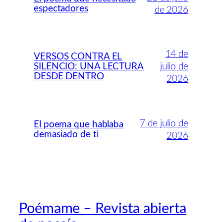
espectadores
de 2026
14 de
VERSOS CONTRA EL
SILENCIO: UNA LECTURA
julio de
DESDE DENTRO
2026
7 de julio de
El poema que hablaba
demasiado de ti
2026
Poémame – Revista abierta