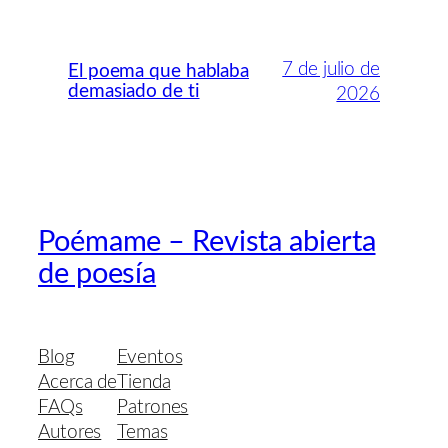
7 de julio de
El poema que hablaba
demasiado de ti
2026
Poémame – Revista abierta
de poesía
Blog
Eventos
Acerca de
Tienda
FAQs
Patrones
Autores
Temas