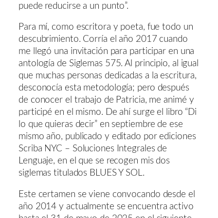
puede reducirse a un punto”.
Para mí, como escritora y poeta, fue todo un
descubrimiento. Corría el año 2017 cuando
me llegó una invitación para participar en una
antología de Siglemas 575. Al principio, al igual
que muchas personas dedicadas a la escritura,
desconocía esta metodología; pero después
de conocer el trabajo de Patricia, me animé y
participé en el mismo. De ahí surge el libro “Di
lo que quieras decir” en septiembre de ese
mismo año, publicado y editado por ediciones
Scriba NYC – Soluciones Integrales de
Lenguaje, en el que se recogen mis dos
siglemas titulados BLUES Y SOL.
Este certamen se viene convocando desde el
año 2014 y actualmente se encuentra activo