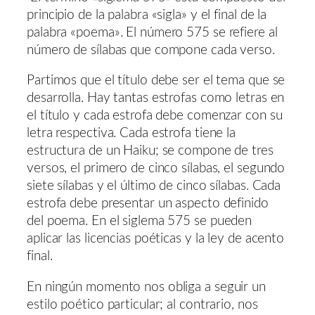
principio de la palabra «sigla» y el final de la
palabra «poema». El número 575 se refiere al
número de sílabas que compone cada verso.
Partimos que el título debe ser el tema que se
desarrolla. Hay tantas estrofas como letras en
el título y cada estrofa debe comenzar con su
letra respectiva. Cada estrofa tiene la
estructura de un Haiku; se compone de tres
versos, el primero de cinco sílabas, el segundo
siete sílabas y el último de cinco sílabas. Cada
estrofa debe presentar un aspecto definido
del poema. En el siglema 575 se pueden
aplicar las licencias poéticas y la ley de acento
final.
En ningún momento nos obliga a seguir un
estilo poético particular; al contrario, nos