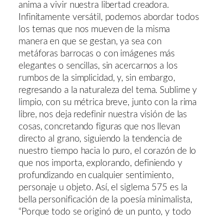
anima a vivir nuestra libertad creadora.
Infinitamente versátil, podemos abordar todos
los temas que nos mueven de la misma
manera en que se gestan, ya sea con
metáforas barrocas o con imágenes más
elegantes o sencillas, sin acercarnos a los
rumbos de la simplicidad, y, sin embargo,
regresando a la naturaleza del tema. Sublime y
limpio, con su métrica breve, junto con la rima
libre, nos deja redefinir nuestra visión de las
cosas, concretando figuras que nos llevan
directo al grano, siguiendo la tendencia de
nuestro tiempo hacia lo puro, el corazón de lo
que nos importa, explorando, definiendo y
profundizando en cualquier sentimiento,
personaje u objeto. Así, el siglema 575 es la
bella personificación de la poesía minimalista,
“Porque todo se originó de un punto, y todo