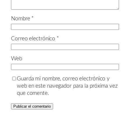
Nombre
*
Correo electrónico
*
Web
Guarda mi nombre, correo electrónico y
web en este navegador para la próxima vez
que comente.