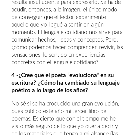
resulta insufiuciente para expresarlo. Se ha de
acudir, entonces, a la imagen, el único modo
de conseguir que el lector experimente
aquello que yo llegué a sentir en algún
momento. El lenguaje cotidiano nos sirve para
comunicar hechos, ideas y conceptos. Pero,
¿cómo podemos hacer comprender, revivir, las
sensaciones, lo sentido en experiencias
concretas con el lenguaje cotidiano?
4 -¿Cree que el poeta “evoluciona” en su
escritura? ¿Cómo ha cambiado su lenguaje
poético a lo largo de los años?
No sé si se ha producido una gran evolución,
pues publico este año mi tercer libro de
poemas. Es cierto que con el tiempo me he
visto más seguro de lo que yo quería decir y
de los materiales que tengo a mi alcance (las