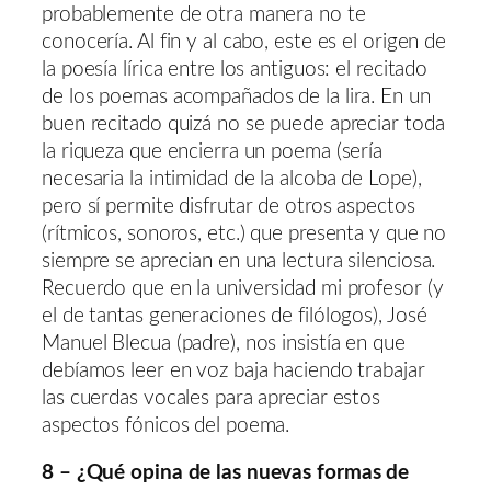
probablemente de otra manera no te
conocería. Al fin y al cabo, este es el origen de
la poesía lírica entre los antiguos: el recitado
de los poemas acompañados de la lira. En un
buen recitado quizá no se puede apreciar toda
la riqueza que encierra un poema (sería
necesaria la intimidad de la alcoba de Lope),
pero sí permite disfrutar de otros aspectos
(rítmicos, sonoros, etc.) que presenta y que no
siempre se aprecian en una lectura silenciosa.
Recuerdo que en la universidad mi profesor (y
el de tantas generaciones de filólogos), José
Manuel Blecua (padre), nos insistía en que
debíamos leer en voz baja haciendo trabajar
las cuerdas vocales para apreciar estos
aspectos fónicos del poema.
8 – ¿Qué opina de las nuevas formas de