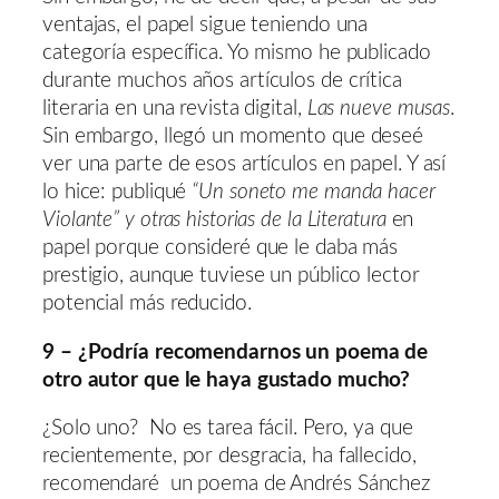
ventajas, el papel sigue teniendo una
categoría específica. Yo mismo he publicado
durante muchos años artículos de crítica
literaria en una revista digital,
Las nueve musas
.
Sin embargo, llegó un momento que deseé
ver una parte de esos artículos en papel. Y así
lo hice: publiqué
“Un soneto me manda hacer
Violante” y otras historias de la Literatura
en
papel porque consideré que le daba más
prestigio, aunque tuviese un público lector
potencial más reducido.
9 – ¿Podría recomendarnos un poema de
otro autor que le haya gustado mucho?
¿Solo uno? No es tarea fácil. Pero, ya que
recientemente, por desgracia, ha fallecido,
recomendaré un poema de Andrés Sánchez