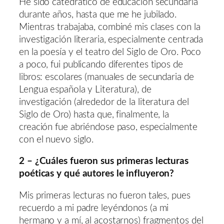
He sido catedrático de educación secundaria
durante años, hasta que me he jubilado.
Mientras trabajaba, combiné mis clases con la
investigación literaria, especialmente centrada
en la poesía y el teatro del Siglo de Oro. Poco
a poco, fui publicando diferentes tipos de
libros: escolares (manuales de secundaria de
Lengua española y Literatura), de
investigación (alrededor de la literatura del
Siglo de Oro) hasta que, finalmente, la
creación fue abriéndose paso, especialmente
con el nuevo siglo.
2 – ¿Cuáles fueron sus primeras lecturas
poéticas y qué autores le influyeron?
Mis primeras lecturas no fueron tales, pues
recuerdo a mi padre leyéndonos (a mi
hermano y a mí, al acostarnos) fragmentos del