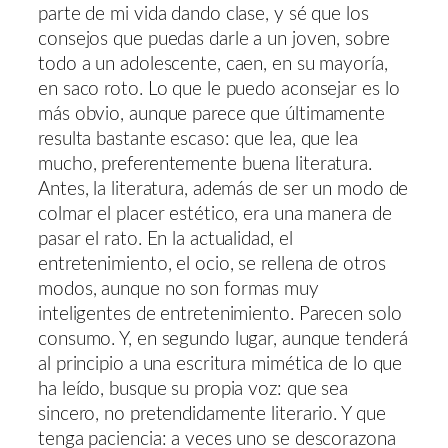
parte de mi vida dando clase, y sé que los
consejos que puedas darle a un joven, sobre
todo a un adolescente, caen, en su mayoría,
en saco roto. Lo que le puedo aconsejar es lo
más obvio, aunque parece que últimamente
resulta bastante escaso: que lea, que lea
mucho, preferentemente buena literatura.
Antes, la literatura, además de ser un modo de
colmar el placer estético, era una manera de
pasar el rato. En la actualidad, el
entretenimiento, el ocio, se rellena de otros
modos, aunque no son formas muy
inteligentes de entretenimiento. Parecen solo
consumo. Y, en segundo lugar, aunque tenderá
al principio a una escritura mimética de lo que
ha leído, busque su propia voz: que sea
sincero, no pretendidamente literario. Y que
tenga paciencia: a veces uno se descorazona