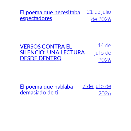
21 de julio
El poema que necesitaba
espectadores
de 2026
14 de
VERSOS CONTRA EL
SILENCIO: UNA LECTURA
julio de
DESDE DENTRO
2026
7 de julio de
El poema que hablaba
demasiado de ti
2026