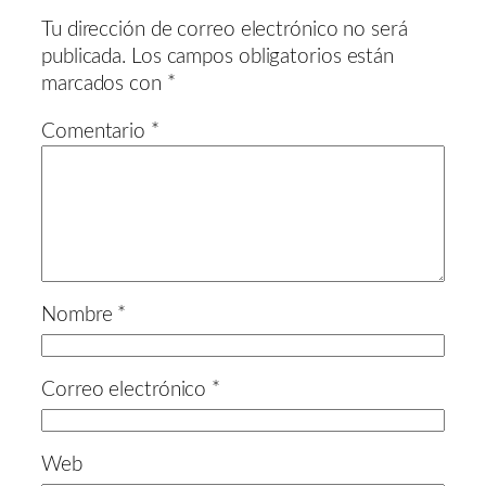
Tu dirección de correo electrónico no será
publicada.
Los campos obligatorios están
marcados con
*
Comentario
*
Nombre
*
Correo electrónico
*
Web