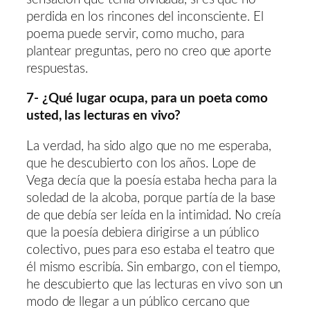
perdida en los rincones del inconsciente. El
poema puede servir, como mucho, para
plantear preguntas, pero no creo que aporte
respuestas.
7- ¿Qué lugar ocupa, para un poeta como
usted, las lecturas en vivo?
La verdad, ha sido algo que no me esperaba,
que he descubierto con los años. Lope de
Vega decía que la poesía estaba hecha para la
soledad de la alcoba, porque partía de la base
de que debía ser leída en la intimidad. No creía
que la poesía debiera dirigirse a un público
colectivo, pues para eso estaba el teatro que
él mismo escribía. Sin embargo, con el tiempo,
he descubierto que las lecturas en vivo son un
modo de llegar a un público cercano que