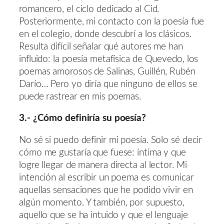
romancero, el ciclo dedicado al Cid.
Posteriormente, mi contacto con la poesía fue
en el colegio, donde descubrí a los clásicos.
Resulta difícil señalar qué autores me han
influido: la poesía metafísica de Quevedo, los
poemas amorosos de Salinas, Guillén, Rubén
Darío… Pero yo diría que ninguno de ellos se
puede rastrear en mis poemas.
3.- ¿Cómo definiría su poesía?
No sé si puedo definir mi poesía. Solo sé decir
cómo me gustaría que fuese: íntima y que
logre llegar de manera directa al lector. Mi
intención al escribir un poema es comunicar
aquellas sensaciones que he podido vivir en
algún momento. Y también, por supuesto,
aquello que se ha intuido y que el lenguaje