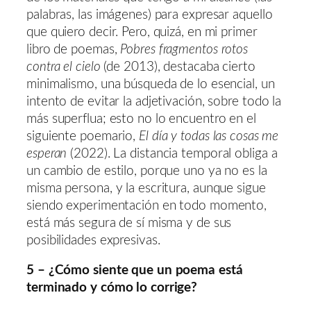
palabras, las imágenes) para expresar aquello
que quiero decir. Pero, quizá, en mi primer
libro de poemas,
Pobres fragmentos rotos
contra el cielo
(de 2013), destacaba cierto
minimalismo, una búsqueda de lo esencial, un
intento de evitar la adjetivación, sobre todo la
más superflua; esto no lo encuentro en el
siguiente poemario,
El día y todas las cosas me
esperan
(2022). La distancia temporal obliga a
un cambio de estilo, porque uno ya no es la
misma persona, y la escritura, aunque sigue
siendo experimentación en todo momento,
está más segura de sí misma y de sus
posibilidades expresivas.
5 – ¿Cómo siente que un poema está
terminado y cómo lo corrige?