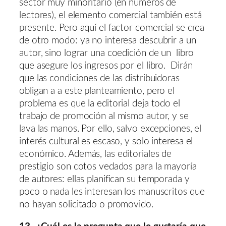
sector muy minoritario (en números de
lectores), el elemento comercial también está
presente. Pero aquí el factor comercial se crea
de otro modo: ya no interesa descubrir a un
autor, sino lograr una coedición de un libro
que asegure los ingresos por el libro. Dirán
que las condiciones de las distribuidoras
obligan a a este planteamiento, pero el
problema es que la editorial deja todo el
trabajo de promoción al mismo autor, y se
lava las manos. Por ello, salvo excepciones, el
interés cultural es escaso, y solo interesa el
económico. Además, las editoriales de
prestigio son cotos vedados para la mayoría
de autores: ellas planifican su temporada y
poco o nada les interesan los manuscritos que
no hayan solicitado o promovido.