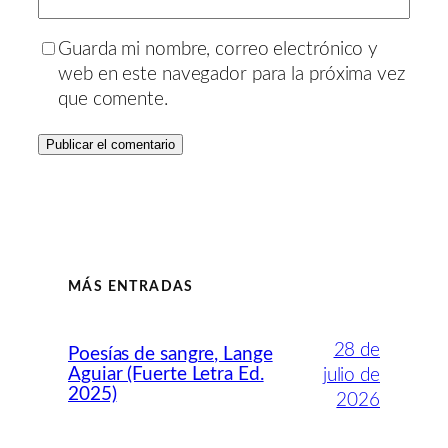
Guarda mi nombre, correo electrónico y
web en este navegador para la próxima vez
que comente.
MÁS ENTRADAS
28 de
Poesías de sangre, Lange
Aguiar (Fuerte Letra Ed.
julio de
2025)
2026