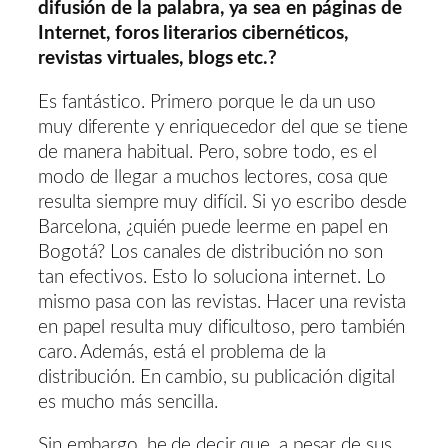
difusión de la palabra, ya sea en páginas de
Internet, foros literarios cibernéticos,
revistas virtuales, blogs etc.?
Es fantástico. Primero porque le da un uso
muy diferente y enriquecedor del que se tiene
de manera habitual. Pero, sobre todo, es el
modo de llegar a muchos lectores, cosa que
resulta siempre muy difícil. Si yo escribo desde
Barcelona, ¿quién puede leerme en papel en
Bogotá? Los canales de distribución no son
tan efectivos. Esto lo soluciona internet. Lo
mismo pasa con las revistas. Hacer una revista
en papel resulta muy dificultoso, pero también
caro. Además, está el problema de la
distribución. En cambio, su publicación digital
es mucho más sencilla.
Sin embargo, he de decir que, a pesar de sus