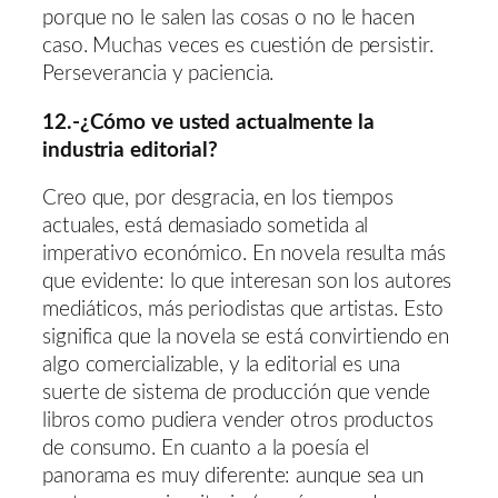
porque no le salen las cosas o no le hacen
caso. Muchas veces es cuestión de persistir.
Perseverancia y paciencia.
12.-¿Cómo ve usted actualmente la
industria editorial?
Creo que, por desgracia, en los tiempos
actuales, está demasiado sometida al
imperativo económico. En novela resulta más
que evidente: lo que interesan son los autores
mediáticos, más periodistas que artistas. Esto
significa que la novela se está convirtiendo en
algo comercializable, y la editorial es una
suerte de sistema de producción que vende
libros como pudiera vender otros productos
de consumo. En cuanto a la poesía el
panorama es muy diferente: aunque sea un