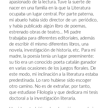
apasionado de la lectura. Tuve la suerte de
nacer en una familia en la que la Literatura
ocupaba un lugar central. Por parte paterna,
mi abuelo había sido director de un periódico,
y había publicado algún libro de poemas,
estrenado obras de teatro… Mi padre
trabajaba para diferentes editoriales, además
de escribir él mismo diferentes libros, una
novela, investigación de historia, etc. Para mi
madre, la poesía tenía un lugar preeminente:
su tío era un conocido poeta catalán ganador
en varias ocasiones de los juegos florales. De
este modo, mi inclinación a la literatura estaba
predestinada. Lo raro hubiese sido escoger
otro camino. No es de extrañar, por tanto,
que estudiase Filología y que dedicara mi tesis
doctoral a la investigación literaria.