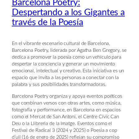
Barcelona Poetry:
Despertando a los Gigantes a
través de la Poesía
En el vibrante escenario cultural de Barcelona,
Barcelona Poetry, liderada por Agatha Ben Gregory, se
dedica a promover la poesía como un vehículo para
despertar la conciencia y generar un movimiento
emocional, intelectual y creativo. Esta iniciativa es un
espacio que invita a las personas a conectar con la
palabra y sus posibilidades transformadoras.
Barcelona Poetry organiza y apoya eventos poéticos
que combinan versos con otras artes, como música,
fotografía y performance, en Barcelona en espacios
como el Mercat de San Antoni, el Centre Cívic Can
Deu o la Llibreria de la Imatge. Eventos como el
Festival de Radical 3 (2024 y 2025) o Poesia a cop
d’ull (16 de enero de 2025) reflejan su compromiso