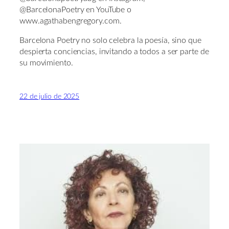
@BarcelonaPoetry en YouTube o
www.agathabengregory.com.
Barcelona Poetry no solo celebra la poesía, sino que
despierta conciencias, invitando a todos a ser parte de
su movimiento.
22 de julio de 2025