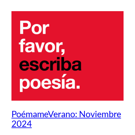
PoémameVerano: Noviembre
2024