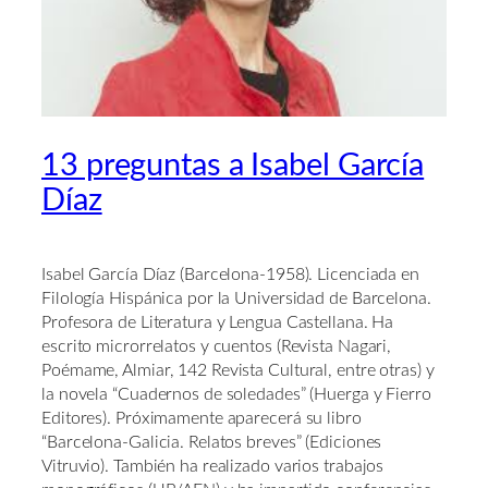
13 preguntas a Isabel García
Díaz
Isabel García Díaz (Barcelona-1958). Licenciada en
Filología Hispánica por la Universidad de Barcelona.
Profesora de Literatura y Lengua Castellana. Ha
escrito microrrelatos y cuentos (Revista Nagari,
Poémame, Almiar, 142 Revista Cultural, entre otras) y
la novela “Cuadernos de soledades” (Huerga y Fierro
Editores). Próximamente aparecerá su libro
“Barcelona-Galicia. Relatos breves” (Ediciones
Vitruvio). También ha realizado varios trabajos