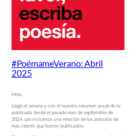
#PoémameVerano: Abril
2025
Hola,
Llegó el verano y con él nuestro resumen anual de lo
publicado desde el pasado mes de septiembre de
2024. Les incluimos una relación de los artículos de
más interés que fueron publicados.