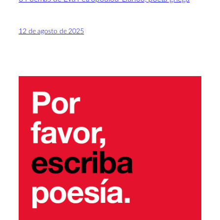
12 de agosto de 2025