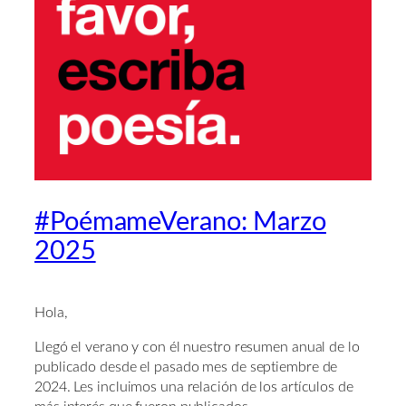
#PoémameVerano: Marzo
2025
Hola,
Llegó el verano y con él nuestro resumen anual de lo
publicado desde el pasado mes de septiembre de
2024. Les incluimos una relación de los artículos de