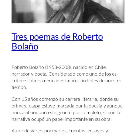
Tres poemas de Roberto
Bolaño
Roberto Bolaño (1953-2003), nacido en Chile,
narrador y poeta. Considerado como uno de los es­
critores latinoamericanos imprescindibles de nues­tro
tiempo.
Con 15 años comenzó su carrera literaria, donde su
primera etapa estuvo marcada por la poesía y aunque
nunca abandonó este género por completo, sí que la
narrativa ocupó un papel importante en su obra.
Autor de varios poemarios, cuentos, ensayos y