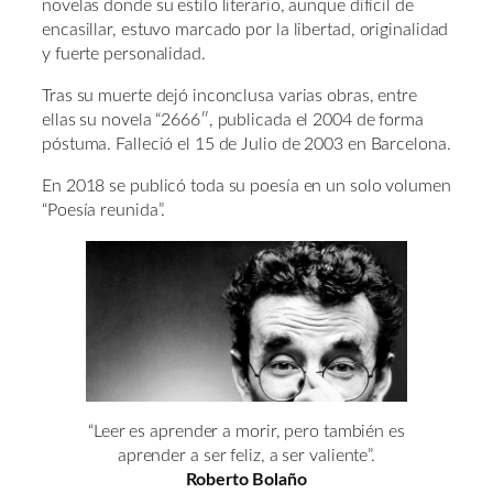
novelas donde su estilo literario, aunque difícil de
encasillar, estuvo marcado por la libertad, originalidad
y fuerte personalidad.
Tras su muerte dejó inconclusa varias obras, entre
ellas su novela “2666″, publicada el 2004 de forma
póstuma. Falleció el 15 de Julio de 2003 en Barcelona.
En 2018 se publicó toda su poesía en un solo volumen
“Poesía reunida”.
“Leer es aprender a morir, pero también es
aprender a ser feliz, a ser valiente”.
Roberto Bolaño