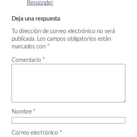
Responder
Deja una respuesta
Tu dirección de correo electrónico no será
publicada.
Los campos obligatorios están
marcados con
*
Comentario
*
Nombre
*
Correo electrónico
*