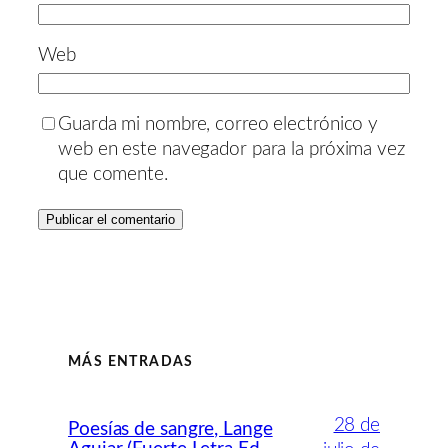
Web
Guarda mi nombre, correo electrónico y
web en este navegador para la próxima vez
que comente.
MÁS ENTRADAS
28 de
Poesías de sangre, Lange