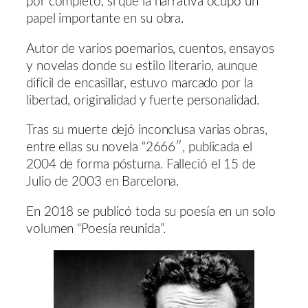
por completo, sí que la narrativa ocupó un
papel importante en su obra.
Autor de varios poemarios, cuentos, ensayos
y novelas donde su estilo literario, aunque
difícil de encasillar, estuvo marcado por la
libertad, originalidad y fuerte personalidad.
Tras su muerte dejó inconclusa varias obras,
entre ellas su novela “2666″, publicada el
2004 de forma póstuma. Falleció el 15 de
Julio de 2003 en Barcelona.
En 2018 se publicó toda su poesía en un solo
volumen “Poesía reunida”.