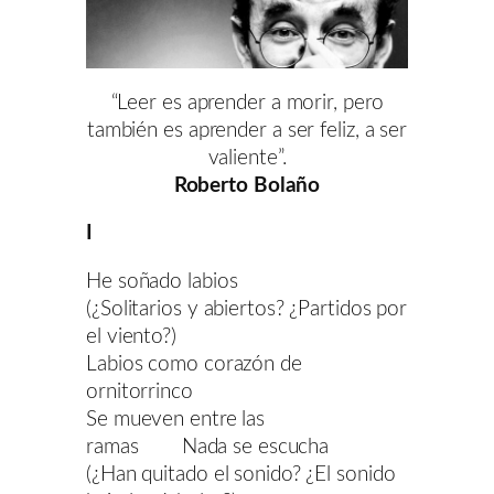
“Leer es aprender a morir, pero
también es aprender a ser feliz, a ser
valiente”.
Roberto Bolaño
I
He soñado labios
(¿Solitarios y abiertos? ¿Partidos por
el viento?)
Labios como corazón de
ornitorrinco
Se mueven entre las
ramas Nada se escucha
(¿Han quitado el sonido? ¿El sonido