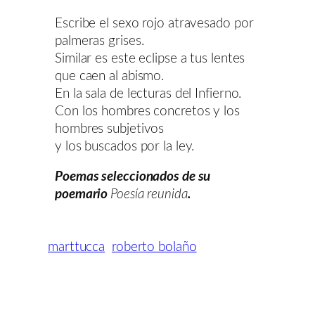
Escribe el sexo rojo atravesado por
palmeras grises.
Similar es este eclipse a tus lentes
que caen al abismo.
En la sala de lecturas del Infierno.
Con los hombres concretos y los
hombres subjetivos
y los buscados por la ley.
Poemas seleccionados de su
poemario
Poesía reunida
.
marttucca
roberto bolaño