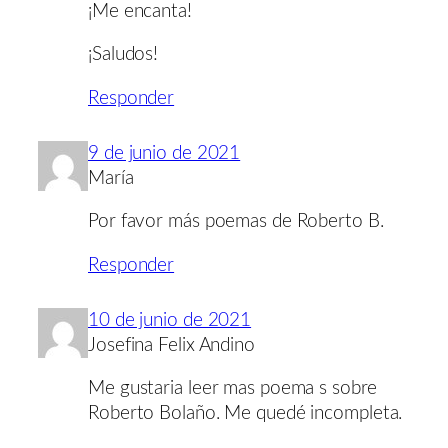
¡Me encanta!
¡Saludos!
Responder
9 de junio de 2021
María
Por favor más poemas de Roberto B.
Responder
10 de junio de 2021
Josefina Felix Andino
Me gustaria leer mas poema s sobre
Roberto Bolaño. Me quedé incompleta.