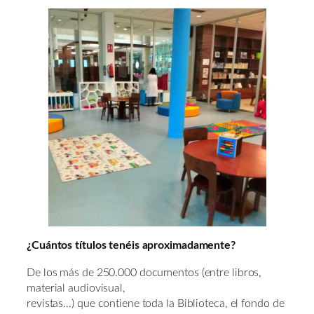
¿Cuántos títulos tenéis aproximadamente?
De los más de 250.000 documentos (entre libros,
material audiovisual,
revistas…) que contiene toda la Biblioteca, el fondo de