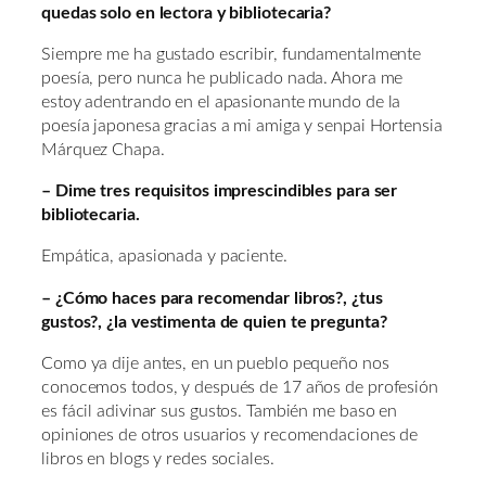
quedas solo en lectora y bibliotecaria?
Siempre me ha gustado escribir, fundamentalmente
poesía, pero nunca he publicado nada. Ahora me
estoy adentrando en el apasionante mundo de la
poesía japonesa gracias a mi amiga y senpai Hortensia
Márquez Chapa.
– Dime tres requisitos imprescindibles para ser
bibliotecaria.
Empática, apasionada y paciente.
– ¿Cómo haces para recomendar libros?, ¿tus
gustos?, ¿la vestimenta de quien te pregunta?
Como ya dije antes, en un pueblo pequeño nos
conocemos todos, y después de 17 años de profesión
es fácil adivinar sus gustos. También me baso en
opiniones de otros usuarios y recomendaciones de
libros en blogs y redes sociales.