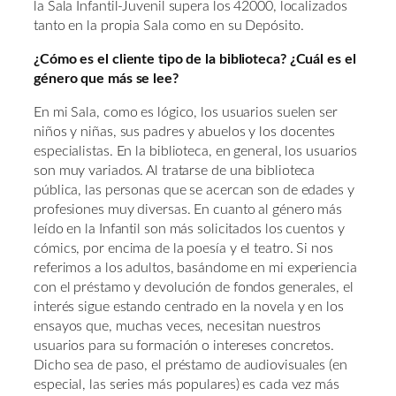
la Sala Infantil-Juvenil supera los 42000, localizados
tanto en la propia Sala como en su Depósito.
¿Cómo es el cliente tipo de la biblioteca? ¿Cuál es el
género que más se lee?
En mi Sala, como es lógico, los usuarios suelen ser
niños y niñas, sus padres y abuelos y los docentes
especialistas. En la biblioteca, en general, los usuarios
son muy variados. Al tratarse de una biblioteca
pública, las personas que se acercan son de edades y
profesiones muy diversas. En cuanto al género más
leído en la Infantil son más solicitados los cuentos y
cómics, por encima de la poesía y el teatro. Si nos
referimos a los adultos, basándome en mi experiencia
con el préstamo y devolución de fondos generales, el
interés sigue estando centrado en la novela y en los
ensayos que, muchas veces, necesitan nuestros
usuarios para su formación o intereses concretos.
Dicho sea de paso, el préstamo de audiovisuales (en
especial, las series más populares) es cada vez más