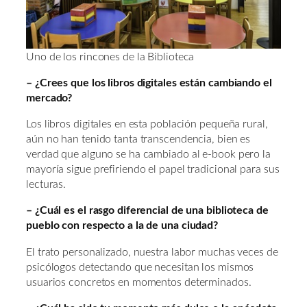
Uno de los rincones de la Biblioteca
– ¿Crees que los libros digitales están cambiando el
mercado?
Los libros digitales en esta población pequeña rural,
aún no han tenido tanta transcendencia, bien es
verdad que alguno se ha cambiado al e-book pero la
mayoría sigue prefiriendo el papel tradicional para sus
lecturas.
– ¿Cuál es el rasgo diferencial de una biblioteca de
pueblo con respecto a la de una ciudad?
El trato personalizado, nuestra labor muchas veces de
psicólogos detectando que necesitan los mismos
usuarios concretos en momentos determinados.