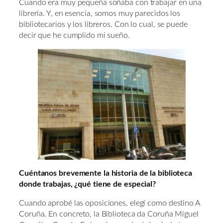
Cuando era muy pequeña soñaba con trabajar en una
librería. Y, en esencia, somos muy parecidos los
bibliotecarios y los libreros. Con lo cual, se puede
decir que he cumplido mi sueño.
Cuéntanos brevemente la historia de la biblioteca
donde trabajas, ¿qué tiene de especial?
Cuando aprobé las oposiciones, elegí como destino A
Coruña. En concreto, la Biblioteca da Coruña Miguel