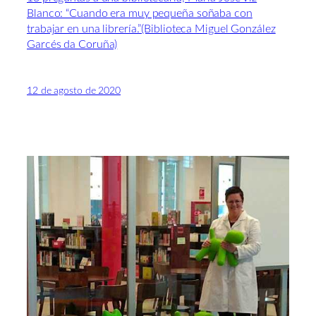
Blanco: “Cuando era muy pequeña soñaba con
trabajar en una librería.”(Biblioteca Miguel González
Garcés da Coruña)
12 de agosto de 2020