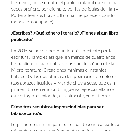
frecuente, incluso entre el público infantil que muchas
veces prefiere, por ejemplo, ver las películas de Harry
Potter a leer sus libros… (Lo cual me parece, cuando
menos, preocupante).
¿Escribes? ¿Qué género literario? ¿Tienes algún libro
publicado?
En 2015 se me despertó un interés creciente por la
escritura. Tanto es así que, en menos de cuatro años,
he publicado cuatro obras: dos son del género de la
Microliteratura (Creaciones mínimas e Instantes
hallados) y las dos últimas, dos poemarios completos
(Los abrazos líquidos y Mar de chuvia seca, que es mi
primer libro en edición bilingüe gallego-castellano y
que estoy presentando, actualmente, en mi tierra).
Dime tres requisitos imprescindibles para ser
bibliotecario/a.
Lo primero es ser empático, lo cual debe ir asociado, a