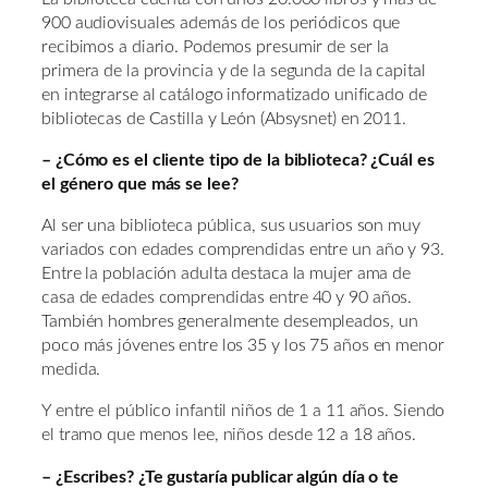
900 audiovisuales además de los periódicos que
recibimos a diario. Podemos presumir de ser la
primera de la provincia y de la segunda de la capital
en integrarse al catálogo informatizado unificado de
bibliotecas de Castilla y León (Absysnet) en 2011.
– ¿Cómo es el cliente tipo de la biblioteca? ¿Cuál es
el género que más se lee?
Al ser una biblioteca pública, sus usuarios son muy
variados con edades comprendidas entre un año y 93.
Entre la población adulta destaca la mujer ama de
casa de edades comprendidas entre 40 y 90 años.
También hombres generalmente desempleados, un
poco más jóvenes entre los 35 y los 75 años en menor
medida.
Y entre el público infantil niños de 1 a 11 años. Siendo
el tramo que menos lee, niños desde 12 a 18 años.
– ¿Escribes? ¿Te gustaría publicar algún día o te