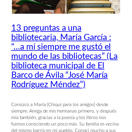
13 preguntas a una
bibliotecaria, María García :
“…a mí siempre me gustó el
mundo de las bibliotecas” (La
biblioteca municipal de El
Barco de Ávila “José María
Rodríguez Méndez”)
Conozco a María (Chiqui para los amigos) desde
siempre. Amiga de mis hermanas primero, y después
mía también, gracias a la poesía y los libros nos
fuimos conociendo un poco más. Su familia es vecina
del mismo barrio en mi pueblo. Conocí mucho a sus