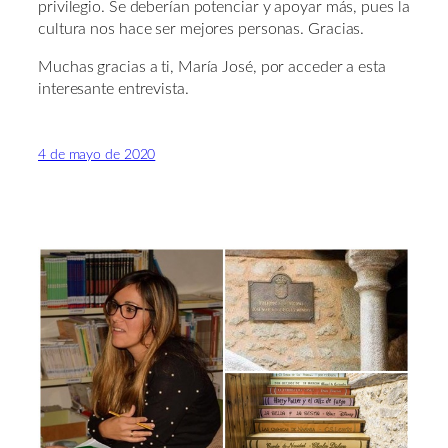
privilegio. Se deberían potenciar y apoyar más, pues la
cultura nos hace ser mejores personas. Gracias.
Muchas gracias a ti, María José, por acceder a esta
interesante entrevista.
4 de mayo de 2020