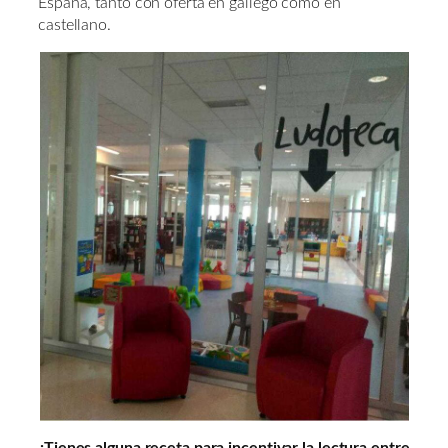
España, tanto con oferta en gallego como en
castellano.