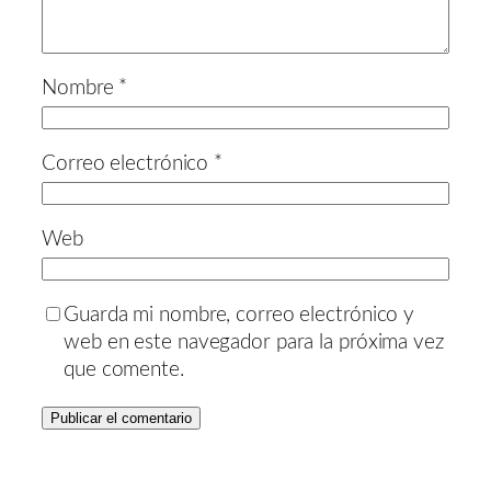
Nombre
*
Correo electrónico
*
Web
Guarda mi nombre, correo electrónico y
web en este navegador para la próxima vez
que comente.