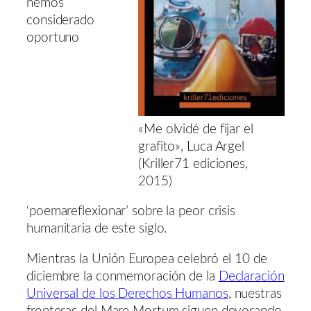
hemos
considerado
oportuno
«Me olvidé de fijar el
grafito», Luca Argel
(Kriller71 ediciones,
2015)
‘poemareflexionar’ sobre la peor crisis
humanitaria de este siglo.
Mientras la Unión Europea celebró el 10 de
diciembre la conmemoración de la
Declaración
Universal de los Derechos Humanos
, nuestras