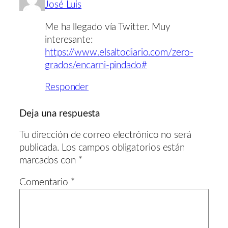
José Luis
Me ha llegado vía Twitter. Muy
interesante:
https://www.elsaltodiario.com/zero-
grados/encarni-pindado#
Responder
Deja una respuesta
Tu dirección de correo electrónico no será
publicada.
Los campos obligatorios están
marcados con
*
Comentario
*