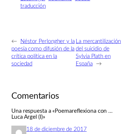
traducción
←
Néstor Perlongher y la
La mercantilización
poesía como difusión de la
del suicidio de
crítica política en la
Sylvia Plath en
sociedad
España
→
Comentarios
Una respuesta a «Poemareflexiona con …
Luca Argel (I)»
18 de diciembre de 2017