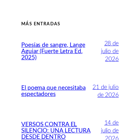
MÁS ENTRADAS
28 de
Poesías de sangre, Lange
Aguiar (Fuerte Letra Ed.
julio de
2025)
2026
21 de julio
El poema que necesitaba
espectadores
de 2026
14 de
VERSOS CONTRA EL
SILENCIO: UNA LECTURA
julio de
DESDE DENTRO
2026