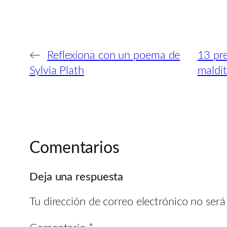
←
Reflexiona con un poema de
13 pre
Sylvia Plath
maldit
Comentarios
Deja una respuesta
Tu dirección de correo electrónico no será