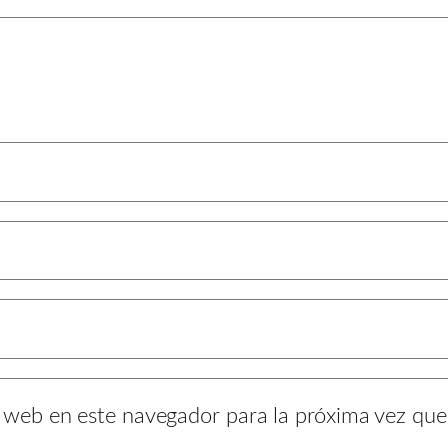
y web en este navegador para la próxima vez qu