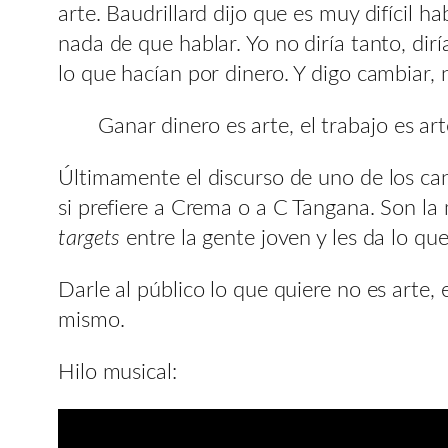
arte. Baudrillard dijo que es muy difícil
nada de que hablar. Yo no diría tanto, di
lo que hacían por dinero. Y digo cambiar, 
Ganar dinero es arte, el trabajo es ar
Últimamente el discurso de uno de los ca
si prefiere a Crema o a C Tangana. Son la
targets
entre la gente joven y les da lo que
Darle al público lo que quiere no es arte
mismo.
Hilo musical: