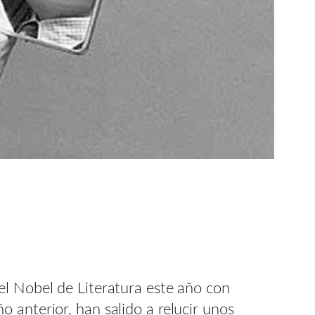
el Nobel de Literatura este año con
 anterior, han salido a relucir unos