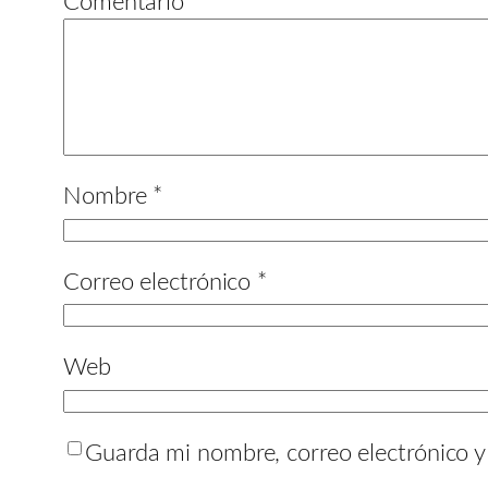
Comentario
*
Nombre
*
Correo electrónico
*
Web
Guarda mi nombre, correo electrónico 