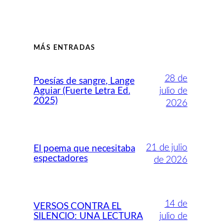
MÁS ENTRADAS
28 de
Poesías de sangre, Lange
Aguiar (Fuerte Letra Ed.
julio de
2025)
2026
21 de julio
El poema que necesitaba
espectadores
de 2026
14 de
VERSOS CONTRA EL
SILENCIO: UNA LECTURA
julio de