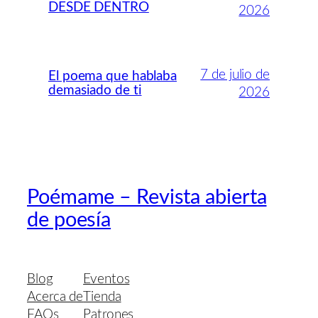
DESDE DENTRO
2026
7 de julio de
El poema que hablaba
demasiado de ti
2026
Poémame – Revista abierta
de poesía
Blog
Eventos
Acerca de
Tienda
FAQs
Patrones