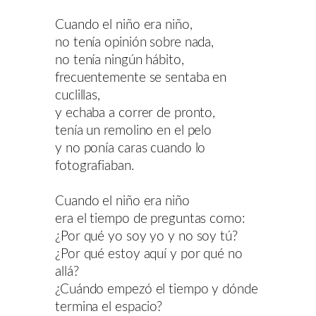
Cuando el niño era niño,
no tenía opinión sobre nada,
no tenía ningún hábito,
frecuentemente se sentaba en
cuclillas,
y echaba a correr de pronto,
tenía un remolino en el pelo
y no ponía caras cuando lo
fotografiaban.
Cuando el niño era niño
era el tiempo de preguntas como:
¿Por qué yo soy yo y no soy tú?
¿Por qué estoy aquí y por qué no
allá?
¿Cuándo empezó el tiempo y dónde
termina el espacio?