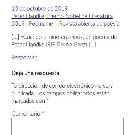
10 de octubre de 2019
Peter Handke, Premio Nobel de Literatura
2019 | Poémame – Revista abierta de poesía
[…] «Cuando el niño era niño», un poema de
Peter Handke (RIP Bruno Ganz) […]
Responder
Deja una respuesta
Tu dirección de correo electrónico no será
publicada.
Los campos obligatorios están
marcados con
*
Comentario
*