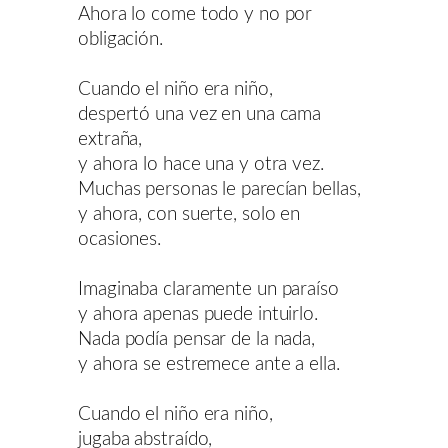
Ahora lo come todo y no por
obligación.
Cuando el niño era niño,
despertó una vez en una cama
extraña,
y ahora lo hace una y otra vez.
Muchas personas le parecían bellas,
y ahora, con suerte, solo en
ocasiones.
Imaginaba claramente un paraíso
y ahora apenas puede intuirlo.
Nada podía pensar de la nada,
y ahora se estremece ante a ella.
Cuando el niño era niño,
jugaba abstraído,