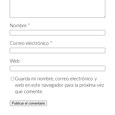
Nombre
*
Correo electrónico
*
Web
Guarda mi nombre, correo electrónico y
web en este navegador para la próxima vez
que comente.