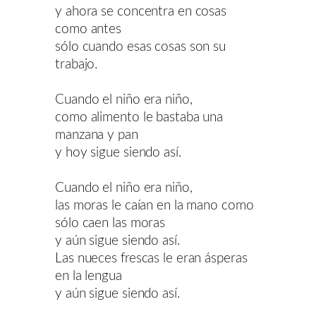
y ahora se concentra en cosas
como antes
sólo cuando esas cosas son su
trabajo.
Cuando el niño era niño,
como alimento le bastaba una
manzana y pan
y hoy sigue siendo así.
Cuando el niño era niño,
las moras le caían en la mano como
sólo caen las moras
y aún sigue siendo así.
Las nueces frescas le eran ásperas
en la lengua
y aún sigue siendo así.