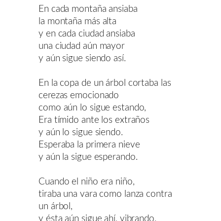
En cada montaña ansiaba
la montaña más alta
y en cada ciudad ansiaba
una ciudad aún mayor
y aún sigue siendo así.
En la copa de un árbol cortaba las
cerezas emocionado
como aún lo sigue estando,
Era tímido ante los extraños
y aún lo sigue siendo.
Esperaba la primera nieve
y aún la sigue esperando.
Cuando el niño era niño,
tiraba una vara como lanza contra
un árbol,
y ésta aún sigue ahí, vibrando.