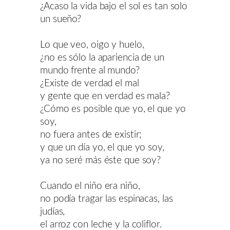
¿Acaso la vida bajo el sol es tan solo
un sueño?
Lo que veo, oigo y huelo,
¿no es sólo la apariencia de un
mundo frente al mundo?
¿Existe de verdad el mal
y gente que en verdad es mala?
¿Cómo es posible que yo, el que yo
soy,
no fuera antes de existir;
y que un día yo, el que yo soy,
ya no seré más éste que soy?
Cuando el niño era niño,
no podía tragar las espinacas, las
judías,
el arroz con leche y la coliflor.