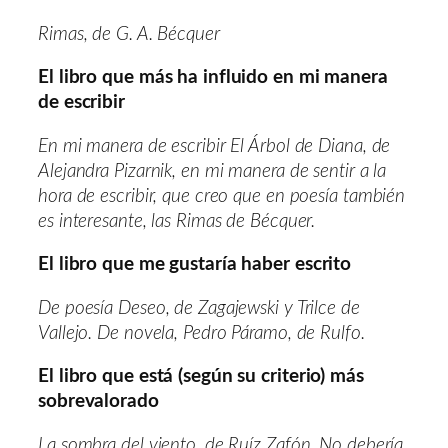
Rimas, de G. A. Bécquer
El libro que más ha influido en mi manera
de escribir
En mi manera de escribir El Árbol de Diana, de
Alejandra Pizarnik, en mi manera de sentir a la
hora de escribir, que creo que en poesía también
es interesante, las Rimas de Bécquer.
El libro que me gustaría haber escrito
De poesía Deseo, de Zagajewski y Trilce de
Vallejo. De novela, Pedro Páramo, de Rulfo.
El libro que está (según su criterio) más
sobrevalorado
La sombra del viento, de Ruíz Zafón. No debería