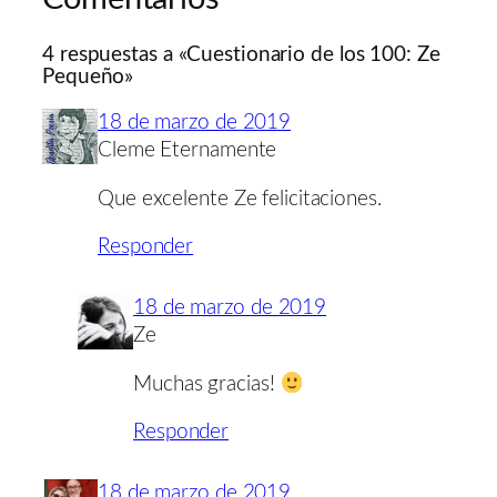
4 respuestas a «Cuestionario de los 100: Ze
Pequeño»
18 de marzo de 2019
Cleme Eternamente
Que excelente Ze felicitaciones.
Responder
18 de marzo de 2019
Ze
Muchas gracias!
Responder
18 de marzo de 2019