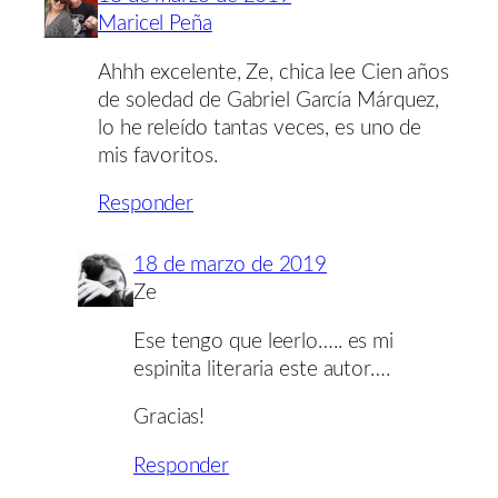
Maricel Peña
Ahhh excelente, Ze, chica lee Cien años
de soledad de Gabriel García Márquez,
lo he releído tantas veces, es uno de
mis favoritos.
Responder
18 de marzo de 2019
Ze
Ese tengo que leerlo….. es mi
espinita literaria este autor….
Gracias!
Responder