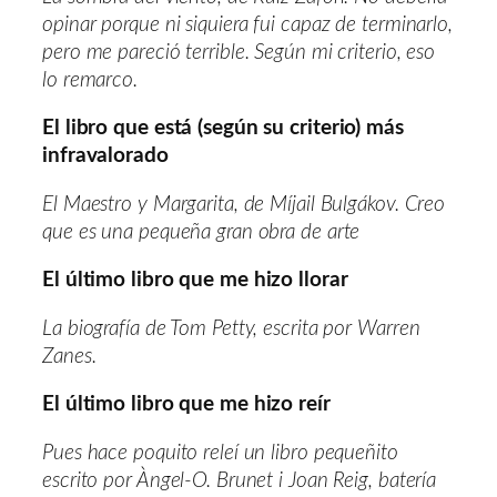
opinar porque ni siquiera fui capaz de terminarlo,
pero me pareció terrible. Según mi criterio, eso
lo remarco.
El libro que está (según su criterio) más
infravalorado
El Maestro y Margarita, de Míjail Bulgákov. Creo
que es una pequeña gran obra de arte
El último libro que me hizo llorar
La biografía de Tom Petty, escrita por Warren
Zanes.
El último libro que me hizo reír
Pues hace poquito releí un libro pequeñito
escrito por Àngel-O. Brunet i Joan Reig, batería