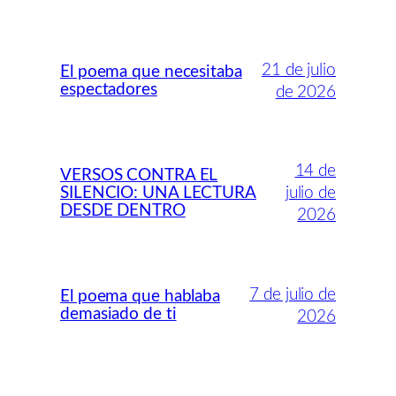
21 de julio
El poema que necesitaba
espectadores
de 2026
14 de
VERSOS CONTRA EL
SILENCIO: UNA LECTURA
julio de
DESDE DENTRO
2026
7 de julio de
El poema que hablaba
demasiado de ti
2026