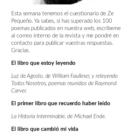
Esta semana tenemos el cuestionario de Ze
Pequeño. Ya sabes, si has superado los 100
poemas publicados en nuestra web, escríbeme
al correo interno de la revista y me pondré en
contacto para publicar vuestras respuestas.
Gracias.
El libro que estoy leyendo
Luz de Agosto, de William Faulkner, y releyendo
Todos Nosotros, poemas reunidos de Raymond
Carver.
El primer libro que recuerdo haber leído
La Historia Interminable, de Michael Ende.
El libro que cambió mi vida