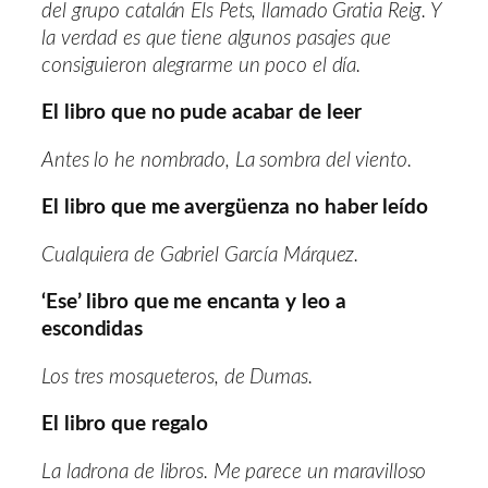
del grupo catalán Els
Pets, llamado Gratia Reig. Y
la verdad es que tiene algunos pasajes que
consiguieron alegrarme un poco el día.
El libro que no pude acabar de leer
Antes lo he nombrado, La sombra del viento.
El libro que me avergüenza no haber leído
Cualquiera de Gabriel García Márquez.
‘Ese’ libro que me encanta y leo a
escondidas
Los tres mosqueteros, de Dumas.
El libro que regalo
La ladrona de libros. Me parece un maravilloso