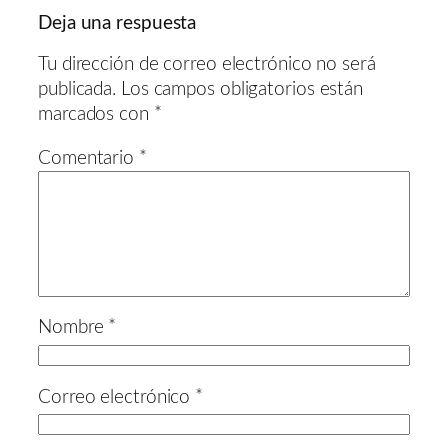
Deja una respuesta
Tu dirección de correo electrónico no será
publicada.
Los campos obligatorios están
marcados con
*
Comentario
*
Nombre
*
Correo electrónico
*