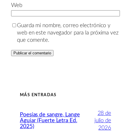
Web
Guarda mi nombre, correo electrónico y
web en este navegador para la próxima vez
que comente.
MÁS ENTRADAS
28 de
Poesías de sangre, Lange
Aguiar (Fuerte Letra Ed.
julio de
2025)
2026