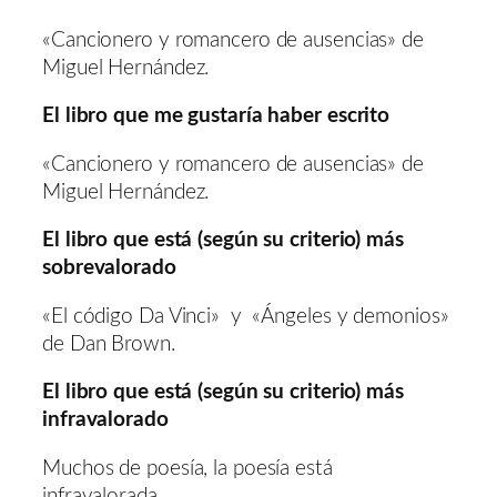
«Cancionero y romancero de ausencias» de
Miguel Hernández.
El libro que me gustaría haber escrito
«Cancionero y romancero de ausencias» de
Miguel Hernández.
El libro que está (según su criterio) más
sobrevalorado
«El código Da Vinci» y «Ángeles y demonios»
de Dan Brown.
El libro que está (según su criterio) más
infravalorado
Muchos de poesía, la poesía está
infravalorada.