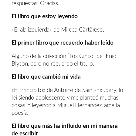
respuestas. Gracias.
El libro que estoy leyendo
«El ala izquierda» de Mircea Cărtărescu.
El primer libro que recuerdo haber leído
Alguno de la colección “Los Cinco” de Enid
Blyton, pero no recuerdo el título.
El libro que cambió mi vida
«El Principito» de Antoine de Saint-Exupéry, lo
leí siendo adolescente y me planteó muchas
cosas. Y leyendo a Miguel Hernández, amé la
poesía.
El libro que más ha influido en mi manera
de escribir