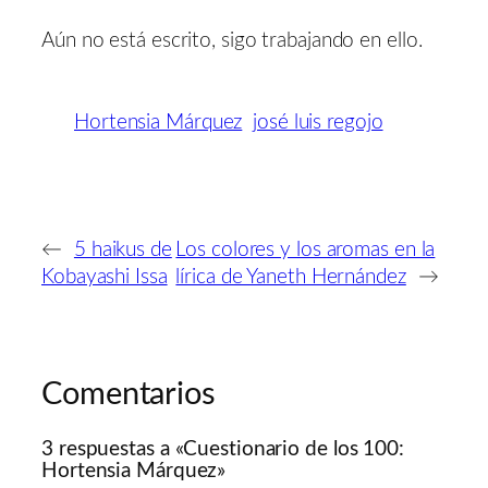
Aún no está escrito, sigo trabajando en ello.
Hortensia Márquez
josé luis regojo
←
5 haikus de
Los colores y los aromas en la
Kobayashi Issa
lírica de Yaneth Hernández
→
Comentarios
3 respuestas a «Cuestionario de los 100:
Hortensia Márquez»