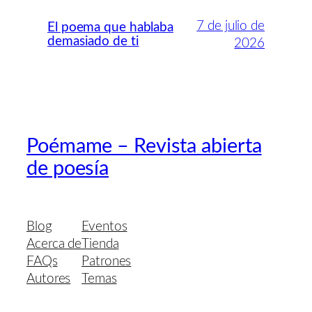
7 de julio de
El poema que hablaba
demasiado de ti
2026
Poémame – Revista abierta
de poesía
Blog
Eventos
Acerca de
Tienda
FAQs
Patrones
Autores
Temas