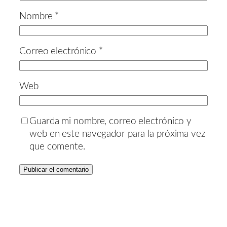
Nombre
*
Correo electrónico
*
Web
Guarda mi nombre, correo electrónico y
web en este navegador para la próxima vez
que comente.