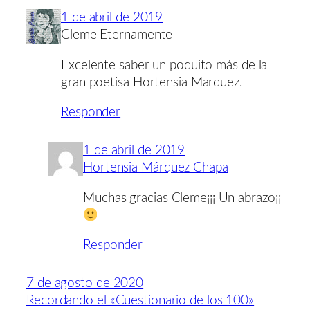
1 de abril de 2019
Cleme Eternamente
Excelente saber un poquito más de la
gran poetisa Hortensia Marquez.
Responder
1 de abril de 2019
Hortensia Márquez Chapa
Muchas gracias Cleme¡¡¡ Un abrazo¡¡
Responder
7 de agosto de 2020
Recordando el «Cuestionario de los 100»