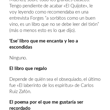
Tengo pendiente de acabar «El Quijote», le
voy leyendo como recomendaba en una
entrevista Forges “a sorbitos como un buen
vino, es un libro que no se debe leer del tirón”
(más o menos esto es lo que dijo).
‘Ese’ libro que me encanta y leo a
escondidas
Ninguno.
El libro que regalo
Depende de quién sea el obsequiado, el último
fue «El laberinto de los espíritus» de Carlos
Ruiz Zafón.
El poema por el que me gustaría ser
recordado