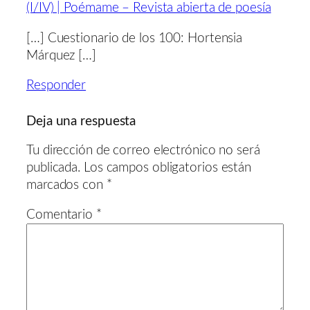
(I/IV) | Poémame – Revista abierta de poesía
[…] Cuestionario de los 100: Hortensia
Márquez […]
Responder
Deja una respuesta
Tu dirección de correo electrónico no será
publicada.
Los campos obligatorios están
marcados con
*
Comentario
*