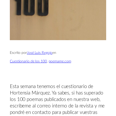
Escrito por
José Luis Regojo
en
Cuestionario de los 100
, 
poemame.com
Esta semana tenemos el cuestionario de
Hortensia Márquez. Ya sabes, si has superado
los 100 poemas publicados en nuestra web,
escríbeme al correo interno de la revista y me
pondré en contacto para publicar vuestras