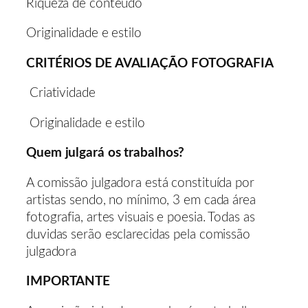
Riqueza de conteúdo
Originalidade e estilo
CRITÉRIOS DE AVALIAÇÃO FOTOGRAFIA
Criatividade
Originalidade e estilo
Quem julgará os trabalhos?
A comissão julgadora está constituída por
artistas sendo, no mínimo, 3 em cada área
fotografia, artes visuais e poesia. Todas as
duvidas serão esclarecidas pela comissão
julgadora
IMPORTANTE