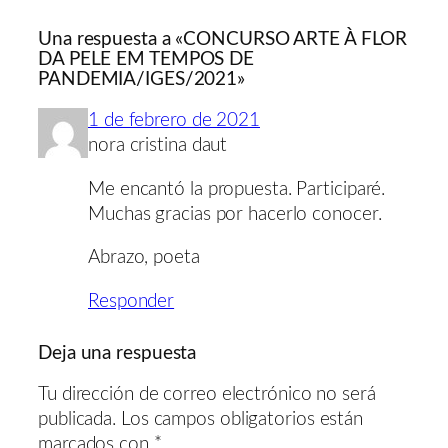
Una respuesta a «CONCURSO ARTE À FLOR
DA PELE EM TEMPOS DE
PANDEMIA/IGES/2021»
1 de febrero de 2021
nora cristina daut
Me encantó la propuesta. Participaré.
Muchas gracias por hacerlo conocer.
Abrazo, poeta
Responder
Deja una respuesta
Tu dirección de correo electrónico no será
publicada.
Los campos obligatorios están
marcados con
*