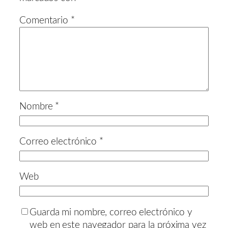
Comentario
*
Nombre
*
Correo electrónico
*
Web
Guarda mi nombre, correo electrónico y
web en este navegador para la próxima vez