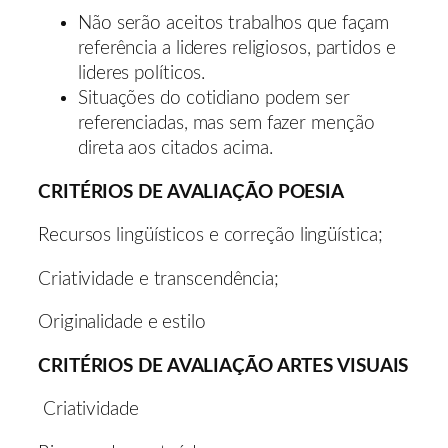
Não serão aceitos trabalhos que façam
referência a lideres religiosos, partidos e
lideres políticos.
Situações do cotidiano podem ser
referenciadas, mas sem fazer menção
direta aos citados acima.
CRITÉRIOS DE AVALIAÇÃO POESIA
Recursos lingüísticos e correção lingüística;
Criatividade e transcendência;
Originalidade e estilo
CRITÉRIOS DE AVALIAÇÃO ARTES VISUAIS
Criatividade