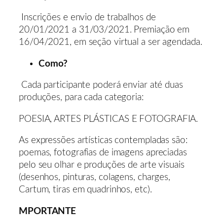
Inscrições e envio de trabalhos de
20/01/2021 a 31/03/2021. Premiação em
16/04/2021, em seção virtual a ser agendada.
Como?
Cada participante poderá enviar até duas
produções, para cada categoria:
POESIA, ARTES PLÁSTICAS E FOTOGRAFIA.
As expressões artísticas contempladas são:
poemas, fotografias de imagens apreciadas
pelo seu olhar e produções de arte visuais
(desenhos, pinturas, colagens, charges,
Cartum, tiras em quadrinhos, etc).
MPORTANTE