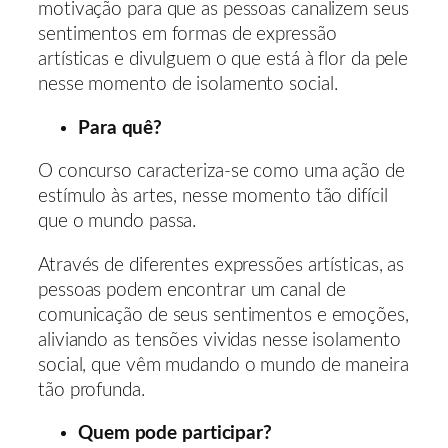
motivação para que as pessoas canalizem seus
sentimentos em formas de expressão
artísticas e divulguem o que está à flor da pele
nesse momento de isolamento social.
Para quê?
O concurso caracteriza-se como uma ação de
estímulo às artes, nesse momento tão difícil
que o mundo passa.
Através de diferentes expressões artísticas, as
pessoas podem encontrar um canal de
comunicação de seus sentimentos e emoções,
aliviando as tensões vividas nesse isolamento
social, que vêm mudando o mundo de maneira
tão profunda.
Quem pode participar?