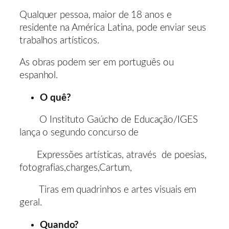
Qualquer pessoa, maior de 18 anos e
residente na América Latina, pode enviar seus
trabalhos artísticos.
As obras podem ser em português ou
espanhol.
O quê?
O Instituto Gaúcho de Educação/IGES
lança o segundo concurso de
Expressões artísticas, através de poesias,
fotografias,charges,Cartum,
Tiras em quadrinhos e artes visuais em
geral.
Quando?