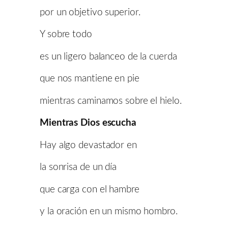
por un objetivo superior.
Y sobre todo
es un ligero balanceo de la cuerda
que nos mantiene en pie
mientras caminamos sobre el hielo.
Mientras Dios escucha
Hay algo devastador en
la sonrisa de un día
que carga con el hambre
y la oración en un mismo hombro.