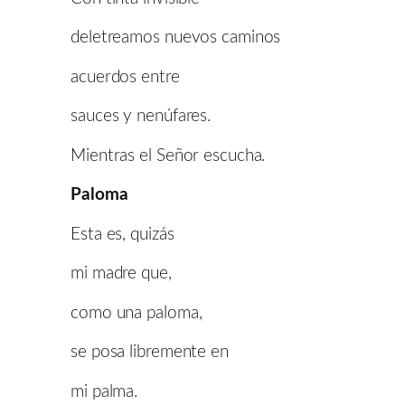
deletreamos nuevos caminos
acuerdos entre
sauces y nenúfares.
Mientras el Señor escucha.
Paloma
Esta es, quizás
mi madre que,
como una paloma,
se posa libremente en
mi palma.