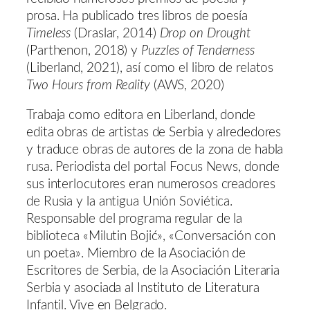
prosa. Ha publicado tres libros de poesía
Timeless
(Draslar, 2014)
Drop on Drought
(Parthenon, 2018) y
Puzzles of Tenderness
(Liberland, 2021), así como el libro de relatos
Two Hours from Reality
(AWS, 2020)
Trabaja como editora en Liberland, donde
edita obras de artistas de Serbia y alrededores
y traduce obras de autores de la zona de habla
rusa. Periodista del portal Focus News, donde
sus interlocutores eran numerosos creadores
de Rusia y la antigua Unión Soviética.
Responsable del programa regular de la
biblioteca «Milutin Bojić», «Conversación con
un poeta». Miembro de la Asociación de
Escritores de Serbia, de la Asociación Literaria
Serbia y asociada al Instituto de Literatura
Infantil. Vive en Belgrado.