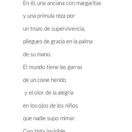
En él, una anciana con margaritas
y una prímula reza por
un trozo de supervivencia,
pliegues de gracia en la palma
de su mano.
El mundo tiene las garras
de un cisne herido
y el olor de la alegría
en los ojos de los niños
que nadie supo mimar.
Con tinta invisible