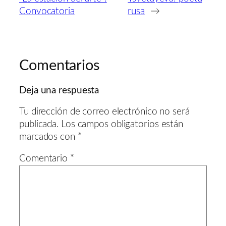
Convocatoria
rusa
→
Comentarios
Deja una respuesta
Tu dirección de correo electrónico no será
publicada.
Los campos obligatorios están
marcados con
*
Comentario
*