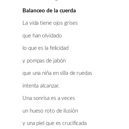
Balanceo de la cuerda
La vida tiene ojos grises
que han olvidado
lo que es la felicidad
y pompas de jabón
que una niña en silla de ruedas
intenta alcanzar.
Una sonrisa es a veces
un hueso roto de ilusión
y una piel que es crucificada