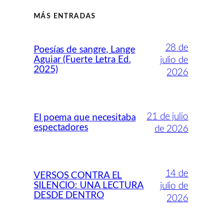
MÁS ENTRADAS
28 de
Poesías de sangre, Lange
Aguiar (Fuerte Letra Ed.
julio de
2025)
2026
21 de julio
El poema que necesitaba
espectadores
de 2026
14 de
VERSOS CONTRA EL
SILENCIO: UNA LECTURA
julio de
DESDE DENTRO
2026