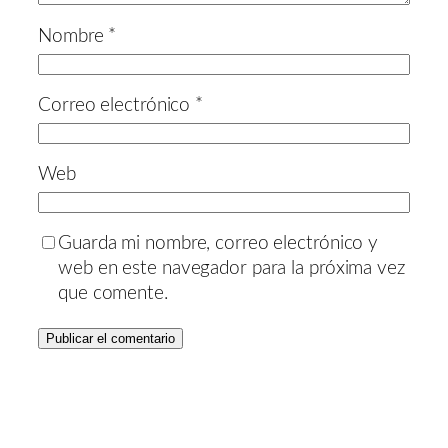
Nombre
*
Correo electrónico
*
Web
Guarda mi nombre, correo electrónico y
web en este navegador para la próxima vez
que comente.