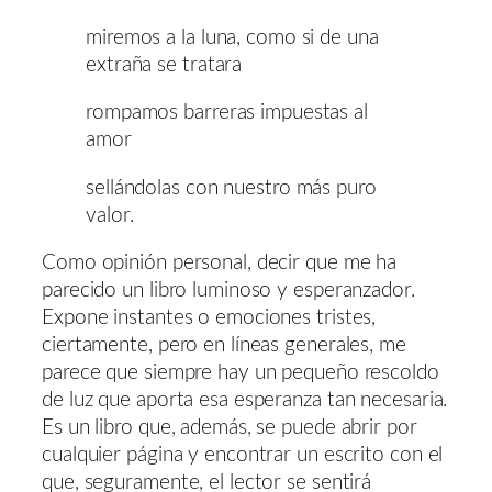
miremos a la luna, como si de una
extraña se tratara
rompamos barreras impuestas al
amor
sellándolas con nuestro más puro
valor.
Como opinión personal, decir que me ha
parecido un libro luminoso y esperanzador.
Expone instantes o emociones tristes,
ciertamente, pero en líneas generales, me
parece que siempre hay un pequeño rescoldo
de luz que aporta esa esperanza tan necesaria.
Es un libro que, además, se puede abrir por
cualquier página y encontrar un escrito con el
que, seguramente, el lector se sentirá