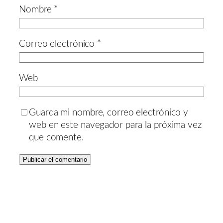
Nombre
*
Correo electrónico
*
Web
Guarda mi nombre, correo electrónico y
web en este navegador para la próxima vez
que comente.