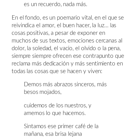
es un recuerdo, nada más.
En el fondo, es un poemario vital, en el que se
reivindica el amor, el buen hacer, la luz… las
cosas positivas, a pesar de exponer en
muchos de sus textos, emociones cercanas al
dolor, la soledad, el vacío, el olvido o la pena,
siempre siempre ofrecen ese contrapunto que
reclama más dedicación y más sentimiento en
todas las cosas que se hacen y viven:
Demos más abrazos sinceros, más
besos mojados,
cuidemos de los nuestros, y
amemos lo que hacemos.
Sintamos ese primer café de la
mañana, esa brisa lejana