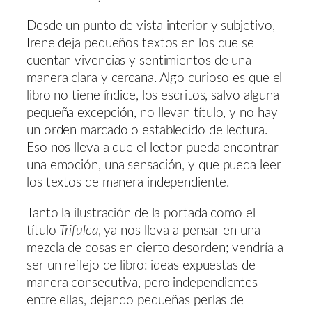
Desde un punto de vista interior y subjetivo,
Irene deja pequeños textos en los que se
cuentan vivencias y sentimientos de una
manera clara y cercana. Algo curioso es que el
libro no tiene índice, los escritos, salvo alguna
pequeña excepción, no llevan título, y no hay
un orden marcado o establecido de lectura.
Eso nos lleva a que el lector pueda encontrar
una emoción, una sensación, y que pueda leer
los textos de manera independiente.
Tanto la ilustración de la portada como el
título
Trifulca
, ya nos lleva a pensar en una
mezcla de cosas en cierto desorden; vendría a
ser un reflejo de libro: ideas expuestas de
manera consecutiva, pero independientes
entre ellas, dejando pequeñas perlas de