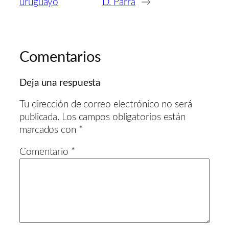
uruguayo
D. Parra
→
Comentarios
Deja una respuesta
Tu dirección de correo electrónico no será
publicada.
Los campos obligatorios están
marcados con
*
Comentario
*