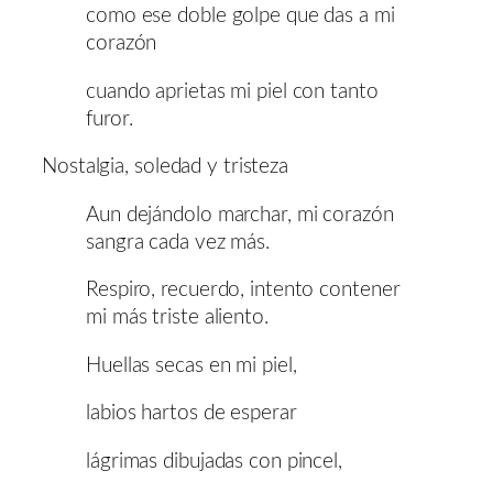
como ese doble golpe que das a mi
corazón
cuando aprietas mi piel con tanto
furor.
Nostalgia, soledad y tristeza
Aun dejándolo marchar, mi corazón
sangra cada vez más.
Respiro, recuerdo, intento contener
mi más triste aliento.
Huellas secas en mi piel,
labios hartos de esperar
lágrimas dibujadas con pincel,