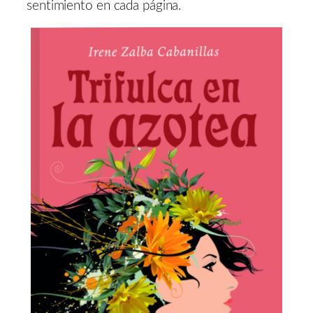
sentimiento en cada página.