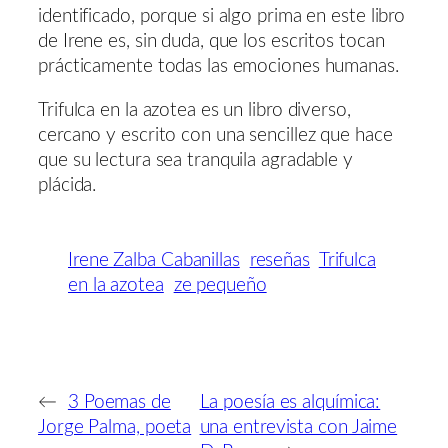
identificado, porque si algo prima en este libro
de Irene es, sin duda, que los escritos tocan
prácticamente todas las emociones humanas.
Trifulca en la azotea es un libro diverso,
cercano y escrito con una sencillez que hace
que su lectura sea tranquila agradable y
plácida.
Irene Zalba Cabanillas
reseñas
Trifulca
en la azotea
ze pequeño
←
3 Poemas de
La poesía es alquímica:
Jorge Palma, poeta
una entrevista con Jaime