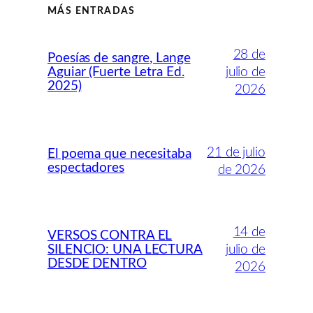
MÁS ENTRADAS
28 de
Poesías de sangre, Lange
Aguiar (Fuerte Letra Ed.
julio de
2025)
2026
21 de julio
El poema que necesitaba
espectadores
de 2026
14 de
VERSOS CONTRA EL
SILENCIO: UNA LECTURA
julio de
DESDE DENTRO
2026