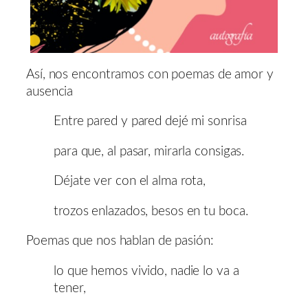
Así, nos encontramos con poemas de amor y
ausencia
Entre pared y pared dejé mi sonrisa
para que, al pasar, mirarla consigas.
Déjate ver con el alma rota,
trozos enlazados, besos en tu boca.
Poemas que nos hablan de pasión:
lo que hemos vivido, nadie lo va a
tener,