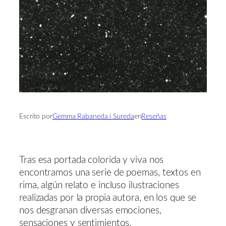
Escrito por
Gemma Rabaneda i Sureda
en
Reseñas
Tras esa portada colorida y viva nos
encontramos una serie de poemas, textos en
rima, algún relato e incluso ilustraciones
realizadas por la propia autora, en los que se
nos desgranan diversas emociones,
sensaciones y sentimientos.