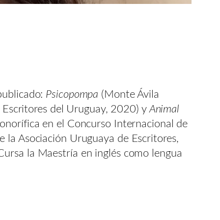
publicado:
Psicopompa
(Monte Ávila
s Escritores del Uruguay, 2020) y
Animal
onorífica en el Concurso Internacional de
e la Asociación Uruguaya de Escritores,
Cursa la Maestría en inglés como lengua