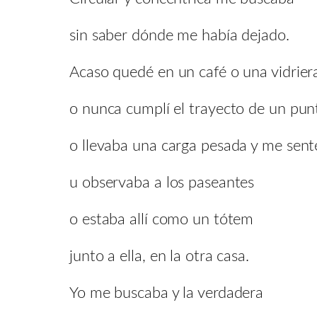
sin saber dónde me había dejado.
Acaso quedé en un café o una vidrier
o nunca cumplí el trayecto de un punt
o llevaba una carga pesada y me sent
u observaba a los paseantes
o estaba allí como un tótem
junto a ella, en la otra casa.
Yo me buscaba y la verdadera