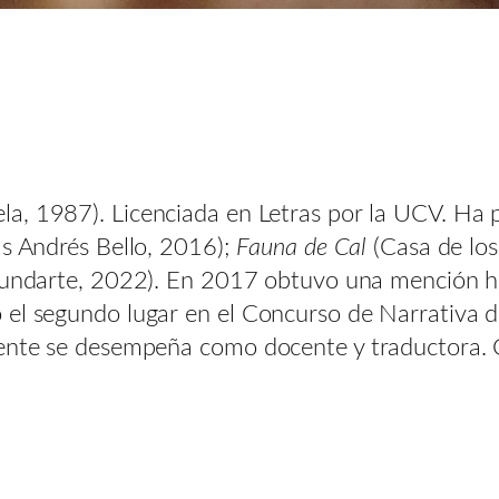
la, 1987). Licenciada en Letras por la UCV. Ha 
as Andrés Bello, 2016);
Fauna de Cal
(Casa de lo
, Fundarte, 2022). En 2017 obtuvo una mención h
 el segundo lugar en el Concurso de Narrativa d
mente se desempeña como docente y traductora. 