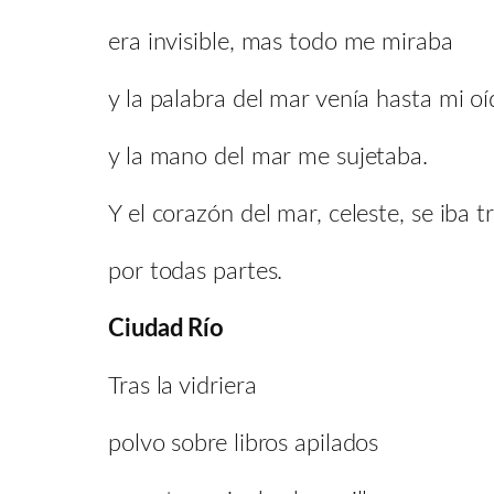
era invisible, mas todo me miraba
y la palabra del mar venía hasta mi o
y la mano del mar me sujetaba.
Y el corazón del mar, celeste, se iba t
por todas partes.
Ciudad Río
Tras la vidriera
polvo sobre libros apilados