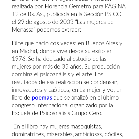
realizada por Florencia Gemetro para PÁGINA
12 de Bs. As., publicada en la Sección PSICO
el 29 de agosto de 2003 “Las mujeres de
Menassa” podemos extraer:
Dice que nació dos veces: en Buenos Aires y
en Madrid, donde vive desde su exilio en
1976. Se ha dedicado al estudio de las
mujeres por más de 35 años. Su producción
combina el psicoanálisis y el arte. Los
resultados de esa realización se condensan,
innovadores y caóticos, en La mujer y yo, un
libro de
poemas
que se analizó en el último
congreso Internacional organizado por la
Escuela de Psicoanálisis Grupo Cero.
En el libro hay mujeres masoquistas,
dominatrices, miserables, ambiciosas, dóciles,