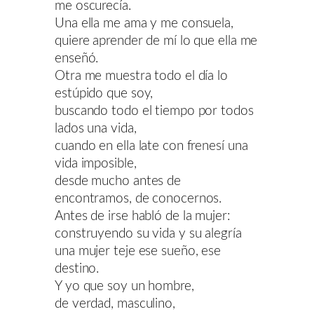
me oscurecía.
Una ella me ama y me consuela,
quiere aprender de mí lo que ella me
enseñó.
Otra me muestra todo el día lo
estúpido que soy,
buscando todo el tiempo por todos
lados una vida,
cuando en ella late con frenesí una
vida imposible,
desde mucho antes de
encontramos, de conocernos.
Antes de irse habló de la mujer:
construyendo su vida y su alegría
una mujer teje ese sueño, ese
destino.
Y yo que soy un hombre,
de verdad, masculino,