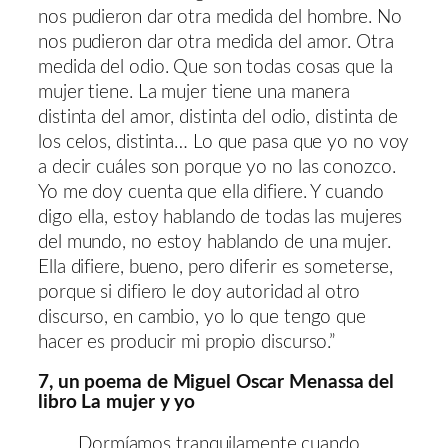
nos pudieron dar otra medida del hombre. No
nos pudieron dar otra medida del amor. Otra
medida del odio. Que son todas cosas que la
mujer tiene. La mujer tiene una manera
distinta del amor, distinta del odio, distinta de
los celos, distinta… Lo que pasa que yo no voy
a decir cuáles son porque yo no las conozco.
Yo me doy cuenta que ella difiere. Y cuando
digo ella, estoy hablando de todas las mujeres
del mundo, no estoy hablando de una mujer.
Ella difiere, bueno, pero diferir es someterse,
porque si difiero le doy autoridad al otro
discurso, en cambio, yo lo que tengo que
hacer es producir mi propio discurso.”
7, un poema de Miguel Oscar Menassa del
libro La mujer y yo
Dormíamos tranquilamente cuando