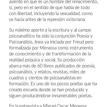
asiente en que es un hombre del renacimiento,
sí, pero en el sentido de que habla de todo
con libertad, incluyendo la sexualidad, como
se hacía antes de la represión victoriana.
Su máximo aporte a la escritura y al campo
psicoanalítico ha sido la conjunción Poesía y
Psicoanálisis, línea ya iniciada por Freud pero
formalizada por Menassa como instrumento
de conocimiento y de transformación de la
realidad psíquica y social. Su producción
abarca más de 60 libros publicados de poesía,
psicoanálisis, y relatos, revistas, miles de
cuadros y cientos de psicoanalistas en
formación. Es uno de los pocos poetas que ha
creado escuela donde se han producido y
siguen produciéndose innumerables poetas.
En la entrevista a Miguel Oscar Menassa