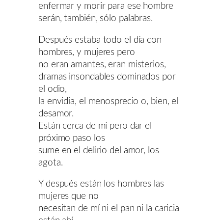
enfermar y morir para ese hombre
serán, también, sólo palabras.
Después estaba todo el día con
hombres, y mujeres pero
no eran amantes, eran misterios,
dramas insondables dominados por
el odio,
la envidia, el menosprecio o, bien, el
desamor.
Están cerca de mí pero dar el
próximo paso los
sume en el delirio del amor, los
agota.
Y después están los hombres las
mujeres que no
necesitan de mí ni el pan ni la caricia