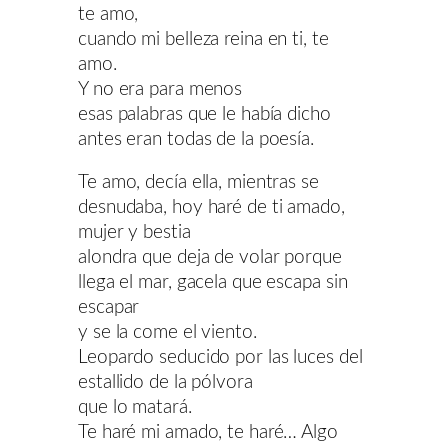
te amo,
cuando mi belleza reina en ti, te
amo.
Y no era para menos
esas palabras que le había dicho
antes eran todas de la poesía.
Te amo, decía ella, mientras se
desnudaba, hoy haré de ti amado,
mujer y bestia
alondra que deja de volar porque
llega el mar, gacela que escapa sin
escapar
y se la come el viento.
Leopardo seducido por las luces del
estallido de la pólvora
que lo matará.
Te haré mi amado, te haré… Algo