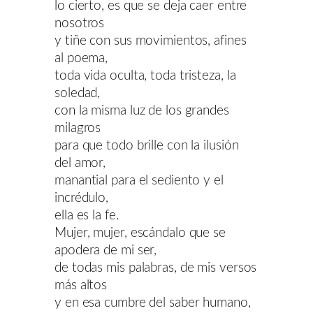
lo cierto, es que se deja caer entre
nosotros
y tiñe con sus movimientos, afines
al poema,
toda vida oculta, toda tristeza, la
soledad,
con la misma luz de los grandes
milagros
para que todo brille con la ilusión
del amor,
manantial para el sediento y el
incrédulo,
ella es la fe.
Mujer, mujer, escándalo que se
apodera de mi ser,
de todas mis palabras, de mis versos
más altos
y en esa cumbre del saber humano,