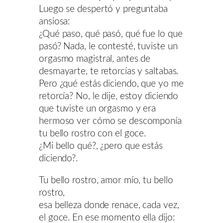
Luego se despertó y preguntaba
ansiosa:
¿Qué paso, qué pasó, qué fue lo que
pasó? Nada, le contesté, tuviste un
orgasmo magistral, antes de
desmayarte, te retorcías y saltabas.
Pero ¿qué estás diciendo, que yo me
retorcía? No, le dije, estoy diciendo
que tuviste un orgasmo y era
hermoso ver cómo se descomponía
tu bello rostro con el goce.
¿Mi bello qué?, ¿pero que estás
diciendo?.
Tu bello rostro, amor mío, tu bello
rostro,
esa belleza donde renace, cada vez,
el goce. En ese momento ella dijo: