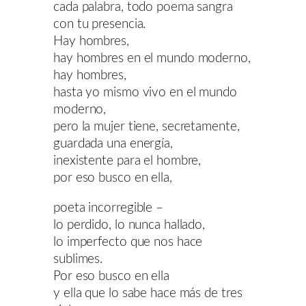
cada palabra, todo poema sangra
con tu presencia.
Hay hombres,
hay hombres en el mundo moderno,
hay hombres,
hasta yo mismo vivo en el mundo
moderno,
pero la mujer tiene, secretamente,
guardada una energía,
inexistente para el hombre,
por eso busco en ella,
poeta incorregible –
lo perdido, lo nunca hallado,
lo imperfecto que nos hace
sublimes.
Por eso busco en ella
y ella que lo sabe hace más de tres