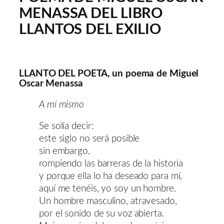
MENASSA DEL LIBRO
LLANTOS DEL EXILIO
LLANTO DEL POETA, un poema de Miguel
Oscar Menassa
A mí mismo
Se solía decir:
este siglo no será posible
sin embargo,
rompiendo las barreras de la historia
y porque ella lo ha deseado para mí,
aquí me tenéis, yo soy un hombre.
Un hombre masculino, atravesado,
por el sonido de su voz abierta.