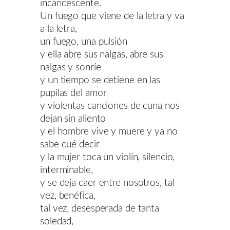
incandescente.
Un fuego que viene de la letra y va
a la letra,
un fuego, una pulsión
y ella abre sus nalgas, abre sus
nalgas y sonríe
y un tiempo se detiene en las
pupilas del amor
y violentas canciones de cuna nos
dejan sin aliento
y el hombre vive y muere y ya no
sabe qué decir
y la mujer toca un violín, silencio,
interminable,
y se deja caer entre nosotros, tal
vez, benéfica,
tal vez, desesperada de tanta
soledad,