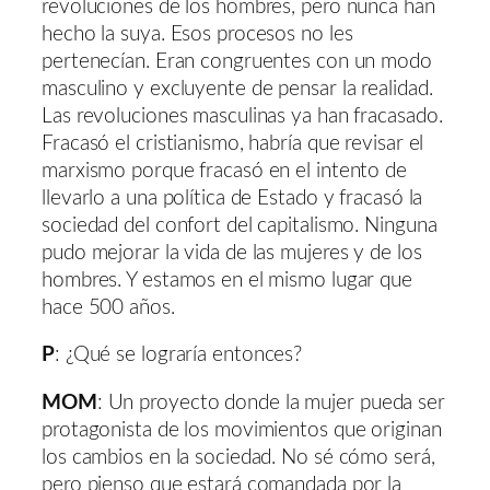
revoluciones de los hombres, pero nunca han
hecho la suya. Esos procesos no les
pertenecían. Eran congruentes con un modo
masculino y excluyente de pensar la realidad.
Las revoluciones masculinas ya han fracasado.
Fracasó el cristianismo, habría que revisar el
marxismo porque fracasó en el intento de
llevarlo a una política de Estado y fracasó la
sociedad del confort del capitalismo. Ninguna
pudo mejorar la vida de las mujeres y de los
hombres. Y estamos en el mismo lugar que
hace 500 años.
P
: ¿Qué se lograría entonces?
MOM
: Un proyecto donde la mujer pueda ser
protagonista de los movimientos que originan
los cambios en la sociedad. No sé cómo será,
pero pienso que estará comandada por la