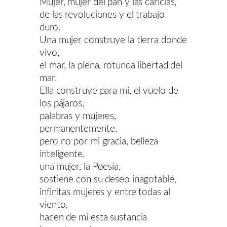
Mujer, mujer del pan y las caricias,
de las revoluciones y el trabajo
duro.
Una mujer construye la tierra donde
vivo,
el mar, la plena, rotunda libertad del
mar.
Ella construye para mí, el vuelo de
los pájaros,
palabras y mujeres,
permanentemente,
pero no por mi gracia, belleza
inteligente,
una mujer, la Poesía,
sostiene con su deseo inagotable,
infinitas mujeres y entre todas al
viento,
hacen de mí esta sustancia