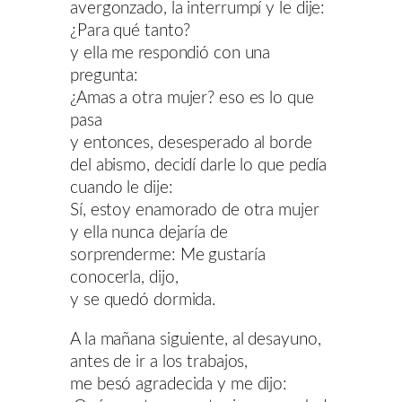
avergonzado, la interrumpí y le dije:
¿Para qué tanto?
y ella me respondió con una
pregunta:
¿Amas a otra mujer? eso es lo que
pasa
y entonces, desesperado al borde
del abismo, decidí darle lo que pedía
cuando le dije:
Sí, estoy enamorado de otra mujer
y ella nunca dejaría de
sorprenderme: Me gustaría
conocerla, dijo,
y se quedó dormida.
A la mañana siguiente, al desayuno,
antes de ir a los trabajos,
me besó agradecida y me dijo: