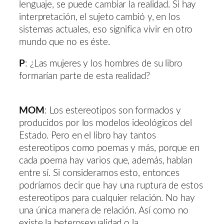
lenguaje, se puede cambiar la realidad. Si hay
interpretación, el sujeto cambió y, en los
sistemas actuales, eso significa vivir en otro
mundo que no es éste.
P
: ¿Las mujeres y los hombres de su libro
formarían parte de esta realidad?
MOM
: Los estereotipos son formados y
producidos por los modelos ideológicos del
Estado. Pero en el libro hay tantos
estereotipos como poemas y más, porque en
cada poema hay varios que, además, hablan
entre sí. Si consideramos esto, entonces
podríamos decir que hay una ruptura de estos
estereotipos para cualquier relación. No hay
una única manera de relación. Así como no
existe la heterosexualidad o la