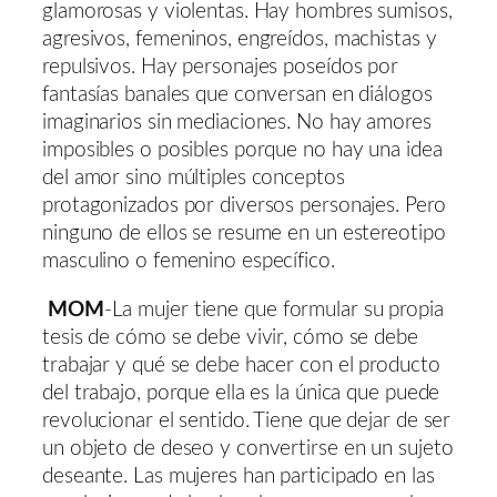
glamorosas y violentas. Hay hombres sumisos,
agresivos, femeninos, engreídos, machistas y
repulsivos. Hay personajes poseídos por
fantasías banales que conversan en diálogos
imaginarios sin mediaciones. No hay amores
imposibles o posibles porque no hay una idea
del amor sino múltiples conceptos
protagonizados por diversos personajes. Pero
ninguno de ellos se resume en un estereotipo
masculino o femenino específico.
MOM
-La mujer tiene que formular su propia
tesis de cómo se debe vivir, cómo se debe
trabajar y qué se debe hacer con el producto
del trabajo, porque ella es la única que puede
revolucionar el sentido. Tiene que dejar de ser
un objeto de deseo y convertirse en un sujeto
deseante. Las mujeres han participado en las