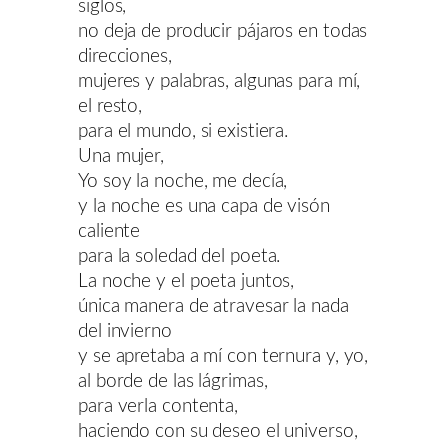
siglos,
no deja de producir pájaros en todas
direcciones,
mujeres y palabras, algunas para mí,
el resto,
para el mundo, si existiera.
Una mujer,
Yo soy la noche, me decía,
y la noche es una capa de visón
caliente
para la soledad del poeta.
La noche y el poeta juntos,
única manera de atravesar la nada
del invierno
y se apretaba a mí con ternura y, yo,
al borde de las lágrimas,
para verla contenta,
haciendo con su deseo el universo,