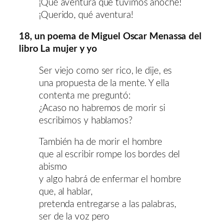
¡Qué aventura que tuvimos anoche!
¡Querido, qué aventura!
18, un poema de Miguel Oscar Menassa del
libro La mujer y yo
Ser viejo como ser rico, le dije, es
una propuesta de la mente. Y ella
contenta me preguntó:
¿Acaso no habremos de morir si
escribimos y hablamos?
También ha de morir el hombre
que al escribir rompe los bordes del
abismo
y algo habrá de enfermar el hombre
que, al hablar,
pretenda entregarse a las palabras,
ser de la voz pero