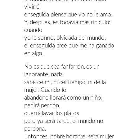
vivir él
enseguida piensa que yo no le amo.
Y, después, es todavía más ridículo:
cuando
yo le sonrío, olvidada del mundo,
él enseguida cree que me ha ganado
en algo.
No es que sea fanfarrón, es un
ignorante, nada
sabe de mí, ni del tiempo, ni de la
mujer. Cuando lo
abandone llorará como un niño,
pedirá perdón,
querrá lavar los platos
pero ya será tarde, el mundo no
perdona.
Entonces, pobre hombre, será mujer