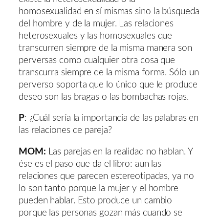
homosexualidad en sí mismas sino la búsqueda
del hombre y de la mujer. Las relaciones
heterosexuales y las homosexuales que
transcurren siempre de la misma manera son
perversas como cualquier otra cosa que
transcurra siempre de la misma forma. Sólo un
perverso soporta que lo único que le produce
deseo son las bragas o las bombachas rojas.
P
: ¿Cuál sería la importancia de las palabras en
las relaciones de pareja?
MOM:
Las parejas en la realidad no hablan. Y
ése es el paso que da el libro: aun las
relaciones que parecen estereotipadas, ya no
lo son tanto porque la mujer y el hombre
pueden hablar. Esto produce un cambio
porque las personas gozan más cuando se