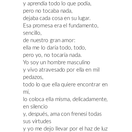
y aprendía todo lo que podía,
pero no tocaba nada,
dejaba cada cosa en su lugar.
Esa promesa era el fundamento,
sencillo,
de nuestro gran amor:
ella me lo daría todo, todo,
pero yo, no tocaría nada.
Yo soy un hombre masculino
y vivo atravesado por ella en mil
pedazos,
todo lo que ella quiere encontrar en
mí,
lo coloca ella misma, delicadamente,
en silencio
y, después, ama con frenesí todas
sus virtudes
y yo me dejo llevar por el haz de luz