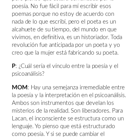
poesía. No fue fácil para mí escribir esos
poemas porque no estoy de acuerdo con
nada de lo que escribí, pero el poeta es un
alcahuete de su tiempo, del mundo en que
vivimos, en definitiva, es un historiador. Toda
revolución fue anticipada por un poeta y yo
creo que la mujer está fabricando su poeta.
P
: ¿Cuál sería el vínculo entre la poesía y el
psicoanálisis?
MOM
: Hay una semejanza irremediable entre
la poesía y la interpretación en el psicoanálisis.
Ambos son instrumentos que develan los
misterios de la realidad. Son liberadores. Para
Lacan, el inconsciente se estructura como un
lenguaje. Yo pienso que está estructurado
como poesía. Y si se puede cambiar el