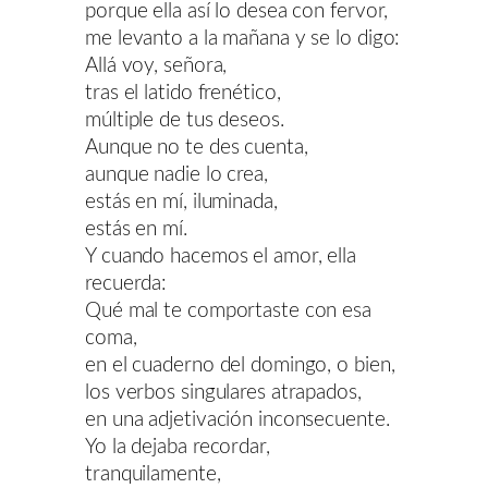
porque ella así lo desea con fervor,
me levanto a la mañana y se lo digo:
Allá voy, señora,
tras el latido frenético,
múltiple de tus deseos.
Aunque no te des cuenta,
aunque nadie lo crea,
estás en mí, iluminada,
estás en mí.
Y cuando hacemos el amor, ella
recuerda:
Qué mal te comportaste con esa
coma,
en el cuaderno del domingo, o bien,
los verbos singulares atrapados,
en una adjetivación inconsecuente.
Yo la dejaba recordar,
tranquilamente,