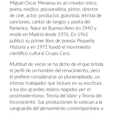
Miguel Oscar Menassa es un creador único:
poeta, médico, psicoanalista, pintor, director
de cine, actor, productor, guionista, letrista de
canciones, cantor de tangos y poeta del
flamenco. Nace en Buenos Aires en 1940 y
reside en Madrid desde 1976. En 1961
publicó su primer libro de poesía: Pequeña
Historia y en 1971 fundó el movimiento
científico cultural Grupo Cero.
Multitud de veces se ha dicho de él que brinda
el perfil de un hombre del renacimiento, pero
él prefiere considerarse un pluriempleado, un
intenso trabajador que incluye en su escritura
a los dos grandes relatos negados por el
postmodernismo: Teoría del Valor y Teoría del
Inconsciente. Sus producciones le colocan a la
vanguardia del pensamiento contemporáneo y