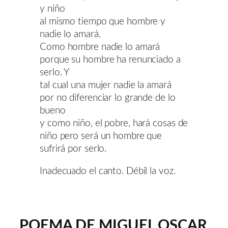
y niño
al mismo tiempo que hombre y
nadie lo amará.
Como hombre nadie lo amará
porque su hombre ha renunciado a
serlo. Y
tal cual una mujer nadie la amará
por no diferenciar lo grande de lo
bueno
y como niño, el pobre, hará cosas de
niño pero será un hombre que
sufrirá por serlo.
Inadecuado el canto. Débil la voz.
POEMA DE MIGUEL OSCAR