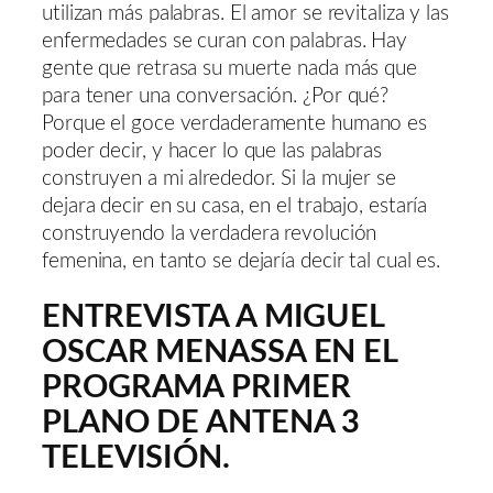
utilizan más palabras. El amor se revitaliza y las
enfermedades se curan con palabras. Hay
gente que retrasa su muerte nada más que
para tener una conversación. ¿Por qué?
Porque el goce verdaderamente humano es
poder decir, y hacer lo que las palabras
construyen a mi alrededor. Si la mujer se
dejara decir en su casa, en el trabajo, estaría
construyendo la verdadera revolución
femenina, en tanto se dejaría decir tal cual es.
ENTREVISTA A MIGUEL
OSCAR MENASSA EN EL
PROGRAMA PRIMER
PLANO DE ANTENA 3
TELEVISIÓN.