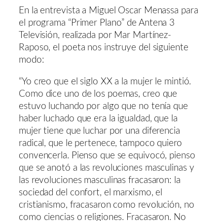
En la entrevista a Miguel Oscar Menassa para
el programa “Primer Plano” de Antena 3
Televisión, realizada por Mar Martínez-
Raposo, el poeta nos instruye del siguiente
modo:
“Yo creo que el siglo XX a la mujer le mintió.
Como dice uno de los poemas, creo que
estuvo luchando por algo que no tenía que
haber luchado que era la igualdad, que la
mujer tiene que luchar por una diferencia
radical, que le pertenece, tampoco quiero
convencerla. Pienso que se equivocó, pienso
que se anotó a las revoluciones masculinas y
las revoluciones masculinas fracasaron: la
sociedad del confort, el marxismo, el
cristianismo, fracasaron como revolución, no
como ciencias o religiones. Fracasaron. No