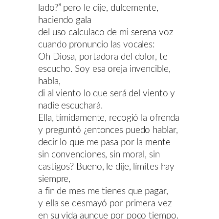
lado?” pero le dije, dulcemente,
haciendo gala
del uso calculado de mi serena voz
cuando pronuncio las vocales:
Oh Diosa, portadora del dolor, te
escucho. Soy esa oreja invencible,
habla,
di al viento lo que será del viento y
nadie escuchará.
Ella, tímidamente, recogió la ofrenda
y preguntó ¿entonces puedo hablar,
decir lo que me pasa por la mente
sin convenciones, sin moral, sin
castigos? Bueno, le dije, límites hay
siempre,
a fin de mes me tienes que pagar,
y ella se desmayó por primera vez
en su vida aunque por poco tiempo.