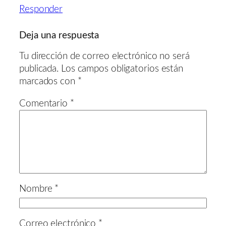
Responder
Deja una respuesta
Tu dirección de correo electrónico no será
publicada.
Los campos obligatorios están
marcados con
*
Comentario
*
Nombre
*
Correo electrónico
*