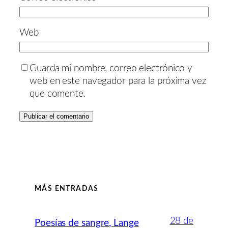
Web
Guarda mi nombre, correo electrónico y
web en este navegador para la próxima vez
que comente.
MÁS ENTRADAS
28 de
Poesías de sangre, Lange