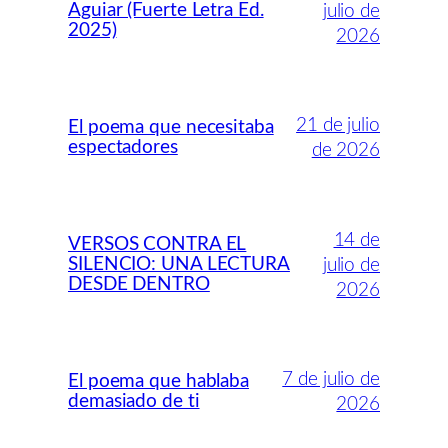
Aguiar (Fuerte Letra Ed.
julio de
2025)
2026
21 de julio
El poema que necesitaba
espectadores
de 2026
14 de
VERSOS CONTRA EL
SILENCIO: UNA LECTURA
julio de
DESDE DENTRO
2026
7 de julio de
El poema que hablaba
demasiado de ti
2026