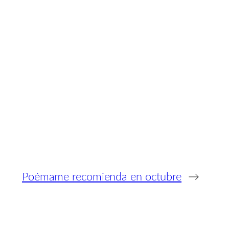
Poémame recomienda en octubre
→