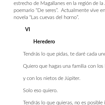
estrecho de Magallanes en la región de la
poemario “De seres”. Actualmente vive en
novela “Las cuevas del horno”.
VI
Heredero
Tendrás lo que pidas, te daré cada u
Quiero que hagas una familia con los h
y con los nietos de Júpiter.
Solo eso quiero.
Tendrás lo que quieras, no es posible 