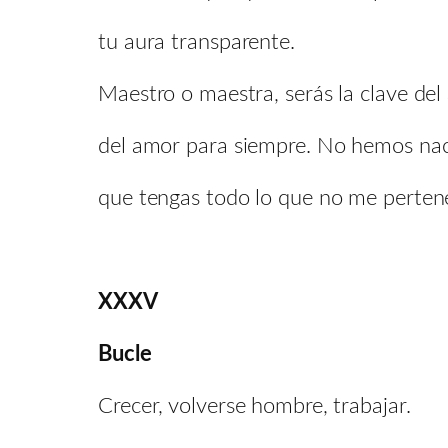
tu aura transparente.
Maestro o maestra, serás la clave del 
del amor para siempre. No hemos naci
que tengas todo lo que no me perten
XXXV
Bucle
Crecer, volverse hombre, trabajar.