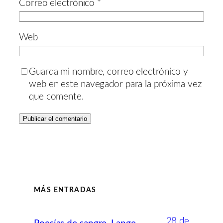
Correo electrónico
*
Web
Guarda mi nombre, correo electrónico y
web en este navegador para la próxima vez
que comente.
MÁS ENTRADAS
28 de