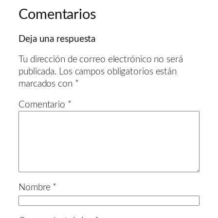
Comentarios
Deja una respuesta
Tu dirección de correo electrónico no será
publicada.
Los campos obligatorios están
marcados con
*
Comentario
*
Nombre
*