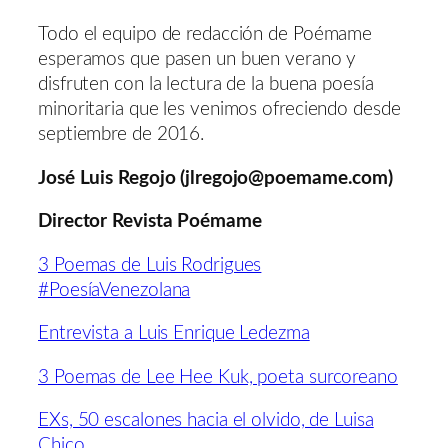
Todo el equipo de redacción de Poémame
esperamos que pasen un buen verano y
disfruten con la lectura de la buena poesía
minoritaria que les venimos ofreciendo desde
septiembre de 2016.
José Luis Regojo (jlregojo@poemame.com)
Director Revista Poémame
3 Poemas de Luis Rodrigues
#PoesíaVenezolana
Entrevista a Luis Enrique Ledezma
3 Poemas de Lee Hee Kuk, poeta surcoreano
EXs, 50 escalones hacia el olvido, de Luisa
Chico