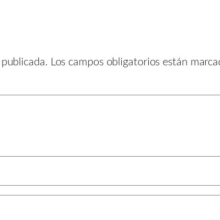
 publicada.
Los campos obligatorios están marc