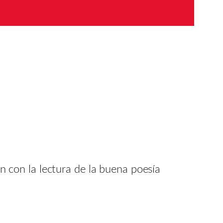
 con la lectura de la buena poesía