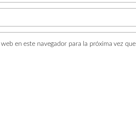
y web en este navegador para la próxima vez qu