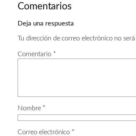
Comentarios
Deja una respuesta
Tu dirección de correo electrónico no será
Comentario
*
Nombre
*
Correo electrónico
*