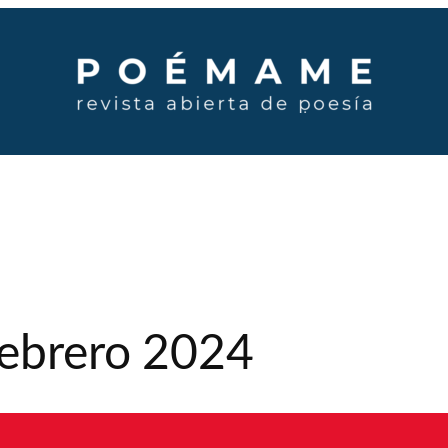
Febrero 2024