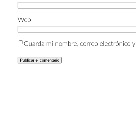
Web
Guarda mi nombre, correo electrónico 