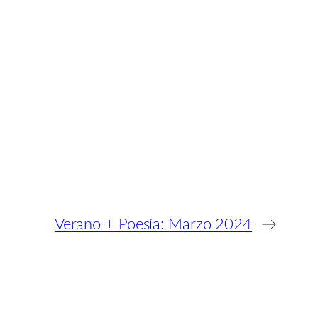
Verano + Poesía: Marzo 2024
→