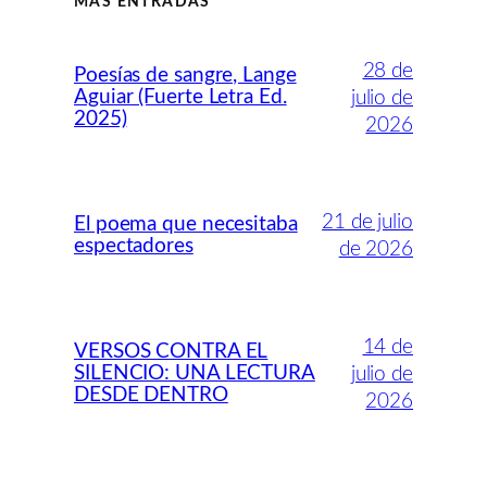
MÁS ENTRADAS
28 de
Poesías de sangre, Lange
Aguiar (Fuerte Letra Ed.
julio de
2025)
2026
21 de julio
El poema que necesitaba
espectadores
de 2026
14 de
VERSOS CONTRA EL
SILENCIO: UNA LECTURA
julio de
DESDE DENTRO
2026