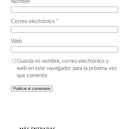
Nombre
*
Correo electrónico
*
Web
Guarda mi nombre, correo electrónico y
web en este navegador para la próxima vez
que comente.