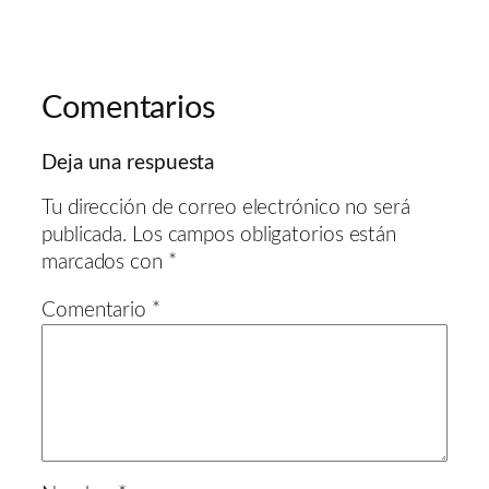
Comentarios
Deja una respuesta
Tu dirección de correo electrónico no será
publicada.
Los campos obligatorios están
marcados con
*
Comentario
*