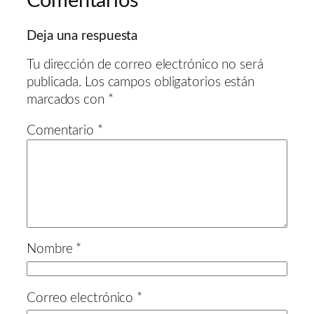
Comentarios
Deja una respuesta
Tu dirección de correo electrónico no será
publicada.
Los campos obligatorios están
marcados con
*
Comentario
*
Nombre
*
Correo electrónico
*