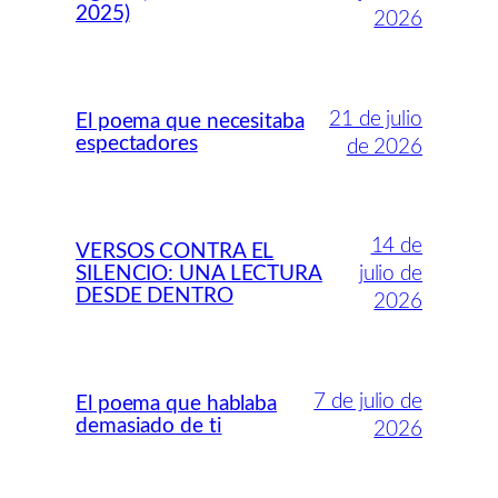
2025)
2026
21 de julio
El poema que necesitaba
espectadores
de 2026
14 de
VERSOS CONTRA EL
SILENCIO: UNA LECTURA
julio de
DESDE DENTRO
2026
7 de julio de
El poema que hablaba
demasiado de ti
2026