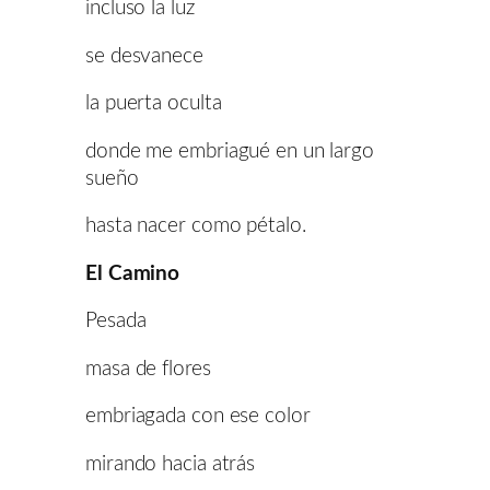
incluso la luz
se desvanece
la puerta oculta
donde me embriagué en un largo
sueño
hasta nacer como pétalo.
El Camino
Pesada
masa de flores
embriagada con ese color
mirando hacia atrás