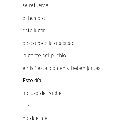
se retuerce
el hambre
este lugar
desconoce la opacidad
la gente del pueblo
en la fiesta, comen y beben juntas.
Este día
Incluso de noche
el sol
no duerme