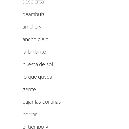
despierta
deambula
amplio y
ancho cielo
la brillante
puesta de sol
lo que queda
gente
bajar las cortinas
borrar
el tiempo y