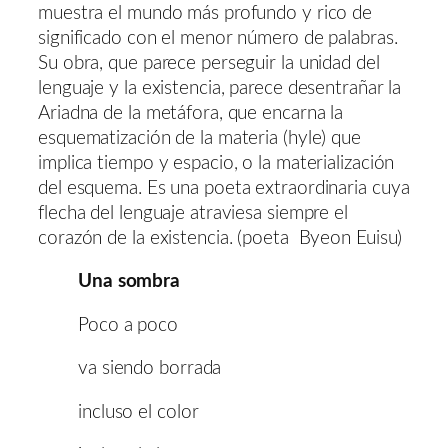
muestra el mundo más profundo y rico de
significado con el menor número de palabras.
Su obra, que parece perseguir la unidad del
lenguaje y la existencia, parece desentrañar la
Ariadna de la metáfora, que encarna la
esquematización de la materia (hyle) que
implica tiempo y espacio, o la materialización
del esquema. Es una poeta extraordinaria cuya
flecha del lenguaje atraviesa siempre el
corazón de la existencia. (poeta Byeon Euisu)
Una sombra
Poco a poco
va siendo borrada
incluso el color