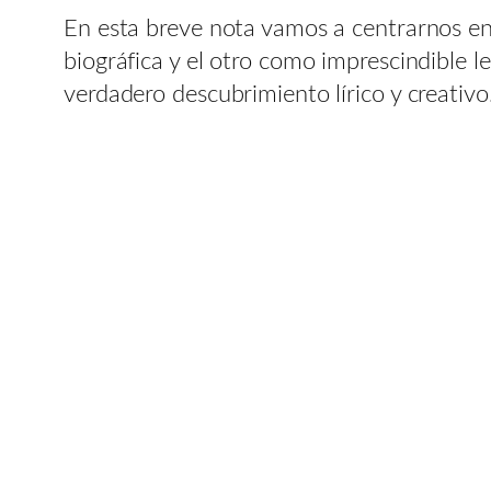
En esta breve nota vamos a centrarnos e
biográfica y el otro como imprescindible l
verdadero descubrimiento lírico y creativo