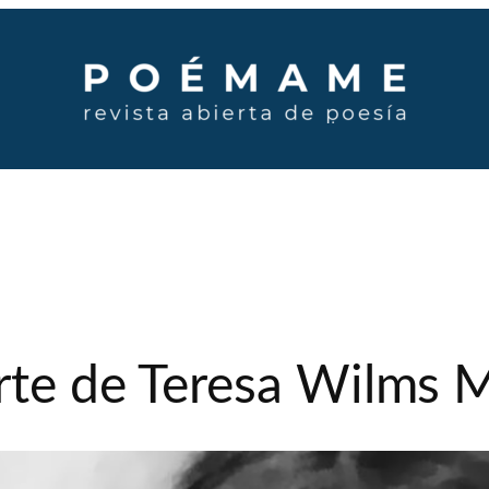
erte de Teresa Wilms 