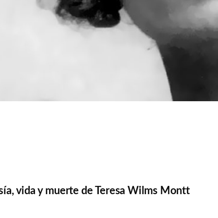
sía, vida y muerte de Teresa Wilms Montt