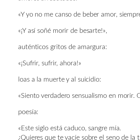
«Y yo no me canso de beber amor, siempre 
«¡Y así soñé morir de besarte!»,
auténticos gritos de amargura:
«¡Sufrir, sufrir, ahora!»
loas a la muerte y al suicidio:
«Siento verdadero sensualismo en morir. 
poesía:
«Este siglo está caduco, sangre mía.
¿Quieres que te vacíe sobre el seno de la t