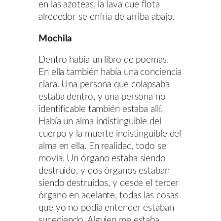
en las azoteas, la lava que flota
alrededor se enfría de arriba abajo.
Mochila
Dentro había un libro de poemas.
En ella también había una conciencia
clara. Una persona que colapsaba
estaba dentro, y una persona no
identificable también estaba allí.
Había un alma indistinguible del
cuerpo y la muerte indistinguible del
alma en ella. En realidad, todo se
movía. Un órgano estaba siendo
destruido, y dos órganos estaban
siendo destruidos, y desde el tercer
órgano en adelante, todas las cosas
que yo no podía entender estaban
sucediendo. Alguien me estaba