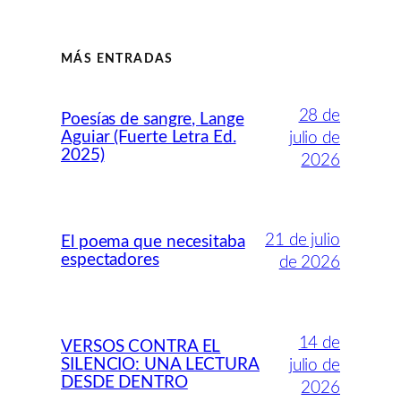
MÁS ENTRADAS
28 de
Poesías de sangre, Lange
Aguiar (Fuerte Letra Ed.
julio de
2025)
2026
21 de julio
El poema que necesitaba
espectadores
de 2026
14 de
VERSOS CONTRA EL
SILENCIO: UNA LECTURA
julio de
DESDE DENTRO
2026