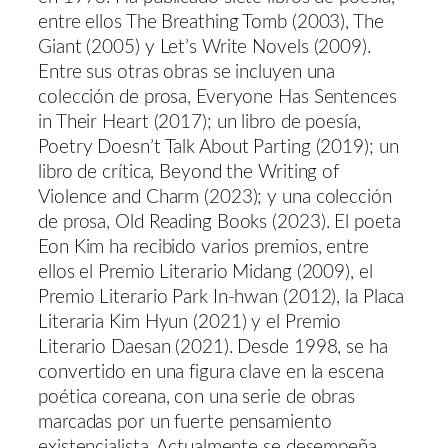
entre ellos The Breathing Tomb (2003), The
Giant (2005) y Let’s Write Novels (2009).
Entre sus otras obras se incluyen una
colección de prosa, Everyone Has Sentences
in Their Heart (2017); un libro de poesía,
Poetry Doesn’t Talk About Parting (2019); un
libro de crítica, Beyond the Writing of
Violence and Charm (2023); y una colección
de prosa, Old Reading Books (2023). El poeta
Eon Kim ha recibido varios premios, entre
ellos el Premio Literario Midang (2009), el
Premio Literario Park In-hwan (2012), la Placa
Literaria Kim Hyun (2021) y el Premio
Literario Daesan (2021). Desde 1998, se ha
convertido en una figura clave en la escena
poética coreana, con una serie de obras
marcadas por un fuerte pensamiento
existencialista. Actualmente se desempeña