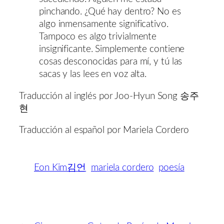
pinchando. ¿Qué hay dentro? No es
algo inmensamente significativo.
Tampoco es algo trivialmente
insignificante. Simplemente contiene
cosas desconocidas para mí, y tú las
sacas y las lees en voz alta.
Traducción al inglés por Joo-Hyun Song 송주
현
Traducción al español por Mariela Cordero
Eon Kim김언
mariela cordero
poesía