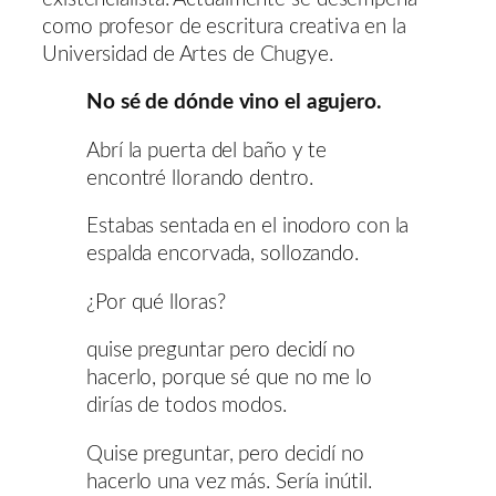
como profesor de escritura creativa en la
Universidad de Artes de Chugye.
No sé de dónde vino el agujero.
Abrí la puerta del baño y te
encontré llorando dentro.
Estabas sentada en el inodoro con la
espalda encorvada, sollozando.
¿Por qué lloras?
quise preguntar pero decidí no
hacerlo, porque sé que no me lo
dirías de todos modos.
Quise preguntar, pero decidí no
hacerlo una vez más. Sería inútil.