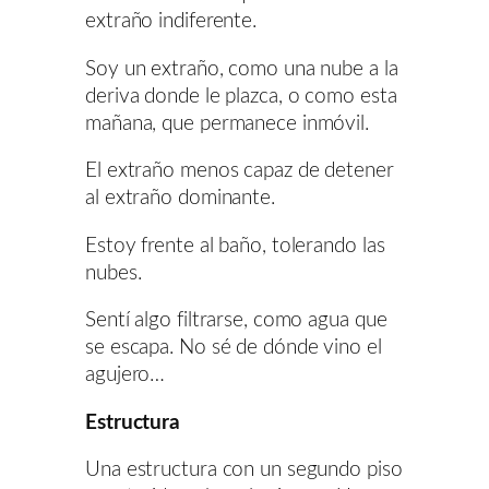
extraño indiferente.
Soy un extraño, como una nube a la
deriva donde le plazca, o como esta
mañana, que permanece inmóvil.
El extraño menos capaz de detener
al extraño dominante.
Estoy frente al baño, tolerando las
nubes.
Sentí algo filtrarse, como agua que
se escapa. No sé de dónde vino el
agujero…
Estructura
Una estructura con un segundo piso