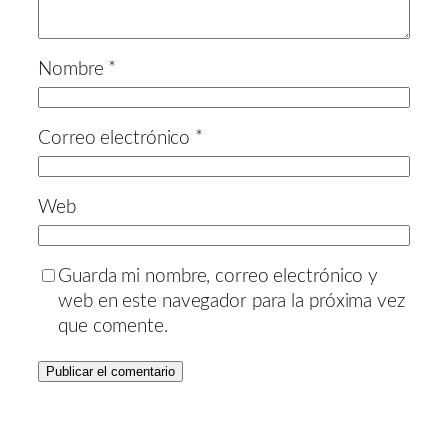
Nombre
*
Correo electrónico
*
Web
Guarda mi nombre, correo electrónico y
web en este navegador para la próxima vez
que comente.