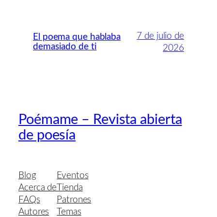
7 de julio de
El poema que hablaba
demasiado de ti
2026
Poémame – Revista abierta
de poesía
Blog
Eventos
Acerca de
Tienda
FAQs
Patrones
Autores
Temas