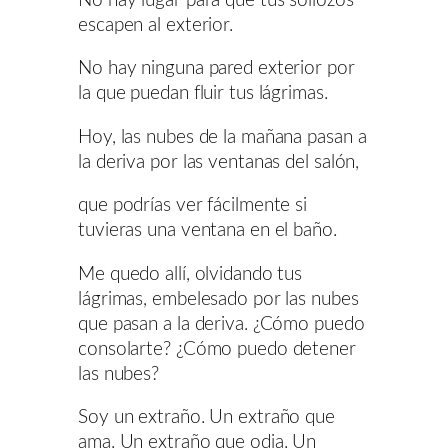
No hay lugar para que tus sollozos
escapen al exterior.
No hay ninguna pared exterior por
la que puedan fluir tus lágrimas.
Hoy, las nubes de la mañana pasan a
la deriva por las ventanas del salón,
que podrías ver fácilmente si
tuvieras una ventana en el baño.
Me quedo allí, olvidando tus
lágrimas, embelesado por las nubes
que pasan a la deriva. ¿Cómo puedo
consolarte? ¿Cómo puedo detener
las nubes?
Soy un extraño. Un extraño que
ama. Un extraño que odia. Un