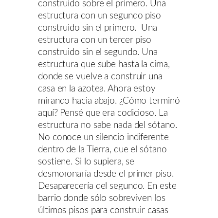
construido sobre el primero. Una
estructura con un segundo piso
construido sin el primero. Una
estructura con un tercer piso
construido sin el segundo. Una
estructura que sube hasta la cima,
donde se vuelve a construir una
casa en la azotea. Ahora estoy
mirando hacia abajo. ¿Cómo terminó
aquí? Pensé que era codicioso. La
estructura no sabe nada del sótano.
No conoce un silencio indiferente
dentro de la Tierra, que el sótano
sostiene. Si lo supiera, se
desmoronaría desde el primer piso.
Desaparecería del segundo. En este
barrio donde sólo sobreviven los
últimos pisos para construir casas