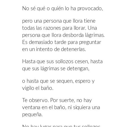
No sé qué o quién lo ha provocado,
pero una persona que llora tiene
todas las razones para llorar. Una
persona que llora desborda lágrimas.
Es demasiado tarde para preguntar
en un intento de detenerlas.
Hasta que sus sollozos cesen, hasta
que sus lágrimas se detengan,
o hasta que se sequen, espero y
vigilo el baño.
Te observo. Por suerte, no hay
ventana en el baño, ni siquiera una
pequeña.