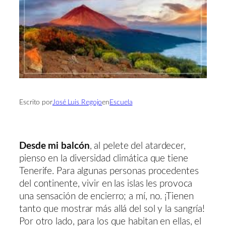
Escrito por
José Luis Regojo
en
Escuela
Desde mi balcón
, al pelete del atardecer,
pienso en la diversidad climática que tiene
Tenerife. Para algunas personas procedentes
del continente, vivir en las islas les provoca
una sensación de encierro; a mí, no. ¡Tienen
tanto que mostrar más allá del sol y la sangría!
Por otro lado, para los que habitan en ellas, el