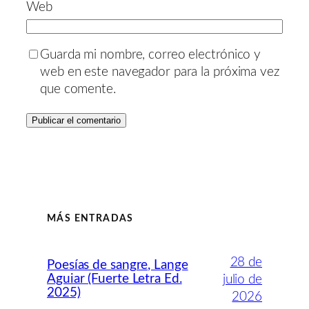
Web
Guarda mi nombre, correo electrónico y
web en este navegador para la próxima vez
que comente.
MÁS ENTRADAS
28 de
Poesías de sangre, Lange
Aguiar (Fuerte Letra Ed.
julio de
2025)
2026