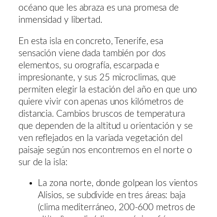
océano que les abraza es una promesa de
inmensidad y libertad.
En esta isla en concreto, Tenerife, esa
sensación viene dada también por dos
elementos, su orografía, escarpada e
impresionante, y sus 25 microclimas, que
permiten elegir la estación del año en que uno
quiere vivir con apenas unos kilómetros de
distancia. Cambios bruscos de temperatura
que dependen de la altitud u orientación y se
ven reflejados en la variada vegetación del
paisaje según nos encontremos en el norte o
sur de la isla:
La zona norte, donde golpean los vientos
Alisios, se subdivide en tres áreas: baja
(clima mediterráneo, 200-600 metros de