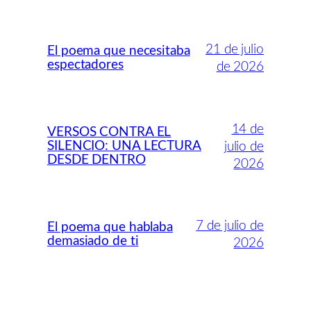
21 de julio
El poema que necesitaba
espectadores
de 2026
14 de
VERSOS CONTRA EL
SILENCIO: UNA LECTURA
julio de
DESDE DENTRO
2026
7 de julio de
El poema que hablaba
demasiado de ti
2026