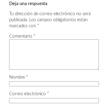
Deja una respuesta
Tu dirección de correo electrónico no será
publicada.
Los campos obligatorios están
marcados con
*
Comentario
*
Nombre
*
Correo electrónico
*