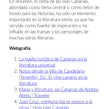
En resumen, el clima de las islas Canarias,
abordado como tema central o como telón de
fondo para las historias, ha sido un elemento
importante en la literatura isleña, ya que ha
servido como fuente de inspiración y ha
influido en las tramas y los personajes de
muchas obras literarias.
Webgrafía
La huella turística de Canarias en la
literatura universal
Notas desde la Villa de Candelaria
(Tenerife). 10.- El vino canario en la
literatura
Mapa y literatura: las Canarias de Andrea
Abreu | Traveler
Juan Cruz: «ninguna isla se parece a la
otra» | Hola Islas Canarias