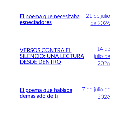
21 de julio
El poema que necesitaba
espectadores
de 2026
14 de
VERSOS CONTRA EL
SILENCIO: UNA LECTURA
julio de
DESDE DENTRO
2026
7 de julio de
El poema que hablaba
demasiado de ti
2026