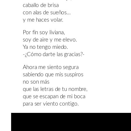
caballo de brisa
con alas de sueños…
y me haces volar.
Por fin soy liviana,
soy de aire y me elevo.
Ya no tengo miedo.
-¿Cómo darte las gracias?-
Ahora me siento segura
sabiendo que mis suspiros
no son más
que las letras de tu nombre,
que se escapan de mi boca
para ser viento contigo.