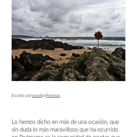
Escrito por
osvid
en
Poemas
Lo hemos dicho en más de una ocasión, que
sin duda lo más maravilloso que ha ocurrido