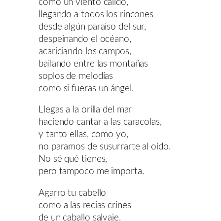
como un viento cálido,
llegando a todos los rincones
desde algún paraíso del sur,
despeinando el océano,
acariciando los campos,
bailando entre las montañas
soplos de melodías
como si fueras un ángel.
Llegas a la orilla del mar
haciendo cantar a las caracolas,
y tanto ellas, como yo,
no paramos de susurrarte al oído.
No sé qué tienes,
pero tampoco me importa.
Agarro tu cabello
como a las recias crines
de un caballo salvaje,