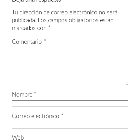
Tu dirección de correo electrónico no será
publicada.
Los campos obligatorios están
marcados con
*
Comentario
*
Nombre
*
Correo electrónico
*
Web