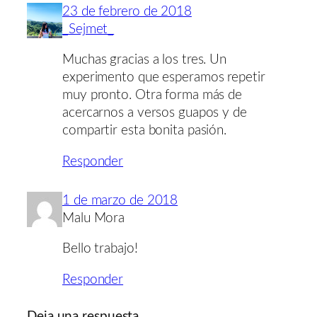
23 de febrero de 2018
_Sejmet_
Muchas gracias a los tres. Un
experimento que esperamos repetir
muy pronto. Otra forma más de
acercarnos a versos guapos y de
compartir esta bonita pasión.
Responder
1 de marzo de 2018
Malu Mora
Bello trabajo!
Responder
Deja una respuesta