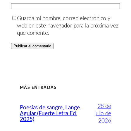
Guarda mi nombre, correo electrónico y
web en este navegador para la próxima vez
que comente.
MÁS ENTRADAS
28 de
Poesías de sangre, Lange
Aguiar (Fuerte Letra Ed.
julio de
2025)
2026