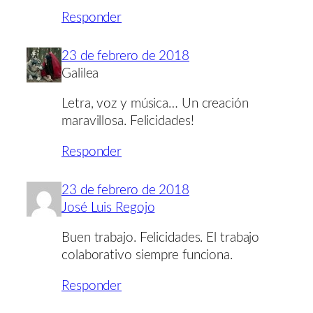
Responder
23 de febrero de 2018
Galilea
Letra, voz y música… Un creación
maravillosa. Felicidades!
Responder
23 de febrero de 2018
José Luis Regojo
Buen trabajo. Felicidades. El trabajo
colaborativo siempre funciona.
Responder