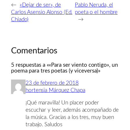
←
«Dejar de ser», de
Pablo Neruda, el
Carlos Asensio Alonso (Ed.
poeta o el hombre
Chiado)
→
Comentarios
5 respuestas a ««Para ser viento contigo», un
poema para tres poetas (y viceversa)»
23 de febrero de 2018
hortensia Márquez Chapa
¡Qué maravilla! Un placer poder
escuchar y leer, además acompañado de
la música. Gracias a los tres, muy buen
trabajo. Saludos