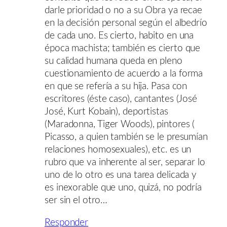
darle prioridad o no a su Obra ya recae
en la decisión personal según el albedrío
de cada uno. Es cierto, habito en una
época machista; también es cierto que
su calidad humana queda en pleno
cuestionamiento de acuerdo a la forma
en que se refería a su hija. Pasa con
escritores (éste caso), cantantes (José
José, Kurt Kobain), deportistas
(Maradonna, Tiger Woods), pintores (
Picasso, a quien también se le presumían
relaciones homosexuales), etc. es un
rubro que va inherente al ser, separar lo
uno de lo otro es una tarea delicada y
es inexorable que uno, quizá, no podría
ser sin el otro…
Responder