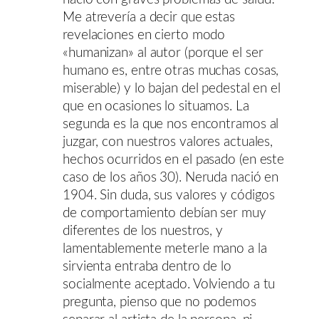
Me atrevería a decir que estas
revelaciones en cierto modo
«humanizan» al autor (porque el ser
humano es, entre otras muchas cosas,
miserable) y lo bajan del pedestal en el
que en ocasiones lo situamos. La
segunda es la que nos encontramos al
juzgar, con nuestros valores actuales,
hechos ocurridos en el pasado (en este
caso de los años 30). Neruda nació en
1904. Sin duda, sus valores y códigos
de comportamiento debían ser muy
diferentes de los nuestros, y
lamentablemente meterle mano a la
sirvienta entraba dentro de lo
socialmente aceptado. Volviendo a tu
pregunta, pienso que no podemos