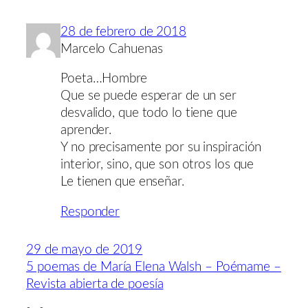
28 de febrero de 2018
Marcelo Cahuenas
Poeta…Hombre
Que se puede esperar de un ser
desvalido, que todo lo tiene que
aprender.
Y no precisamente por su inspiración
interior, sino, que son otros los que
Le tienen que enseñar.
Responder
29 de mayo de 2019
5 poemas de María Elena Walsh – Poémame –
Revista abierta de poesía