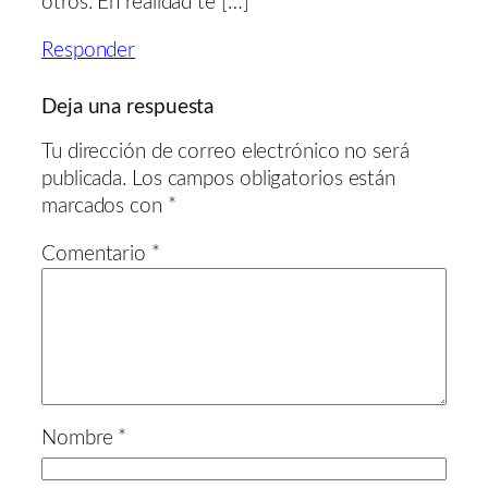
otros. En realidad te […]
Responder
Deja una respuesta
Tu dirección de correo electrónico no será
publicada.
Los campos obligatorios están
marcados con
*
Comentario
*
Nombre
*