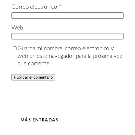
Correo electrónico
*
Web
Guarda mi nombre, correo electrónico y
web en este navegador para la próxima vez
que comente.
MÁS ENTRADAS