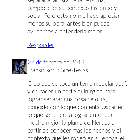
separar al artista de la persona, ni
tampoco de su contexto histórico y
social. Pero esto no me hace apreciar
menos su obra, antes bien puede
ayudarnos a entenderla mejor.
Responder
27 de febrero de 2018
Transmisor d Sinestesias
Creo que se toca un tema medular aquí,
y es hacer un corte quirúrgico para
lograr separar una cosa de otra,
coincido con lo que comenta Óscar en
lo que se refiere a lograr entender
mucho mejor la pluma de Neruda a
partir de conocer mas los hechos y el
contexto que les rodeó en su época, el