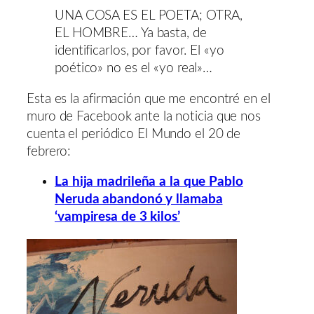
UNA COSA ES EL POETA; OTRA,
EL HOMBRE… Ya basta, de
identificarlos, por favor. El «yo
poético» no es el «yo real»…
Esta es la afirmación que me encontré en el
muro de Facebook ante la noticia que nos
cuenta el periódico El Mundo el 20 de
febrero:
La hija madrileña a la que Pablo
Neruda abandonó y llamaba
‘vampiresa de 3 kilos’