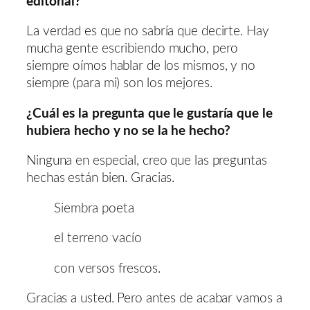
editorial?
La verdad es que no sabría que decirte. Hay
mucha gente escribiendo mucho, pero
siempre oímos hablar de los mismos, y no
siempre (para mi) son los mejores.
¿Cuál es la pregunta que le gustaría que le
hubiera hecho y no se la he hecho?
Ninguna en especial, creo que las preguntas
hechas están bien. Gracias.
Siembra poeta
el terreno vacío
con versos frescos.
Gracias a usted. Pero antes de acabar vamos a