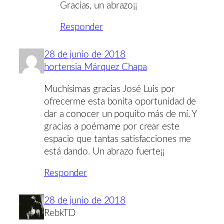
Gracias, un abrazo¡¡
Responder
28 de junio de 2018
hortensia Márquez Chapa
Muchísimas gracias José Luis por
ofrecerme esta bonita oportunidad de
dar a conocer un poquito más de mí. Y
gracias a poémame por crear este
espacio que tantas satisfacciones me
está dando. Un abrazo fuerte¡¡
Responder
28 de junio de 2018
RebkTD