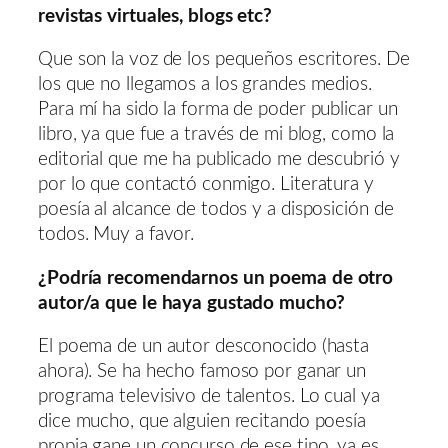
revistas virtuales, blogs etc?
Que son la voz de los pequeños escritores. De
los que no llegamos a los grandes medios.
Para mí ha sido la forma de poder publicar un
libro, ya que fue a través de mi blog, como la
editorial que me ha publicado me descubrió y
por lo que contactó conmigo. Literatura y
poesía al alcance de todos y a disposición de
todos. Muy a favor.
¿Podría recomendarnos un poema de otro
autor/a que le haya gustado mucho?
El poema de un autor desconocido (hasta
ahora). Se ha hecho famoso por ganar un
programa televisivo de talentos. Lo cual ya
dice mucho, que alguien recitando poesía
propia gane un concurso de ese tipo, ya es