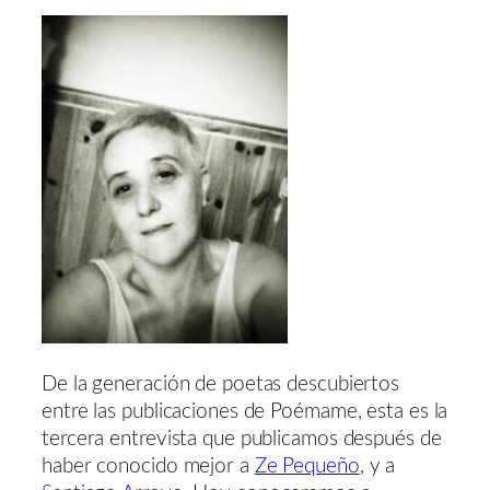
De la generación de poetas descubiertos
entre las publicaciones de Poémame, esta es la
tercera entrevista que publicamos después de
haber conocido mejor a
Ze Pequeño
, y a