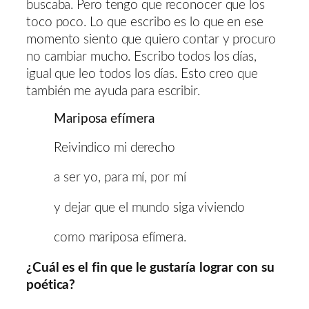
buscaba. Pero tengo que reconocer que los
toco poco. Lo que escribo es lo que en ese
momento siento que quiero contar y procuro
no cambiar mucho. Escribo todos los días,
igual que leo todos los días. Esto creo que
también me ayuda para escribir.
Mariposa efímera
Reivindico mi derecho
a ser yo, para mí, por mí
y dejar que el mundo siga viviendo
como mariposa efímera.
¿Cuál es el fin que le gustaría lograr con su
poética?