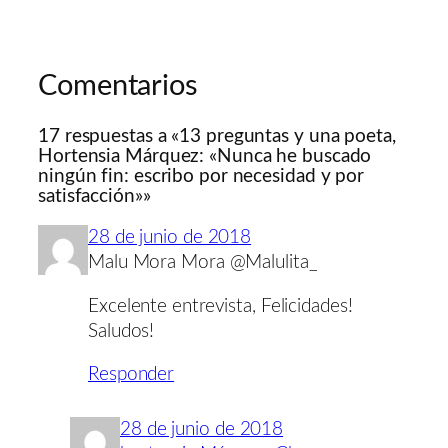
Comentarios
17 respuestas a «13 preguntas y una poeta,
Hortensia Márquez: «Nunca he buscado
ningún fin: escribo por necesidad y por
satisfacción»»
28 de junio de 2018
Malu Mora Mora @Malulita_
Excelente entrevista, Felicidades!
Saludos!
Responder
28 de junio de 2018