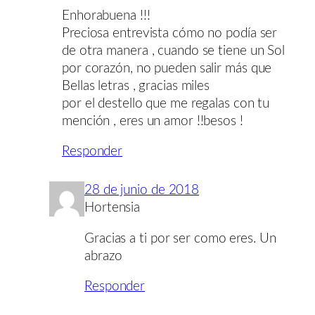
Enhorabuena !!!
Preciosa entrevista cómo no podía ser
de otra manera , cuando se tiene un Sol
por corazón, no pueden salir más que
Bellas letras , gracias miles
por el destello que me regalas con tu
mención , eres un amor !!besos !
Responder
28 de junio de 2018
Hortensia
Gracias a ti por ser como eres. Un
abrazo
Responder