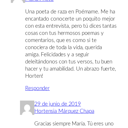
Una poeta de raza en Poémame. Me ha
encantado conocerte un poquito mejor
con esta entrevista, pero tú dices tantas
cosas con tus hermosos poemas y
comentarios, que es como si te
conociera de toda la vida, querida
amiga. Felicidades y a seguir
deleitándonos con tus versos, tu buen
hacer y tu amabilidad. Un abrazo fuerte,
Horten!
Responder
29 de junio de 2019
Hortensia Márquez Chapa
Gracias siempre María. Tú eres uno