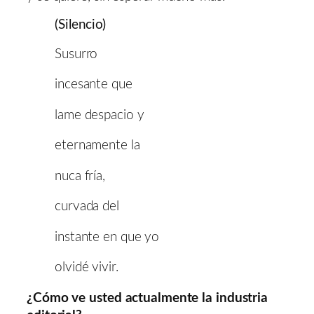
(Silencio)
Susurro
incesante que
lame despacio y
eternamente la
nuca fría,
curvada del
instante en que yo
olvidé vivir.
¿Cómo ve usted actualmente la industria