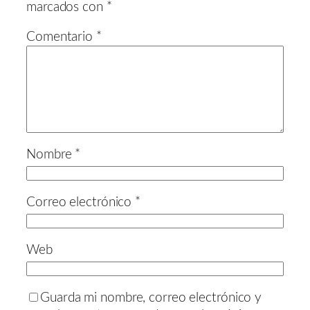
marcados con
*
Comentario
*
Nombre
*
Correo electrónico
*
Web
Guarda mi nombre, correo electrónico y