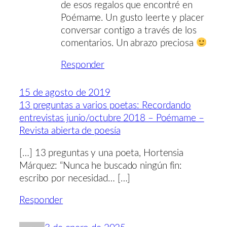
de esos regalos que encontré en
Poémame. Un gusto leerte y placer
conversar contigo a través de los
comentarios. Un abrazo preciosa
Responder
15 de agosto de 2019
13 preguntas a varios poetas: Recordando
entrevistas junio/octubre 2018 – Poémame –
Revista abierta de poesía
[…] 13 preguntas y una poeta, Hortensia
Márquez: “Nunca he buscado ningún fin:
escribo por necesidad… […]
Responder