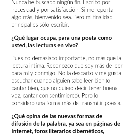
Nunca he buscado ningún fin. Escribo por
necesidad y por satisfacción. Si me reporta
algo más, bienvenido sea. Pero mi finalidad
principal es sólo escribir.
¿Qué lugar ocupa, para una poeta como
usted, las lecturas en vivo?
Pues no demasiado importante, no más que la
lectura intima. Reconozco que soy más de leer
para mí y conmigo. No la descarto y me gusta
escuchar cuando alguien sabe leer bien (o
cantar bien, que no quiero decir tener buena
voz, cantar con sentimiento). Pero lo
considero una forma más de transmitir poesía.
¿Qué opina de las nuevas formas de
difusión de la palabra, ya sea en páginas de
Internet, foros literarios cibernéticos,