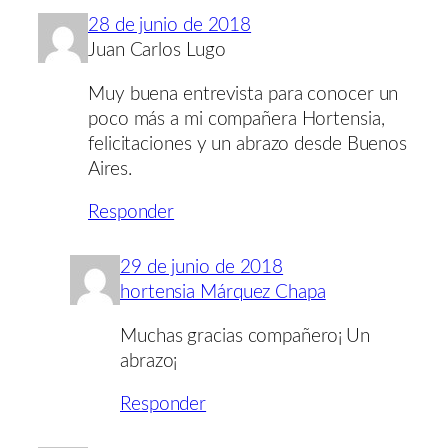
28 de junio de 2018
Juan Carlos Lugo
Muy buena entrevista para conocer un
poco más a mi compañera Hortensia,
felicitaciones y un abrazo desde Buenos
Aires.
Responder
29 de junio de 2018
hortensia Márquez Chapa
Muchas gracias compañero¡ Un
abrazo¡
Responder