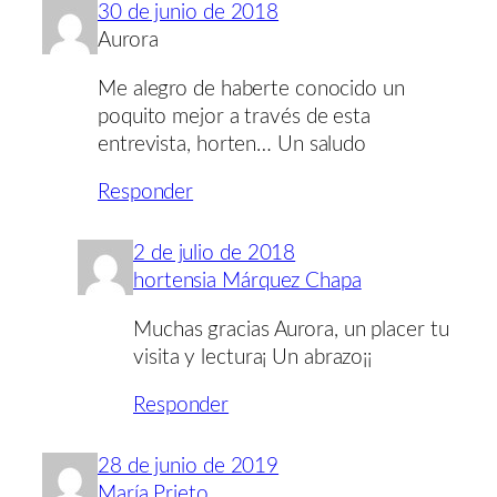
30 de junio de 2018
Aurora
Me alegro de haberte conocido un
poquito mejor a través de esta
entrevista, horten… Un saludo
Responder
2 de julio de 2018
hortensia Márquez Chapa
Muchas gracias Aurora, un placer tu
visita y lectura¡ Un abrazo¡¡
Responder
28 de junio de 2019
María Prieto