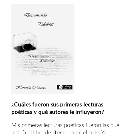
¿Cuáles fueron sus primeras lecturas
poéticas y qué autores le influyeron?
Mis primeras lecturas poéticas fueron las que
incluía el libro de literatura en el cole. Ya