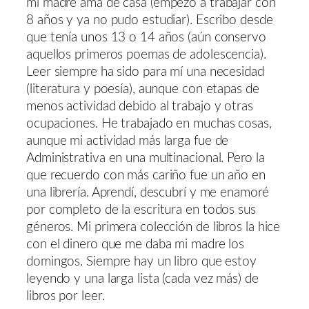
mi madre ama de casa (empezó a trabajar con
8 años y ya no pudo estudiar). Escribo desde
que tenía unos 13 o 14 años (aún conservo
aquellos primeros poemas de adolescencia).
Leer siempre ha sido para mí una necesidad
(literatura y poesía), aunque con etapas de
menos actividad debido al trabajo y otras
ocupaciones. He trabajado en muchas cosas,
aunque mi actividad más larga fue de
Administrativa en una multinacional. Pero la
que recuerdo con más cariño fue un año en
una librería. Aprendí, descubrí y me enamoré
por completo de la escritura en todos sus
géneros. Mi primera colección de libros la hice
con el dinero que me daba mi madre los
domingos. Siempre hay un libro que estoy
leyendo y una larga lista (cada vez más) de
libros por leer.