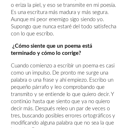
o eriza la piel, y eso se transmite en mi poesía.
Es una escritura más madura y más segura.
Aunque mi peor enemigo sigo siendo yo.
Supongo que nunca estaré del todo satisfecha
con lo que escribo.
¿Cómo siente que un poema está
terminado y cómo lo corrige?
Cuando comienzo a escribir un poema es casi
como un impulso. De pronto me surge una
palabra o una frase y ahí empiezo. Escribo un
pequeño párrafo y leo comprobando que
transmito y se entiende lo que quiero decir. Y
continúo hasta que siento que ya no quiero
decir más. Después releo un par de veces o
tres, buscando posibles errores ortográficos y
modificando alguna palabra que no sea la que