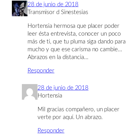
28 de junio de 2018
Transmisor d Sinestesias
Hortensia hermosa que placer poder
leer ésta entrevista, conocer un poco
más de ti, que tu pluma siga dando para
mucho y que ese carisma no cambie…
Abrazos en la distancia…
Responder
28 de junio de 2018
Hortensia
Mil gracias compañero, un placer
verte por aquí. Un abrazo.
Responder