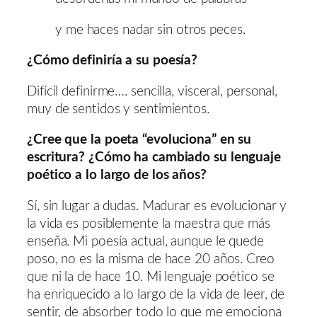
y me haces nadar sin otros peces.
¿Cómo definiría a su poesía?
Difícil definirme…. sencilla, visceral, personal,
muy de sentidos y sentimientos.
¿Cree que la poeta “evoluciona” en su
escritura? ¿Cómo ha cambiado su lenguaje
poético a lo largo de los años?
Sí, sin lugar a dudas. Madurar es evolucionar y
la vida es posiblemente la maestra que más
enseña. Mi poesía actual, aunque le quede
poso, no es la misma de hace 20 años. Creo
que ni la de hace 10. Mi lenguaje poético se
ha enriquecido a lo largo de la vida de leer, de
sentir, de absorber todo lo que me emociona