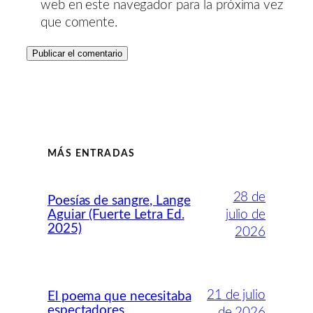
web en este navegador para la próxima vez
que comente.
MÁS ENTRADAS
28 de
Poesías de sangre, Lange
Aguiar (Fuerte Letra Ed.
julio de
2025)
2026
21 de julio
El poema que necesitaba
espectadores
de 2026