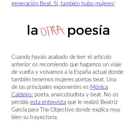
generación Beat. Sí, también hubo mujeres
.’
Cuando hayáis acabado de leer el artículo
anterior os recomiendo que hagamos un viaje
de vuelta y volvamos a la España actual donde
también tenemos mujeres poetas beat. Una
de las principales exponentes es
Mónica
Caldeiro:
poeta, anarcobudista y beat. No os
perdáis
esta entrevista
que le realizó Beatriz
García para The Objective donde explica muy
bien su trayectoria.