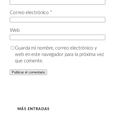
Correo electrónico
*
Web
Guarda mi nombre, correo electrónico y
web en este navegador para la próxima vez
que comente.
MÁS ENTRADAS