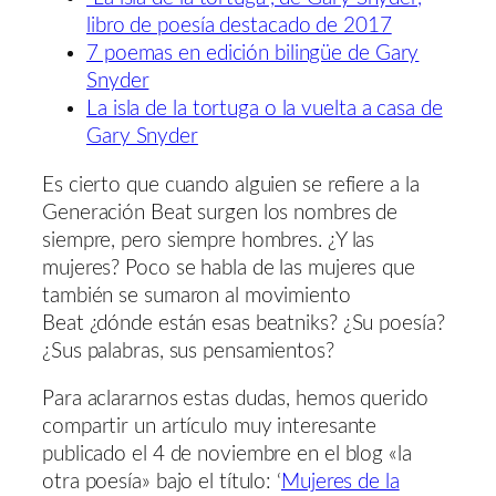
libro de poesía destacado de 2017
7 poemas en edición bilingüe de Gary
Snyder
La isla de la tortuga o la vuelta a casa de
Gary Snyder
Es cierto que cuando alguien se refiere a la
Generación Beat surgen los nombres de
siempre, pero siempre hombres. ¿Y las
mujeres? Poco se habla de las mujeres que
también se sumaron al movimiento
Beat ¿dónde están esas beatniks? ¿Su poesía?
¿Sus palabras, sus pensamientos?
Para aclararnos estas dudas, hemos querido
compartir un artículo muy interesante
publicado el 4 de noviembre en el blog «la
otra poesía» bajo el título: ‘
Mujeres de la