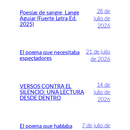
28 de
Poesías de sangre, Lange
Aguiar (Fuerte Letra Ed.
julio de
2025)
2026
21 de julio
El poema que necesitaba
espectadores
de 2026
14 de
VERSOS CONTRA EL
SILENCIO: UNA LECTURA
julio de
DESDE DENTRO
2026
7 de julio de
El poema que hablaba