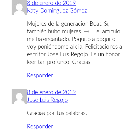
8 de enero de 2019
Katy Dominguez Gómez
Mujeres de la generación Beat. Sí,
también hubo mujeres. →…. el artículo
me ha encantado. Poquito a poquito
voy poniéndome al dia. Felicitaciones a
escritor José Luis Regojo. Es un honor
leer tan profundo. Gracias
Responder
8 de enero de 2019
José Luis Regojo
Gracias por tus palabras.
Responder