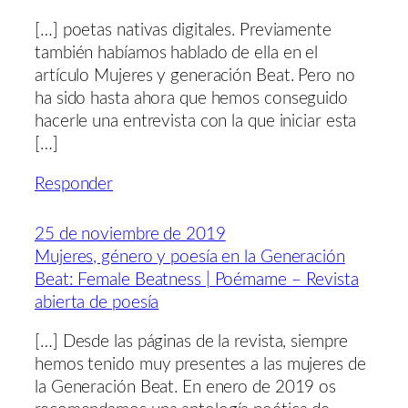
[…] poetas nativas digitales. Previamente
también habíamos hablado de ella en el
artículo Mujeres y generación Beat. Pero no
ha sido hasta ahora que hemos conseguido
hacerle una entrevista con la que iniciar esta
[…]
Responder
25 de noviembre de 2019
Mujeres, género y poesía en la Generación
Beat: Female Beatness | Poémame – Revista
abierta de poesía
[…] Desde las páginas de la revista, siempre
hemos tenido muy presentes a las mujeres de
la Generación Beat. En enero de 2019 os