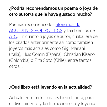
¿Podría recomendarnos un poema o joya de
otro autor/a que le haya gustado mucho?
Poemas recomiendo los
aforismos de
ACCIDENTS POLIPOÈTICS
y también los de
AJO
. En cuanto a joyas de autor, cualquiera de
los citados anteriormente así como también
joyeros más actuales como Gigi Mariani
(Italia), Lluís Comín (España), Christian Kiseno
(Colombia) o Rita Soto (Chile), entre tantos
otros…
¿Qué libro está leyendo en la actualidad?
Actualmente mi lectura es bien distinta, para
el divertimento y la distracción estoy leyendo