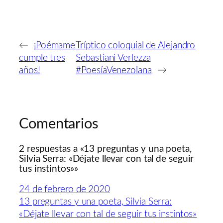
←
¡Poémame
Tríptico coloquial de Alejandro
cumple tres
Sebastiani Verlezza
años!
#PoesíaVenezolana
→
Comentarios
2 respuestas a «13 preguntas y una poeta,
Silvia Serra: «Déjate llevar con tal de seguir
tus instintos»»
24 de febrero de 2020
13 preguntas y una poeta, Silvia Serra:
«Déjate llevar con tal de seguir tus instintos»