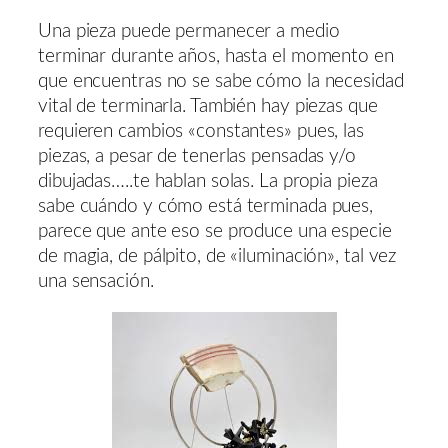
Una pieza puede permanecer a medio
terminar durante años, hasta el momento en
que encuentras no se sabe cómo la necesidad
vital de terminarla. También hay piezas que
requieren cambios «constantes» pues, las
piezas, a pesar de tenerlas pensadas y/o
dibujadas…..te hablan solas. La propia pieza
sabe cuándo y cómo está terminada pues,
parece que ante eso se produce una especie
de magia, de pálpito, de «iluminación», tal vez
una sensación.