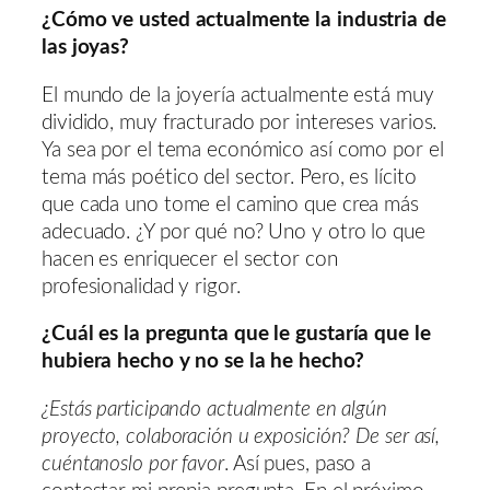
¿Cómo ve usted actualmente la industria de
las joyas?
El mundo de la joyería actualmente está muy
dividido, muy fracturado por intereses varios.
Ya sea por el tema económico así como por el
tema más poético del sector. Pero, es lícito
que cada uno tome el camino que crea más
adecuado. ¿Y por qué no? Uno y otro lo que
hacen es enriquecer el sector con
profesionalidad y rigor.
¿Cuál es la pregunta que le gustaría que le
hubiera hecho y no se la he hecho?
¿Estás participando actualmente en algún
proyecto, colaboración u exposición? De ser así,
cuéntanoslo por favor
. Así pues, paso a