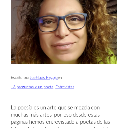
Escrito por
José Luis Regojo
en
13 preguntas y un poeta
, 
Entrevistas
La poesía es un arte que se mezcla con
muchas más artes, por eso desde estas
páginas hemos entrevistado a poetas de las