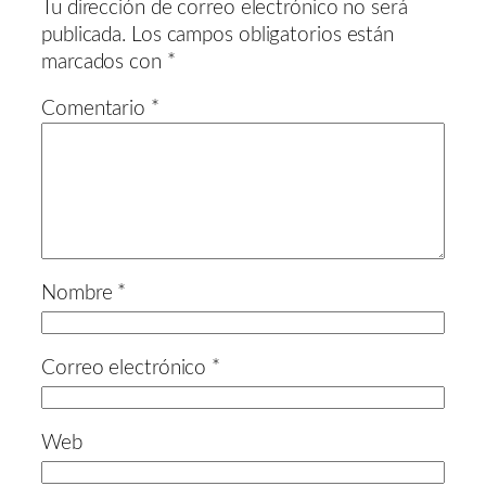
Tu dirección de correo electrónico no será
publicada.
Los campos obligatorios están
marcados con
*
Comentario
*
Nombre
*
Correo electrónico
*
Web