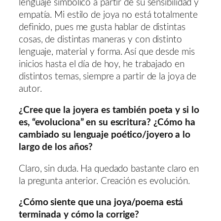
lenguaje simbólico a partir de su sensibilidad y
empatía. Mi estilo de joya no está totalmente
definido, pues me gusta hablar de distintas
cosas, de distintas maneras y con distinto
lenguaje, material y forma. Así que desde mis
inicios hasta el día de hoy, he trabajado en
distintos temas, siempre a partir de la joya de
autor.
¿Cree que la joyera es también poeta y si lo
es, “evoluciona” en su escritura? ¿Cómo ha
cambiado su lenguaje poético/joyero a lo
largo de los años?
Claro, sin duda. Ha quedado bastante claro en
la pregunta anterior. Creación es evolución.
¿Cómo siente que una joya/poema está
terminada y cómo la corrige?