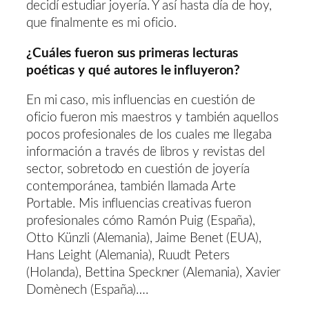
decidí estudiar joyería. Y así hasta día de hoy,
que finalmente es mi oficio.
¿Cuáles fueron sus primeras lecturas
poéticas y qué autores le influyeron?
En mi caso, mis influencias en cuestión de
oficio fueron mis maestros y también aquellos
pocos profesionales de los cuales me llegaba
información a través de libros y revistas del
sector, sobretodo en cuestión de joyería
contemporánea, también llamada Arte
Portable. Mis influencias creativas fueron
profesionales cómo Ramón Puig (España),
Otto Künzli (Alemania), Jaime Benet (EUA),
Hans Leight (Alemania), Ruudt Peters
(Holanda), Bettina Speckner (Alemania), Xavier
Domènech (España)….