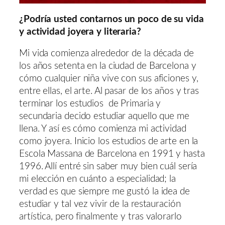
¿Podría usted contarnos un poco de su vida
y actividad joyera y literaria?
Mi vida comienza alrededor de la década de
los años setenta en la ciudad de Barcelona y
cómo cualquier niña vive con sus aficiones y,
entre ellas, el arte. Al pasar de los años y tras
terminar los estudios de Primaria y
secundaria decido estudiar aquello que me
llena. Y así es cómo comienza mi actividad
como joyera. Inicio los estudios de arte en la
Escola Massana de Barcelona en 1991 y hasta
1996. Allí entré sin saber muy bien cuál sería
mi elección en cuánto a especialidad; la
verdad es que siempre me gustó la idea de
estudiar y tal vez vivir de la restauración
artística, pero finalmente y tras valorarlo