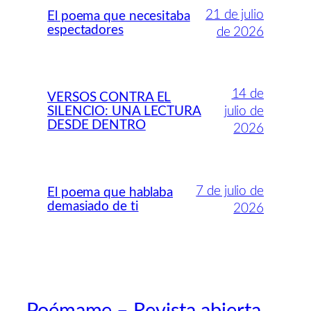
21 de julio
El poema que necesitaba
espectadores
de 2026
14 de
VERSOS CONTRA EL
SILENCIO: UNA LECTURA
julio de
DESDE DENTRO
2026
7 de julio de
El poema que hablaba
demasiado de ti
2026