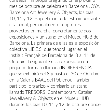
contestar mi propia pregunta. En el próximo
mes de octubre se celebra en Barcelona JOYA
Barcelona Art Jewellery & Objects, los días
10, 11 y 12. Bajo el marco de esta importante
cita anual, personalmente tengo tres
proyectos en marcha, concretamente dos
exposiciones y un stand en el Museu HUB de
Barcelona. La primera de ellas es la exposición
colectiva LIÉ.E.S que tendrá lugar en el
Institut Français de Barcelona del 8 al 11 de
Octubre, la siguiente es la exposición en
pequeño formato llamada INDIFERENCIA,
que se exhibirá del 8 y hasta el 30 de Octubre
en la Galeria BAAL del Poblenou. También
participo, organizo y comisario un stand
llamado TRESORS Contemporary Catalan
Jewellwery & Objects en el Museu HUB
durante los días 10, 11 y 12 de octubre donde