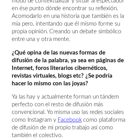
modo de contextualizar y situar al espectador
en ése punto dónde encontrar su reflexión.
Acomodarlo en una historia que también es la
mía pero, intentando que él mismo forme su
propia opinión. Creando un debate simbólico
entre una y otra mente.
¿Qué opina de las nuevas formas de
difusión de la palabra, ya sea en páginas de
Internet, foros literarios cibernéticos,
revistas virtuales, blogs etc? ¿Se podría
hacer lo mismo con las joyas?
Ya las hay y actualmente forman un tándem
perfecto con el resto de difusión más
convencional. Yo misma uso las redes sociales
como Instagram y
Facebook
como plataforma
de difusión de mi propio trabajo así como
también el colectivo.