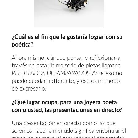
¿Cuál es el fin que le gustaría lograr con su
poética?
Ahora mismo, dar que pensar y reflexionar a
través de esta última serie de piezas llamada
REFUGIADOS DESAMPARADOS
. Ante eso no
puedo quedar indiferente, y ése es mi modo
de expresarlo.
¿Qué lugar ocupa, para una joyera poeta
como usted, las presentaciones en directo?
Una presentación en directo como las que
solemos hacer a menudo significa encontrar el