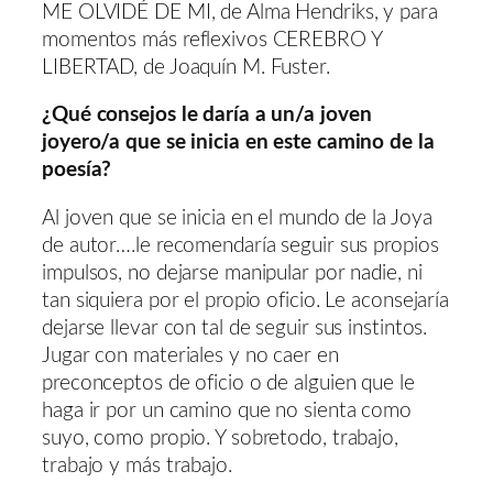
ME OLVIDÉ DE MI, de Alma Hendriks, y para
momentos más reflexivos CEREBRO Y
LIBERTAD, de Joaquín M. Fuster.
¿Qué consejos le daría a un/a joven
joyero/a que se inicia en este camino de la
poesía?
Al joven que se inicia en el mundo de la Joya
de autor….le recomendaría seguir sus propios
impulsos, no dejarse manipular por nadie, ni
tan siquiera por el propio oficio. Le aconsejaría
dejarse llevar con tal de seguir sus instintos.
Jugar con materiales y no caer en
preconceptos de oficio o de alguien que le
haga ir por un camino que no sienta como
suyo, como propio. Y sobretodo, trabajo,
trabajo y más trabajo.