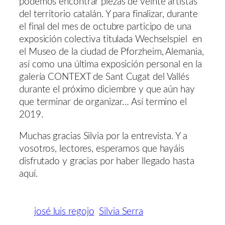
podemos encontrar piezas de veinte artistas
del territorio catalán. Y para finalizar, durante
el final del mes de octubre participo de una
exposición colectiva titulada Wechselspiel en
el Museo de la ciudad de Pforzheim, Alemania,
así como una última exposición personal en la
galería CONTEXT de Sant Cugat del Vallés
durante el próximo diciembre y que aún hay
que terminar de organizar… Así termino el
2019.
Muchas gracias Silvia por la entrevista. Y a
vosotros, lectores, esperamos que hayáis
disfrutado y gracias por haber llegado hasta
aquí.
josé luis regojo
Silvia Serra