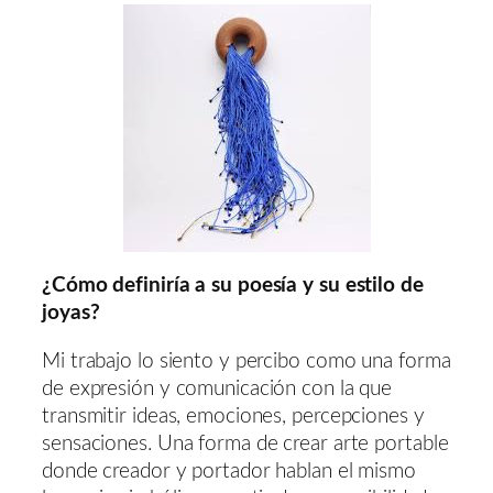
¿Cómo definiría a su poesía y su estilo de
joyas?
Mi trabajo lo siento y percibo como una forma
de expresión y comunicación con la que
transmitir ideas, emociones, percepciones y
sensaciones. Una forma de crear arte portable
donde creador y portador hablan el mismo