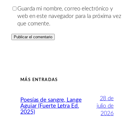
Guarda mi nombre, correo electrónico y
web en este navegador para la próxima vez
que comente.
MÁS ENTRADAS
28 de
Poesías de sangre, Lange
Aguiar (Fuerte Letra Ed.
julio de
2025)
2026