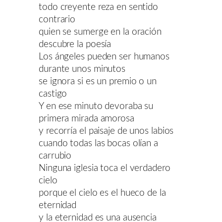
todo creyente reza en sentido
contrario
quien se sumerge en la oración
descubre la poesía
Los ángeles pueden ser humanos
durante unos minutos
se ignora si es un premio o un
castigo
Y en ese minuto devoraba su
primera mirada amorosa
y recorría el paisaje de unos labios
cuando todas las bocas olían a
carrubio
Ninguna iglesia toca el verdadero
cielo
porque el cielo es el hueco de la
eternidad
y la eternidad es una ausencia