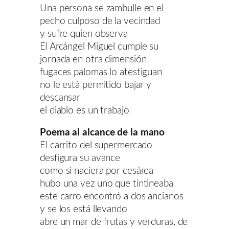
Una persona se zambulle en el
pecho culposo de la vecindad
y sufre quien observa
El Arcángel Miguel cumple su
jornada en otra dimensión
fugaces palomas lo atestiguan
no le está permitido bajar y
descansar
el diablo es un trabajo
Poema al alcance de la mano
El carrito del supermercado
desfigura su avance
como si naciera por cesárea
hubo una vez uno que tintineaba
este carro encontró a dos ancianos
y se los está llevando
abre un mar de frutas y verduras, de