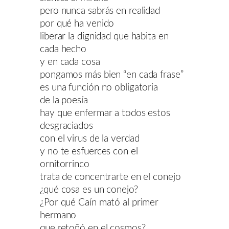
pero nunca sabrás en realidad
por qué ha venido
liberar la dignidad que habita en
cada hecho
y en cada cosa
pongamos más bien “en cada frase”
es una función no obligatoria
de la poesía
hay que enfermar a todos estos
desgraciados
con el virus de la verdad
y no te esfuerces con el
ornitorrinco
trata de concentrarte en el conejo
¿qué cosa es un conejo?
¿Por qué Caín mató al primer
hermano
que retoñó en el cosmos?