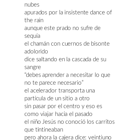
nubes
apurados por la insistente dance of
the rain
aunque este prado no sufre de
sequía
el chamán con cuernos de bisonte
adolorido
dice saltando en la cascada de su
sangre
“debes aprender a necesitar lo que
no te parece necesario”
el acelerador transporta una
partícula de un sitio a otro
sin pasar por el centro y eso es
como viajar hacia el pasado
el niño Jesús no conoció los carritos
que tintineaban
pero ahora la cajera dice: veintiuno