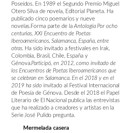
Poseídos. En 1989 el Segundo Premio Miguel
Otero Silva de novela, Editorial Planeta. Ha
publicado cinco poemarios y nueve
novelas.Forma parte de la
Antología Por ocho
centurias, XXI Encuentro de Poetas
Iberoamericanos, Salamanca, España, entre
otras.
Ha sido invitado a festivales en Irak,
Colombia, Brasil, Chile, España y
Génova.
Participó, en 2012, como invitado de
los Encuentros de Poetas Iberoamericanos que
se celebran en Salamanca. En el 2018 y en el
2019 ha sido
invitado al Festival Internacional
de Poesía de Génova. Desde el 2018 el Papel
Literario de El Nacional publica las entrevistas
que ha realizado a creadores y artistas en la
Serie José Pulido pregunta.
Mermelada casera