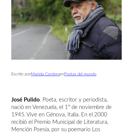
Escrito por
Mariela Cordero
en
Poetas del mundo
José Pulido
. Poeta, escritor y periodista,
nació en Venezuela, el 1° de noviembre de
1945. Vive en Génova, Italia. En el 2000
recibió el Premio Municipal de Literatura,
Mención Poesía, por su poemario Los