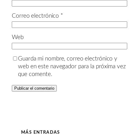
Correo electrónico
*
Web
Guarda mi nombre, correo electrónico y
web en este navegador para la próxima vez
que comente.
MÁS ENTRADAS