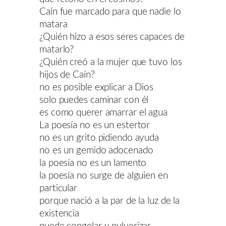
Caín fue marcado para que nadie lo
matara
¿Quién hizo a esos seres capaces de
matarlo?
¿Quién creó a la mujer que tuvo los
hijos de Caín?
no es posible explicar a Dios
solo puedes caminar con él
es como querer amarrar el agua
La poesía no es un estertor
no es un grito pidiendo ayuda
no es un gemido adocenado
la poesía no es un lamento
la poesía no surge de alguien en
particular
porque nació a la par de la luz de la
existencia