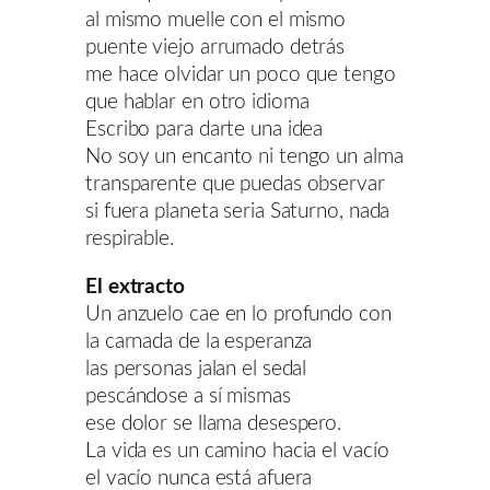
al mismo muelle con el mismo
puente viejo arrumado detrás
me hace olvidar un poco que tengo
que hablar en otro idioma
Escribo para darte una idea
No soy un encanto ni tengo un alma
transparente que puedas observar
si fuera planeta seria Saturno, nada
respirable.
El extracto
Un anzuelo cae en lo profundo con
la carnada de la esperanza
las personas jalan el sedal
pescándose a sí mismas
ese dolor se llama desespero.
La vida es un camino hacia el vacío
el vacío nunca está afuera