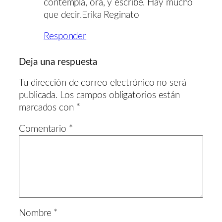
contempla, ora, y escribe. Hay mucho
que decir.Erika Reginato
Responder
Deja una respuesta
Tu dirección de correo electrónico no será
publicada.
Los campos obligatorios están
marcados con
*
Comentario
*
Nombre
*