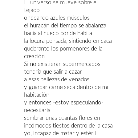
El universo se mueve sobre el
tejado
ondeando azules músculos
el huracán del tiempo se abalanza
hacia al hueco donde habita
la locura pensada, sintiendo en cada
quebranto los pormenores de la
creación
Si no existieran supermercados
tendría que salir a cazar
a esas bellezas de venados
y guardar carne seca dentro de mi
habitación
y entonces -estoy especulando-
necesitaría
sembrar unas cuantas flores en
incómodos tiestos dentro de la casa
yo, incapaz de matar y estéril