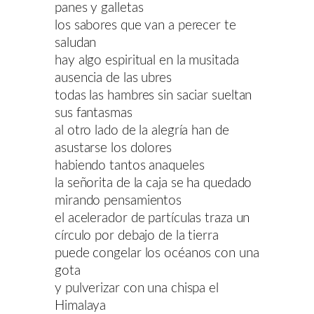
panes y galletas
los sabores que van a perecer te
saludan
hay algo espiritual en la musitada
ausencia de las ubres
todas las hambres sin saciar sueltan
sus fantasmas
al otro lado de la alegría han de
asustarse los dolores
habiendo tantos anaqueles
la señorita de la caja se ha quedado
mirando pensamientos
el acelerador de partículas traza un
círculo por debajo de la tierra
puede congelar los océanos con una
gota
y pulverizar con una chispa el
Himalaya