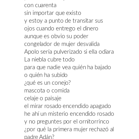
con cuarenta
sin importar que existo
y estoy a punto de transitar sus
ojos cuando entrego el dinero
aunque es obvio su poder
congelador de mujer desvalida
Apolo sería pulverizado si ella odiara
La niebla cubre todo
para que nadie vea quién ha bajado
o quién ha subido
¿qué es un conejo?
mascota o comida
celaje o paisaje
el mirar rosado encendido apagado
he ahí un misterio encendido rosado
y no preguntes por el ornitorrinco
¿por qué la primera mujer rechazó al
padre Adán?