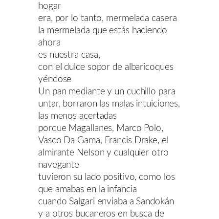
hogar
era, por lo tanto, mermelada casera
la mermelada que estás haciendo
ahora
es nuestra casa,
con el dulce sopor de albaricoques
yéndose
Un pan mediante y un cuchillo para
untar, borraron las malas intuiciones,
las menos acertadas
porque Magallanes, Marco Polo,
Vasco Da Gama, Francis Drake, el
almirante Nelson y cualquier otro
navegante
tuvieron su lado positivo, como los
que amabas en la infancia
cuando Salgari enviaba a Sandokán
y a otros bucaneros en busca de