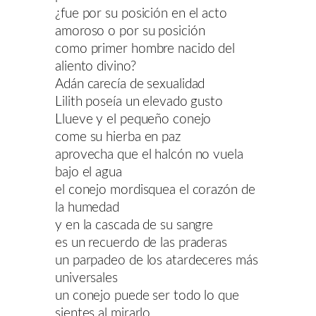
¿fue por su posición en el acto
amoroso o por su posición
como primer hombre nacido del
aliento divino?
Adán carecía de sexualidad
Lilith poseía un elevado gusto
Llueve y el pequeño conejo
come su hierba en paz
aprovecha que el halcón no vuela
bajo el agua
el conejo mordisquea el corazón de
la humedad
y en la cascada de su sangre
es un recuerdo de las praderas
un parpadeo de los atardeceres más
universales
un conejo puede ser todo lo que
sientes al mirarlo