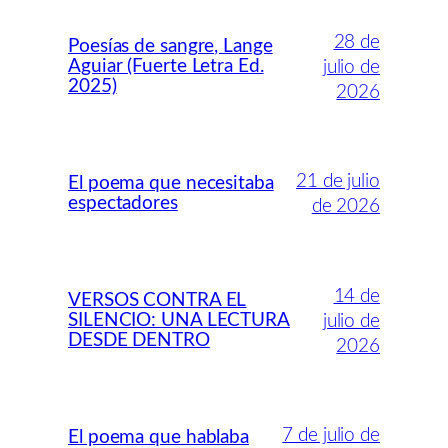
28 de
Poesías de sangre, Lange
Aguiar (Fuerte Letra Ed.
julio de
2025)
2026
21 de julio
El poema que necesitaba
espectadores
de 2026
14 de
VERSOS CONTRA EL
SILENCIO: UNA LECTURA
julio de
DESDE DENTRO
2026
7 de julio de
El poema que hablaba