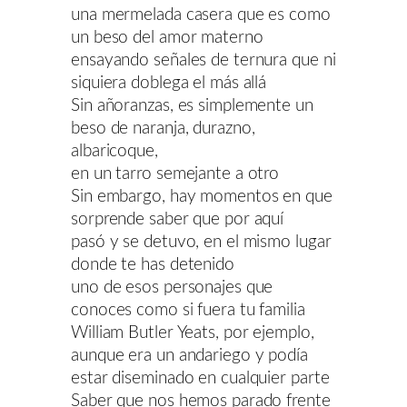
una mermelada casera que es como
un beso del amor materno
ensayando señales de ternura que ni
siquiera doblega el más allá
Sin añoranzas, es simplemente un
beso de naranja, durazno,
albaricoque,
en un tarro semejante a otro
Sin embargo, hay momentos en que
sorprende saber que por aquí
pasó y se detuvo, en el mismo lugar
donde te has detenido
uno de esos personajes que
conoces como si fuera tu familia
William Butler Yeats, por ejemplo,
aunque era un andariego y podía
estar diseminado en cualquier parte
Saber que nos hemos parado frente