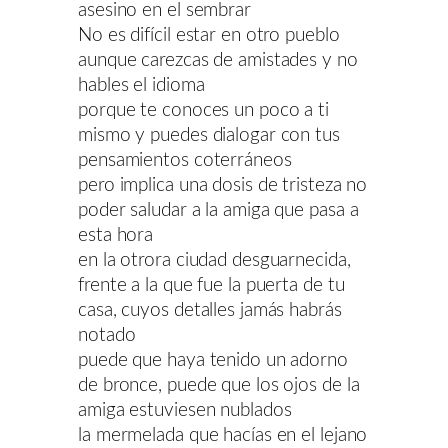
asesino en el sembrar
No es difícil estar en otro pueblo
aunque carezcas de amistades y no
hables el idioma
porque te conoces un poco a ti
mismo y puedes dialogar con tus
pensamientos coterráneos
pero implica una dosis de tristeza no
poder saludar a la amiga que pasa a
esta hora
en la otrora ciudad desguarnecida,
frente a la que fue la puerta de tu
casa, cuyos detalles jamás habrás
notado
puede que haya tenido un adorno
de bronce, puede que los ojos de la
amiga estuviesen nublados
la mermelada que hacías en el lejano