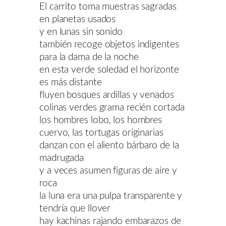
El carrito toma muestras sagradas
en planetas usados
y en lunas sin sonido
también recoge objetos indigentes
para la dama de la noche
en esta verde soledad el horizonte
es más distante
fluyen bosques ardillas y venados
colinas verdes grama recién cortada
los hombres lobo, los hombres
cuervo, las tortugas originarias
danzan con el aliento bárbaro de la
madrugada
y a veces asumen figuras de aire y
roca
la luna era una pulpa transparente y
tendría que llover
hay kachinas rajando embarazos de