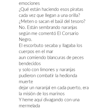
emociones
¿Qué están haciendo esos piratas
cada vez que llegan a una orilla?
¿Meten o sacan el baúl del tesoro?
No. Están sembrando naranjas
según me comentó El Corsario
Negro.
El escorbuto secaba y llagaba los
cuerpos en el mar
aun comiendo blancuras de peces
bendecidos
y solo con limones y naranjas
pudieron combatir la hedionda
muerte
dejar un naranjal en cada puerto, era
la misión de los marinos
Y heme aquí divagando con una
mermelada