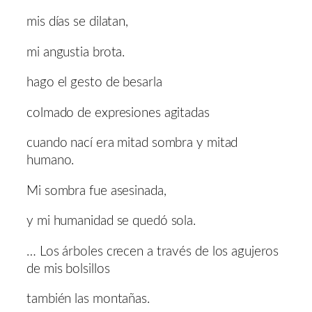
mis días se dilatan,
mi angustia brota.
hago el gesto de besarla
colmado de expresiones agitadas
cuando nací era mitad sombra y mitad
humano.
Mi sombra fue asesinada,
y mi humanidad se quedó sola.
… Los árboles crecen a través de los agujeros
de mis bolsillos
también las montañas.