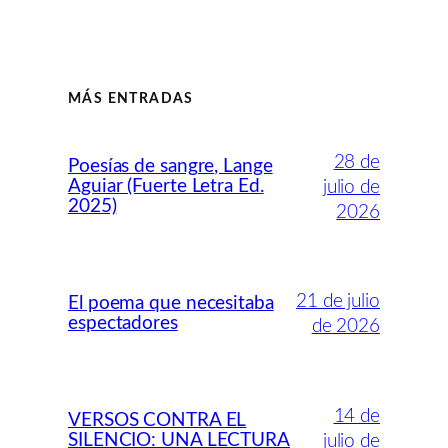
MÁS ENTRADAS
28 de
Poesías de sangre, Lange
Aguiar (Fuerte Letra Ed.
julio de
2025)
2026
21 de julio
El poema que necesitaba
espectadores
de 2026
14 de
VERSOS CONTRA EL
SILENCIO: UNA LECTURA
julio de