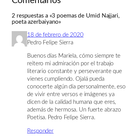
Comentarios
2 respuestas a «3 poemas de Umid Najjari,
poeta azerbaiyano»
18 de febrero de 2020
Pedro Felipe Sierra
Buenos días Mariela, cómo siempre te
reitero mi admiración por el trabajo
literario constante y perseverante que
vienes cumpliendo. Ojalá pueda
conocerte algún día personalmente, eso
de vivir entre versos e imágenes ya
dicen de la calidad humana que eres,
además de hermosa. Un fuerte abrazo
Poetisa. Pedro Felipe Sierra.
Responder