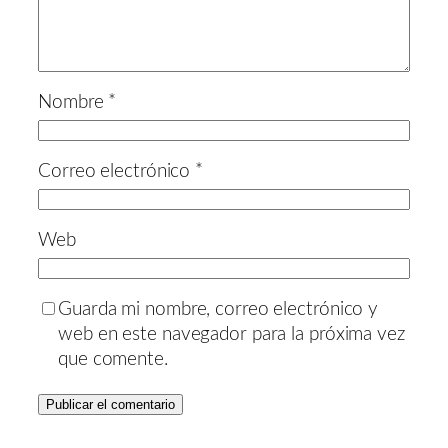
Nombre
*
Correo electrónico
*
Web
Guarda mi nombre, correo electrónico y
web en este navegador para la próxima vez
que comente.