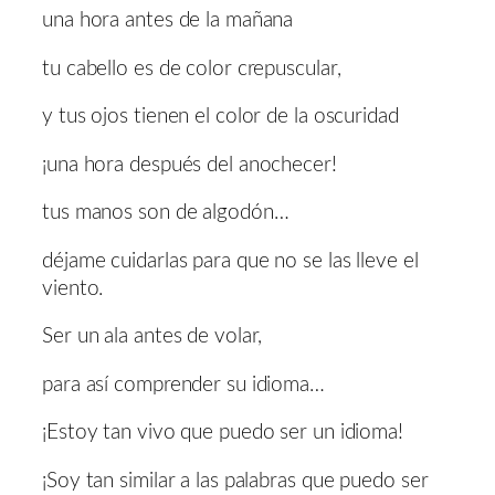
una hora antes de la mañana
tu cabello es de color crepuscular,
y tus ojos tienen el color de la oscuridad
¡una hora después del anochecer!
tus manos son de algodón…
déjame cuidarlas para que no se las lleve el
viento.
Ser un ala antes de volar,
para así comprender su idioma…
¡Estoy tan vivo que puedo ser un idioma!
¡Soy tan similar a las palabras que puedo ser