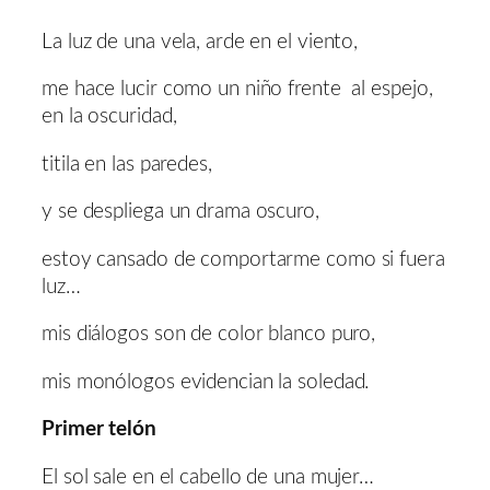
La luz de una vela, arde en el viento,
me hace lucir como un niño frente al espejo,
en la oscuridad,
titila en las paredes,
y se despliega un drama oscuro,
estoy cansado de comportarme como si fuera
luz…
mis diálogos son de color blanco puro,
mis monólogos evidencian la soledad.
Primer telón
El sol sale en el cabello de una mujer…