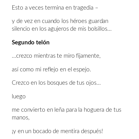
Esto a veces termina en tragedia –
y de vez en cuando los héroes guardan
silencio en los agujeros de mis bolsillos…
Segundo telón
…crezco mientras te miro fijamente,
así como mi reflejo en el espejo.
Crezco en los bosques de tus ojos…
luego
me convierto en leña para la hoguera de tus
manos,
¡y en un bocado de mentira después!