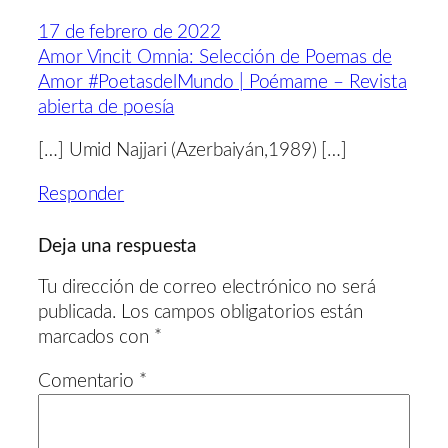
17 de febrero de 2022
Amor Vincit Omnia: Selección de Poemas de
Amor #PoetasdelMundo | Poémame – Revista
abierta de poesía
[…] Umid Najjari (Azerbaiyán,1989) […]
Responder
Deja una respuesta
Tu dirección de correo electrónico no será
publicada.
Los campos obligatorios están
marcados con
*
Comentario
*