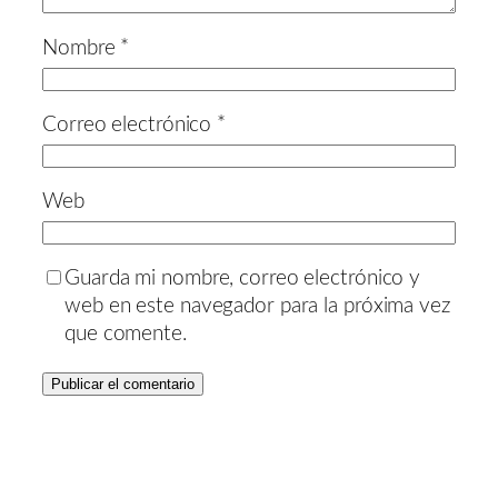
Nombre
*
Correo electrónico
*
Web
Guarda mi nombre, correo electrónico y
web en este navegador para la próxima vez
que comente.