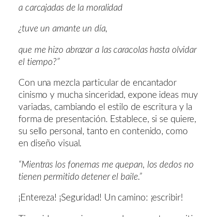
a carcajadas de la moralidad
¿tuve un amante un día,
que me hizo abrazar a las caracolas hasta olvidar
el tiempo?”
Con una mezcla particular de encantador
cinismo y mucha sinceridad, expone ideas muy
variadas, cambiando el estilo de escritura y la
forma de presentación. Establece, si se quiere,
su sello personal, tanto en contenido, como
en diseño visual.
“Mientras los fonemas me quepan, los dedos no
tienen permitido detener el baile.”
¡Entereza! ¡Seguridad! Un camino: ¡escribir!