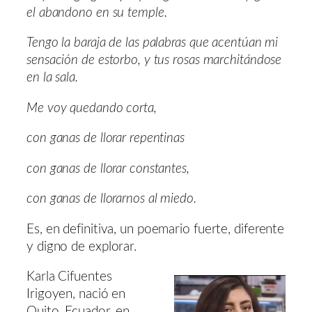
el abandono en su temple.
Tengo la baraja de las palabras que acentúan mi
sensación de estorbo, y tus rosas marchitándose
en la sala.
Me voy quedando corta,
con ganas de llorar repentinas
con ganas de llorar constantes,
con ganas de llorarnos al miedo.
Es, en definitiva, un poemario fuerte, diferente
y digno de explorar.
Karla Cifuentes
Irigoyen, nació en
Quito, Ecuador, en