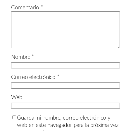
Comentario
*
Nombre
*
Correo electrónico
*
Web
Guarda mi nombre, correo electrónico y
web en este navegador para la próxima vez