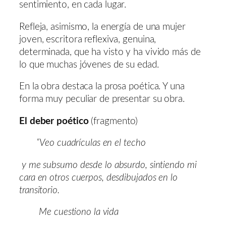
sentimiento, en cada lugar.
Refleja, asimismo, la energía de una mujer
joven, escritora reflexiva, genuina,
determinada, que ha visto y ha vivido más de
lo que muchas jóvenes de su edad.
En la obra destaca la prosa poética. Y una
forma muy peculiar de presentar su obra.
El deber poético
(fragmento)
“Veo cuadrículas en el techo
y me subsumo desde lo absurdo, sintiendo mi
cara en otros cuerpos, desdibujados en lo
transitorio.
Me cuestiono la vida