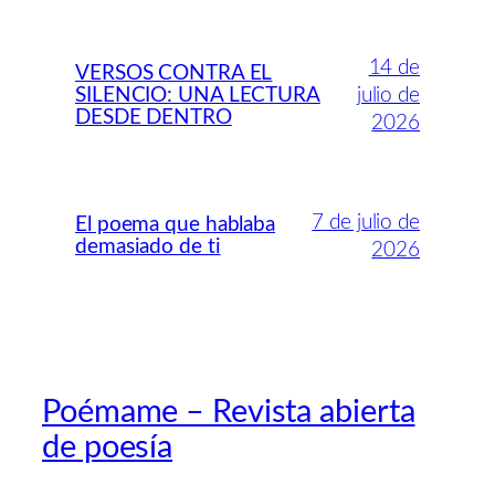
14 de
VERSOS CONTRA EL
SILENCIO: UNA LECTURA
julio de
DESDE DENTRO
2026
7 de julio de
El poema que hablaba
demasiado de ti
2026
Poémame – Revista abierta
de poesía