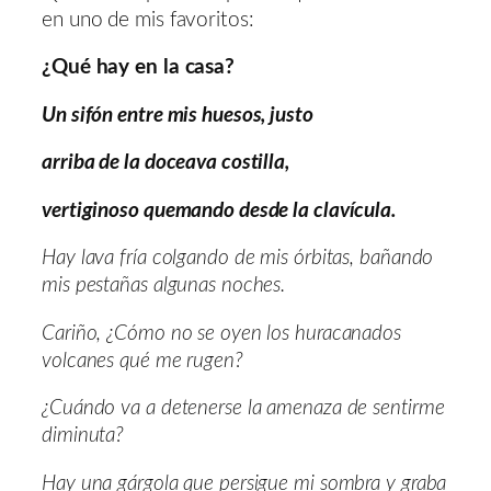
en uno de mis favoritos:
¿Qué hay en la casa?
Un sifón entre mis huesos, justo
arriba de la doceava costilla,
vertiginoso quemando desde la clavícula.
Hay lava fría colgando de mis órbitas, bañando
mis pestañas algunas noches.
Cariño, ¿Cómo no se oyen los huracanados
volcanes qué me rugen?
¿Cuándo va a detenerse la amenaza de sentirme
diminuta?
Hay una gárgola que persigue mi sombra y graba