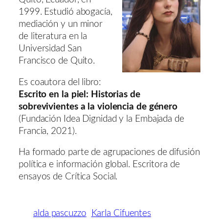
1999. Estudió abogacía,
mediación y un minor
de literatura en la
Universidad San
Francisco de Quito.
Es coautora del libro:
Escrito en la piel: Historias de
sobrevivientes a la violencia de género
(Fundación Idea Dignidad y la Embajada de
Francia, 2021).
Ha formado parte de agrupaciones de difusión
política e información global. Escritora de
ensayos de Crítica Social.
alda pascuzzo
Karla Cifuentes