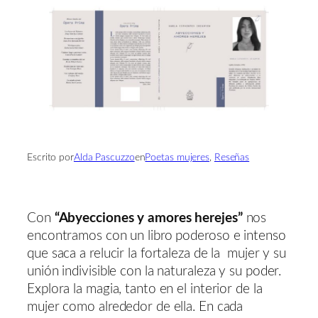
Escrito por
Alda Pascuzzo
en
Poetas mujeres
, 
Reseñas
Con
“Abyecciones y amores herejes”
nos
encontramos con un libro poderoso e intenso
que saca a relucir la fortaleza de la mujer y su
unión indivisible con la naturaleza y su poder.
Explora la magia, tanto en el interior de la
mujer como alrededor de ella. En cada