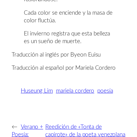
Cada color se enciende y la masa de
color fluctúa.
El invierno registra que esta belleza
es un sueño de muerte.
Traducción al inglés por Byeon Euisu
Traducción al español por Mariela Cordero
Huseung Lim
mariela cordero
poesía
←
Verano +
Reedición de «Tonta de
Poesía:
capirote» de la poeta venezolana