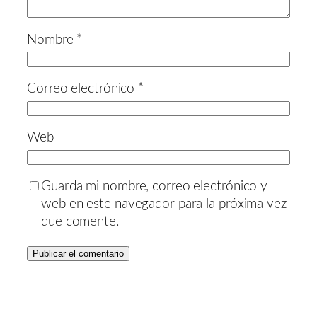
Nombre
*
Correo electrónico
*
Web
Guarda mi nombre, correo electrónico y
web en este navegador para la próxima vez
que comente.