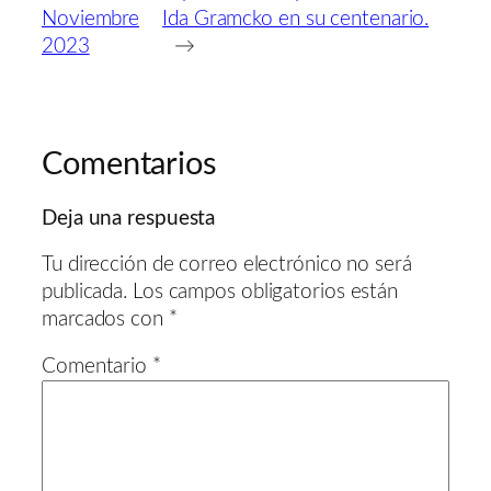
Noviembre
Ida Gramcko en su centenario.
2023
→
Comentarios
Deja una respuesta
Tu dirección de correo electrónico no será
publicada.
Los campos obligatorios están
marcados con
*
Comentario
*