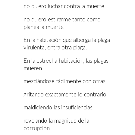
no quiero luchar contra la muerte
no quiero estirarme tanto como
planea la muerte.
En la habitación que alberga la plaga
virulenta, entra otra plaga.
En la estrecha habitación, las plagas
mueren
mezclándose fácilmente con otras
gritando exactamente lo contrario
maldiciendo las insuficiencias
revelando la magnitud de la
corrupción