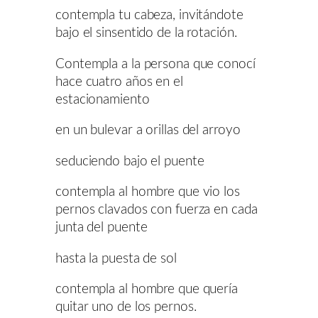
contempla tu cabeza, invitándote
bajo el sinsentido de la rotación.
Contempla a la persona que conocí
hace cuatro años en el
estacionamiento
en un bulevar a orillas del arroyo
seduciendo bajo el puente
contempla al hombre que vio los
pernos clavados con fuerza en cada
junta del puente
hasta la puesta de sol
contempla al hombre que quería
quitar uno de los pernos.