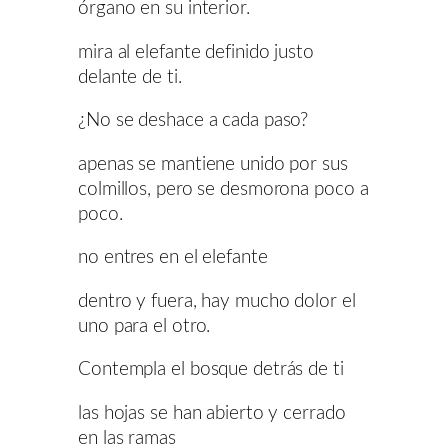
órgano en su interior.
mira al elefante definido justo
delante de ti.
¿No se deshace a cada paso?
apenas se mantiene unido por sus
colmillos, pero se desmorona poco a
poco.
no entres en el elefante
dentro y fuera, hay mucho dolor el
uno para el otro.
Contempla el bosque detrás de ti
las hojas se han abierto y cerrado
en las ramas