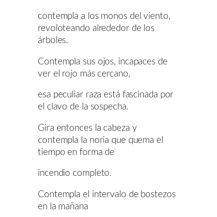
contempla a los monos del viento,
revoloteando alrededor de los
árboles.
Contempla sus ojos, incapaces de
ver el rojo más cercano,
esa peculiar raza está fascinada por
el clavo de la sospecha.
Gira entonces la cabeza y
contempla la noria que quema el
tiempo en forma de
incendio completo.
Contempla el intervalo de bostezos
en la mañana