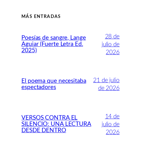
MÁS ENTRADAS
28 de
Poesías de sangre, Lange
Aguiar (Fuerte Letra Ed.
julio de
2025)
2026
21 de julio
El poema que necesitaba
espectadores
de 2026
14 de
VERSOS CONTRA EL
SILENCIO: UNA LECTURA
julio de
DESDE DENTRO
2026