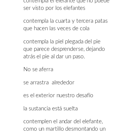
contempla el elefante que no puede
ser visto por los elefantes
contempla la cuarta y tercera patas
que hacen las veces de cola
contempla la piel plegada del pie
que parece desprenderse, dejando
atrás el pie al dar un paso.
No se aferra
se arrastra alrededor
es el exterior nuestro desafío
la sustancia está suelta
contemplen el andar del elefante,
como un martillo desmontando un