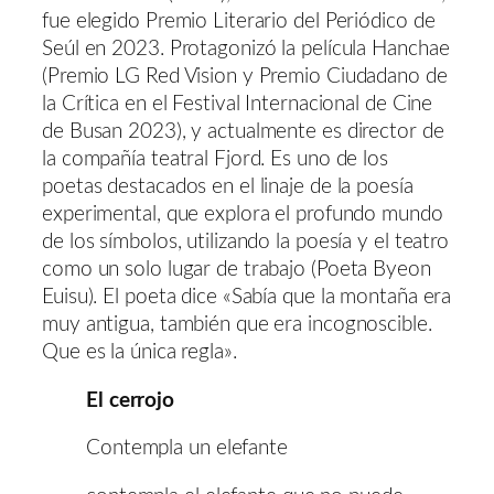
fue elegido Premio Literario del Periódico de
Seúl en 2023. Protagonizó la película Hanchae
(Premio LG Red Vision y Premio Ciudadano de
la Crítica en el Festival Internacional de Cine
de Busan 2023), y actualmente es director de
la compañía teatral Fjord. Es uno de los
poetas destacados en el linaje de la poesía
experimental, que explora el profundo mundo
de los símbolos, utilizando la poesía y el teatro
como un solo lugar de trabajo (Poeta Byeon
Euisu). El poeta dice «Sabía que la montaña era
muy antigua, también que era incognoscible.
Que es la única regla».
El cerrojo
Contempla un elefante