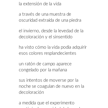
la extensión de la vida
a través de una muestra de
oscuridad extraída de una piedra
el invierno, desde la levedad de la
decoloración y el sinsentido
ha visto cómo la vida podía adquirir
esos colores resplandecientes
un ratón de campo aparece
congelado por la mañana
sus intentos de moverse por la
noche se coagulan de nuevo en la
decoloración
a medida que el experimento