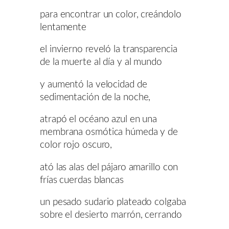
para encontrar un color, creándolo
lentamente
el invierno reveló la transparencia
de la muerte al día y al mundo
y aumentó la velocidad de
sedimentación de la noche,
atrapó el océano azul en una
membrana osmótica húmeda y de
color rojo oscuro,
ató las alas del pájaro amarillo con
frías cuerdas blancas
un pesado sudario plateado colgaba
sobre el desierto marrón, cerrando