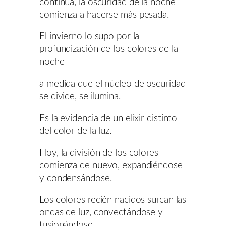
continúa, la oscuridad de la noche
comienza a hacerse más pesada.
El invierno lo supo por la
profundización de los colores de la
noche
a medida que el núcleo de oscuridad
se divide, se ilumina.
Es la evidencia de un elixir distinto
del color de la luz.
Hoy, la división de los colores
comienza de nuevo, expandiéndose
y condensándose.
Los colores recién nacidos surcan las
ondas de luz, convectándose y
fusionándose.