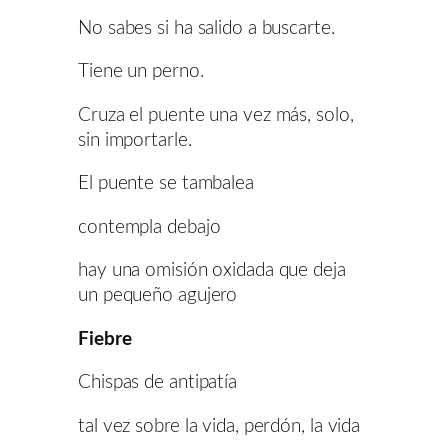
No sabes si ha salido a buscarte.
Tiene un perno.
Cruza el puente una vez más, solo,
sin importarle.
El puente se tambalea
contempla debajo
hay una omisión oxidada que deja
un pequeño agujero
Fiebre
Chispas de antipatía
tal vez sobre la vida, perdón, la vida