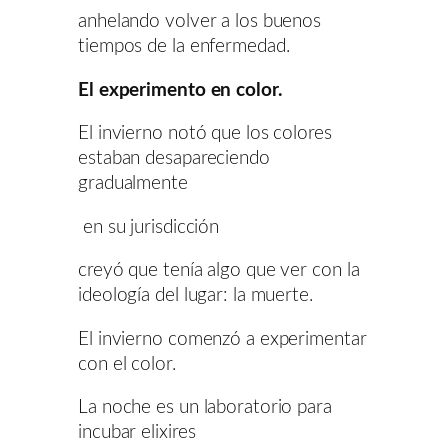
anhelando volver a los buenos
tiempos de la enfermedad.
El experimento en color.
El invierno notó que los colores
estaban desapareciendo
gradualmente
en su jurisdicción
creyó que tenía algo que ver con la
ideología del lugar: la muerte.
El invierno comenzó a experimentar
con el color.
La noche es un laboratorio para
incubar elixires