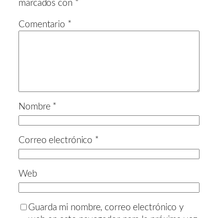
marcados con
*
Comentario
*
Nombre
*
Correo electrónico
*
Web
Guarda mi nombre, correo electrónico y