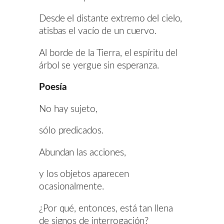
Desde el distante extremo del cielo,
atisbas el vacío de un cuervo.
Al borde de la Tierra, el espíritu del
árbol se yergue sin esperanza.
Poesía
No hay sujeto,
sólo predicados.
Abundan las acciones,
y los objetos aparecen
ocasionalmente.
¿Por qué, entonces, está tan llena
de signos de interrogación?