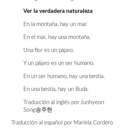
Ver la verdadera naturaleza
En la montaña, hay un mar.
En el mar, hay una montaña.
Una flor es un pájaro.
Y un pájaro es un ser humano.
En un ser humano, hay una bestia.
En una bestia, hay un Buda.
Traducción al inglés por Junhyeon
Song송주현
Traducción al español por Mariela Cordero