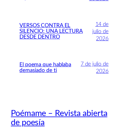
14 de
VERSOS CONTRA EL
SILENCIO: UNA LECTURA
julio de
DESDE DENTRO
2026
7 de julio de
El poema que hablaba
demasiado de ti
2026
Poémame – Revista abierta
de poesía