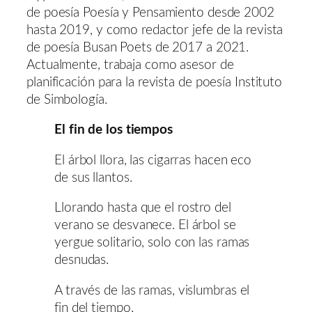
de poesía Poesía y Pensamiento desde 2002
hasta 2019, y como redactor jefe de la revista
de poesía Busan Poets de 2017 a 2021.
Actualmente, trabaja como asesor de
planificación para la revista de poesía Instituto
de Simbología.
El fin de los tiempos
El árbol llora, las cigarras hacen eco
de sus llantos.
Llorando hasta que el rostro del
verano se desvanece. El árbol se
yergue solitario, solo con las ramas
desnudas.
A través de las ramas, vislumbras el
fin del tiempo.