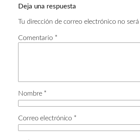
Deja una respuesta
Tu dirección de correo electrónico no será
Comentario
*
Nombre
*
Correo electrónico
*