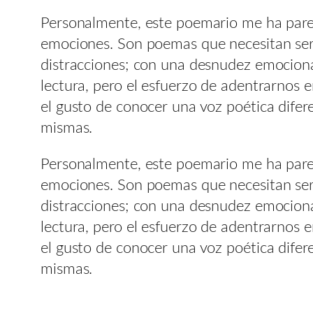
Personalmente, este poemario me ha pare
emociones. Son poemas que necesitan ser 
distracciones; con una desnudez emocion
lectura, pero el esfuerzo de adentrarnos 
el gusto de conocer una voz poética difer
mismas.
Personalmente, este poemario me ha pare
emociones. Son poemas que necesitan ser 
distracciones; con una desnudez emocion
lectura, pero el esfuerzo de adentrarnos 
el gusto de conocer una voz poética difer
mismas.