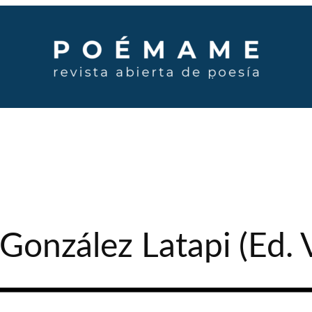
a González Latapi (Ed.