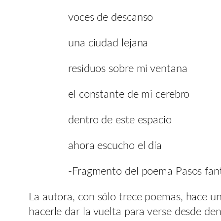
voces de descanso
una ciudad lejana
residuos sobre mi ventana
el constante de mi cerebro
dentro de este espacio
ahora escucho el día
-Fragmento del poema Pasos fan
La autora, con sólo trece poemas, hace una
hacerle dar la vuelta para verse desde den