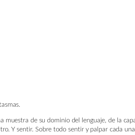
tasmas.
 muestra de su dominio del lenguaje, de la capac
tro. Y sentir. Sobre todo sentir y palpar cada un