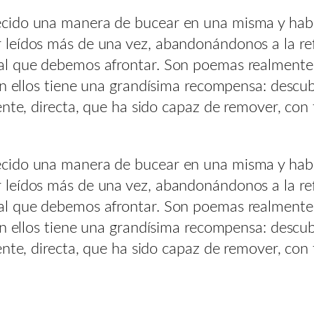
cido una manera de bucear en una misma y habla
leídos más de una vez, abandonándonos a la refl
al que debemos afrontar. Son poemas realmente 
en ellos tiene una grandísima recompensa: descub
ente, directa, que ha sido capaz de remover, con
cido una manera de bucear en una misma y habla
leídos más de una vez, abandonándonos a la refl
al que debemos afrontar. Son poemas realmente 
en ellos tiene una grandísima recompensa: descub
ente, directa, que ha sido capaz de remover, con