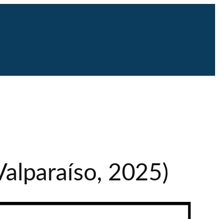
 Valparaíso, 2025)