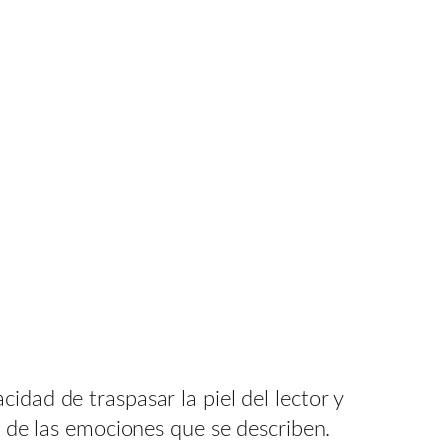
idad de traspasar la piel del lector y
a de las emociones que se describen.