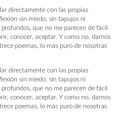
r directamente con las propias
exión sin miedo, sin tapujos ni
profundos, que no me parecen de fácil
rir, conocer, aceptar. Y como no, darnos
 trece poemas, lo más puro de nosotras
r directamente con las propias
exión sin miedo, sin tapujos ni
profundos, que no me parecen de fácil
rir, conocer, aceptar. Y como no, darnos
 trece poemas, lo más puro de nosotras