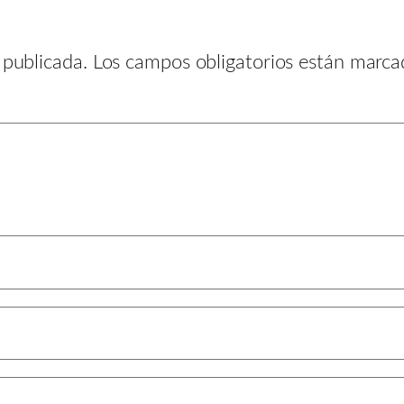
 publicada.
Los campos obligatorios están marc