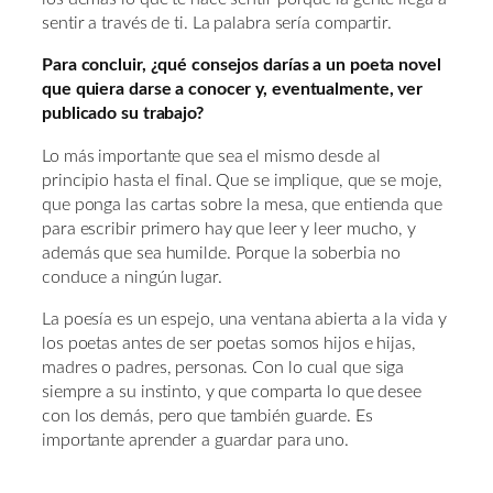
sentir a través de ti. La palabra sería compartir.
Para concluir, ¿qué consejos darías a un poeta novel
que quiera darse a conocer y, eventualmente, ver
publicado su trabajo?
Lo más importante que sea el mismo desde al
principio hasta el final. Que se implique, que se moje,
que ponga las cartas sobre la mesa, que entienda que
para escribir primero hay que leer y leer mucho, y
además que sea humilde. Porque la soberbia no
conduce a ningún lugar.
La poesía es un espejo, una ventana abierta a la vida y
los poetas antes de ser poetas somos hijos e hijas,
madres o padres, personas. Con lo cual que siga
siempre a su instinto, y que comparta lo que desee
con los demás, pero que también guarde. Es
importante aprender a guardar para uno.