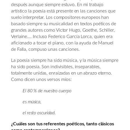
después aunque siempre estuvo. En mi trabajo
artístico la poesía está presente en las canciones que
suelo interpretar. Los compositores europeos han
basado siempre su musicalidad en textos poéticos de
grandes autores como Victor Hugo, Goethe, Schiller,
Verlaine…. Incluso Federico García Lorca, quien era
aficionado a tocar el piano, con la ayuda de Manuel
de Falla, compuso unas canciones.
La poesía siempre ha sido música, y la música siempre
ha sido poesía. Son indivisibles, inseparables,
totalmente unidas, enraizadas en un abrazo eterno.
Como dicen unos versos míos:
El 80 % de nuestro cuerpo
es música,
el resto oscuridad
.
¿Cuáles son tus referentes poéticos, tanto clásicos