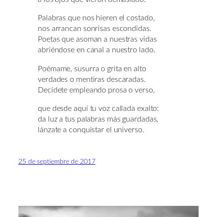
Palabras que nos hieren el costado,
nos arrancan sonrisas escondidas.
Poetas que asoman a nuestras vidas
abriéndose en canal a nuestro lado.
Poémame, susurra o grita en alto
verdades o mentiras descaradas.
Decídete empleando prosa o verso,
que desde aquí tu voz callada exalto:
da luz a tus palabras más guardadas,
lánzate a conquistar el universo.
25 de septiembre de 2017