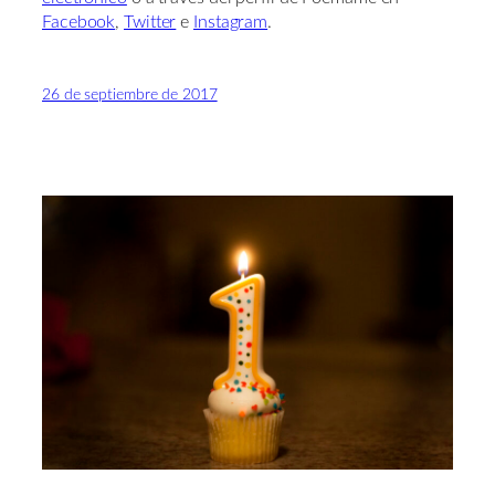
Facebook
,
Twitter
e
Instagram
.
26 de septiembre de 2017