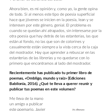
Ahora bien, es mi opinión y, como yo, la gente opina
de todo. Si al menos este tipo de poesía superficial
hace que jóvenes se inicien en la poesía, lean y se
interesen por este género, genial. El problema es
cuando se quedan ahí atrapados, sin interesarse por la
otra poesía que hay detrás de las estanterías, las que
están al fondo, no las que son de colorines y
casualmente están siempre a la vista cerca de la caja
del mostrador. Hay que aprender a rebuscar en las
estanterías de las librerías y no quedarse con lo
primero que encontramos al lado del mostrador.
Recientemente has publicado tu primer libro de
poemas, «Ombligo, mundo y raíz» (Ediciones
Babilonia, 2016). ¿Qué te lleva a querer reunir y
publicar tus poemas en este volumen?
Me lleva de la mano
un amigo a publicar
este poemario. Javier