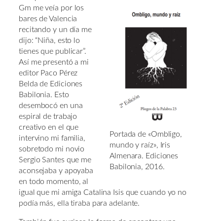
Gm me veía por los
bares de Valencia
recitando y un día me
dijo: “Niña, esto lo
tienes que publicar”.
Así me presentó a mi
editor Paco Pérez
Belda de Ediciones
Babilonia. Esto
desembocó en una
espiral de trabajo
creativo en el que
Portada de «Ombligo,
intervino mi familia,
mundo y raíz», Iris
sobretodo mi novio
Almenara. Ediciones
Sergio Santes que me
Babilonia, 2016.
aconsejaba y apoyaba
en todo momento, al
igual que mi amiga Catalina Isis que cuando yo no
podía más, ella tiraba para adelante.